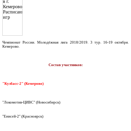
Чемпионат России. Молодёжная лига 2018/2019. 3 тур. 16-19 октября.
Кемерово.
Состав участников:
"Кузбасс-2" (Кемерово)
"Локомотив-ЦИВС" (Новосибирск)
"Енисей-2" (Красноярск)