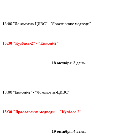
13:00 "Локомотив-ЦИВС" - "Ярославские медведи"
15:30 "Кузбасс-2" - "Енисей-2"
18 октября. 3 день.
13:00 "Енисей-2" - "Локомотив-ЦИВС"
15:30 "Ярославские медведи" - "Кузбасс-2"
19 октября. 4 день.