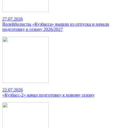
27.07.2026
Волейболисты «Кузбасса» вышли из отпуска и начали
подготовку к сезону 2026/2027
22.07.2026
«Кузбасс-2» начал подготовку к новому сезону