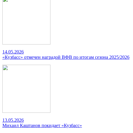
14.05.2026
«Кузбасс» отмечен наградой ВФВ по итогам сезона 2025/2026
13.05.2026
Михаил Каштанов покидает «Кузбасс»