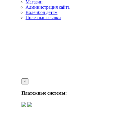
Магазин
Администрация сайта
Волейбол детям
Полезные ссылки
×
Платежные системы: