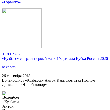
«Горького»
31.03.2026
«Кузбасс» сыграет первый матч 1/8 финала Кубка России 2026
next
prev
26 сентября 2018
Волейболист «Кузбасса» Антон Карпухов стал Послом
Движения «Я твой донор»