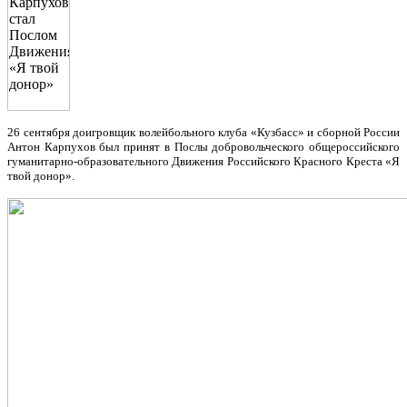
26 сентября доигровщик волейбольного клуба «Кузбасс» и сборной России
Антон Карпухов был принят в Послы добровольческого общероссийского
гуманитарно-образовательного Движения Российского Красного Креста «Я
твой донор».