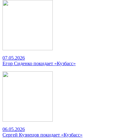
07.05.2026
Егор Сиденко покидает «Кузбасс»
06.05.2026
Сергей Кузнецов покидает «Кузбасс»