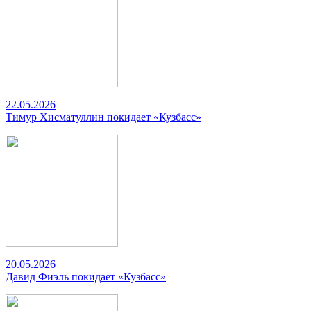
22.05.2026
Тимур Хисматуллин покидает «Кузбасс»
20.05.2026
Давид Фиэль покидает «Кузбасс»