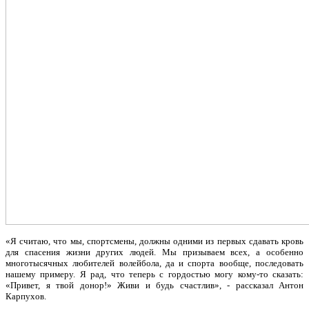
«Я считаю, что мы, спортсмены, должны одними из первых сдавать кровь
для спасения жизни других людей. Мы призываем всех, а особенно
многотысячных любителей волейбола, да и спорта вообще, последовать
нашему примеру. Я рад, что теперь с гордостью могу кому-то сказать:
«Привет, я твой донор!» Живи и будь счастлив», - рассказал Антон
Карпухов.