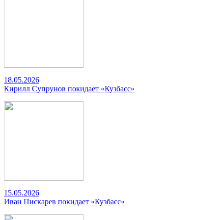
18.05.2026
Кирилл Супрунов покидает «Кузбасс»
15.05.2026
Иван Пискарев покидает «Кузбасс»