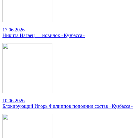
17.06.2026
Никита Нагаец — новичок «Кузбасса»
10.06.2026
Блокирующий Игорь Филиппов пополнил состав «Кузбасса»