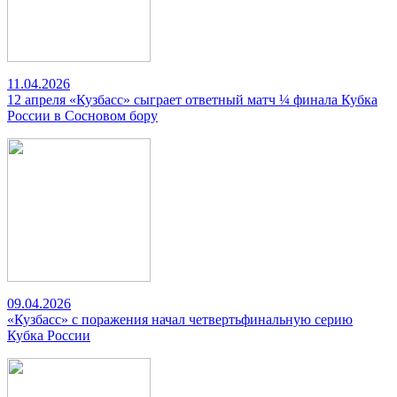
11.04.2026
12 апреля «Кузбасс» сыграет ответный матч ¼ финала Кубка
России в Сосновом бору
09.04.2026
«Кузбасс» с поражения начал четвертьфинальную серию
Кубка России