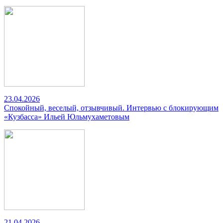
23.04.2026
Спокойный, веселый, отзывчивый. Интервью с блокирующим
«Кузбасса» Ильей Юльмухаметовым
21.04.2026