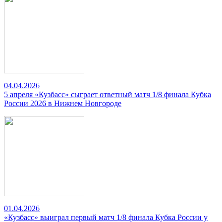
04.04.2026
5 апреля «Кузбасс» сыграет ответный матч 1/8 финала Кубка
России 2026 в Нижнем Новгороде
01.04.2026
«Кузбасс» выиграл первый матч 1/8 финала Кубка России у