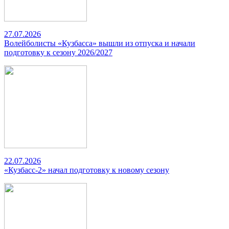
27.07.2026
Волейболисты «Кузбасса» вышли из отпуска и начали
подготовку к сезону 2026/2027
22.07.2026
«Кузбасс-2» начал подготовку к новому сезону