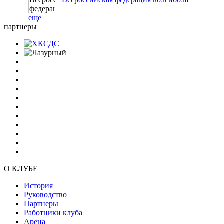
еще
партнеры
О КЛУБЕ
История
Руководство
Партнеры
Работники клуба
Арена