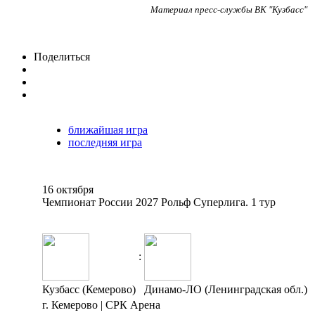
Материал пресс-службы ВК "Кузбасс"
Поделиться
ближайшая игра
последняя игра
16 октября
Чемпионат России 2027 Рольф Суперлига. 1 тур
:
Кузбасс (Кемерово)
Динамо-ЛО (Ленинградская обл.)
г. Кемерово | СРК Арена