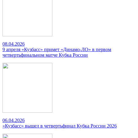
08.04.2026
9 апреля «Кузбасс» примет «Динамо-ЛО» в первом
четвертьфинальном матче Кубка России
06.04.2026
«Кузбасс» вышел в четвертьфинал Кубка России 2026