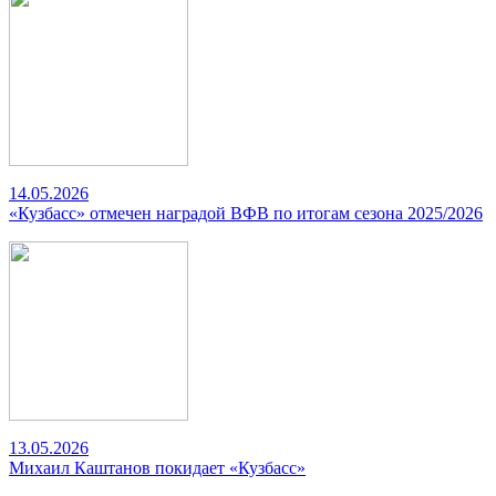
14.05.2026
«Кузбасс» отмечен наградой ВФВ по итогам сезона 2025/2026
13.05.2026
Михаил Каштанов покидает «Кузбасс»