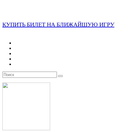
КУПИТЬ БИЛЕТ НА БЛИЖАЙШУЮ ИГРУ