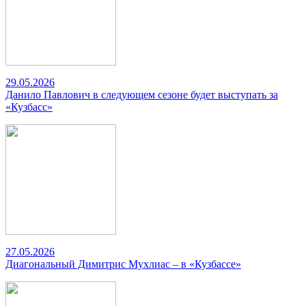
29.05.2026
Данило Павлович в следующем сезоне будет выступать за
«Кузбасс»
27.05.2026
Диагональный Димитрис Мухлиас – в «Кузбассе»