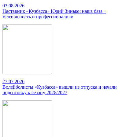
03.08.2026
Наставник «Кузбасса» Юрий Зинько: наша база –
ментальность и профессионализм
27.07.2026
Волейболисты «Кузбасса» вышли из отпуска и начали
подготовку к сезону 2026/2027