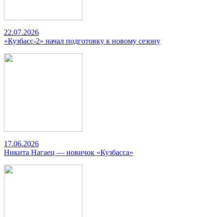
22.07.2026
«Кузбасс-2» начал подготовку к новому сезону
17.06.2026
Никита Нагаец — новичок «Кузбасса»