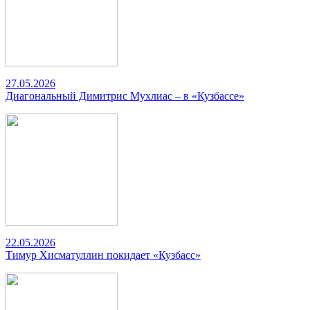
27.05.2026
Диагональный Димитрис Мухлиас – в «Кузбассе»
22.05.2026
Тимур Хисматуллин покидает «Кузбасс»