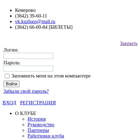
Кемерово
(3842) 39-60-11
vk.kuzbass@mail.ru
(3842) 66-00-84 [БИЛЕТЫ]
Закрыть
Логин:
Пароль:
Запомнить меня на этом компьютере
Забыли свой пароль?
ВХОД
РЕГИСТРАЦИЯ
О КЛУБЕ
История
Руководство
Партнеры
Работники клуба