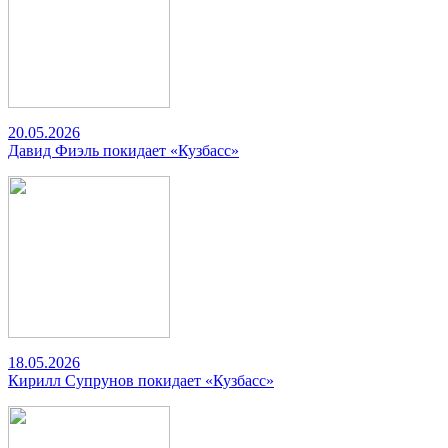
20.05.2026
Давид Фиэль покидает «Кузбасс»
18.05.2026
Кирилл Супрунов покидает «Кузбасс»