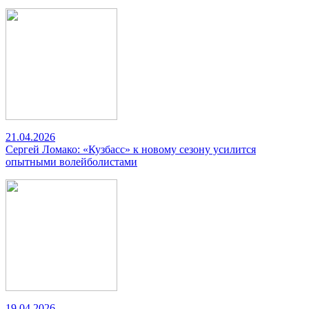
21.04.2026
Сергей Ломако: «Кузбасс» к новому сезону усилится
опытными волейболистами
19.04.2026