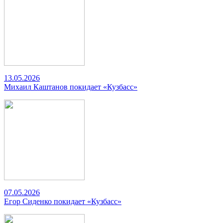
13.05.2026
Михаил Каштанов покидает «Кузбасс»
07.05.2026
Егор Сиденко покидает «Кузбасс»