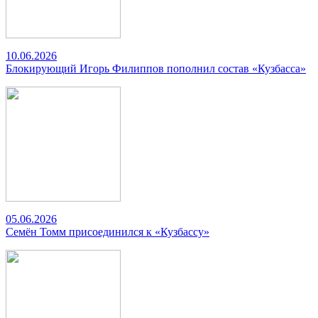
10.06.2026
Блокирующий Игорь Филиппов пополнил состав «Кузбасса»
05.06.2026
Семён Томм присоединился к «Кузбассу»