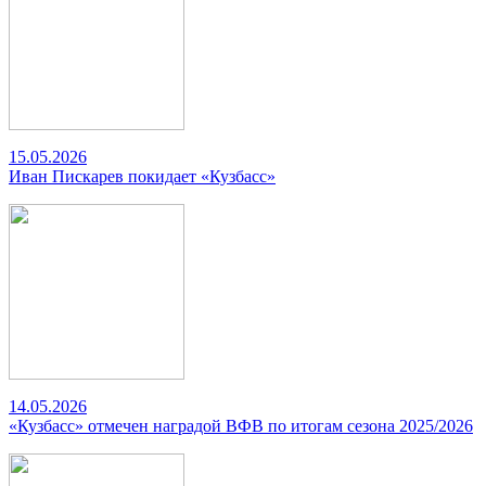
15.05.2026
Иван Пискарев покидает «Кузбасс»
14.05.2026
«Кузбасс» отмечен наградой ВФВ по итогам сезона 2025/2026