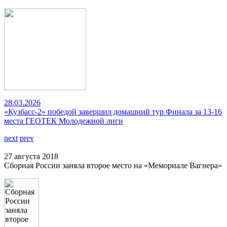
28.03.2026
«Кузбасс-2» победой завершил домашний тур Финала за 13-16
места ГЕОТЕК Молодежной лиги
next
prev
27 августа 2018
Сборная России заняла второе место на «Мемориале Вагнера»