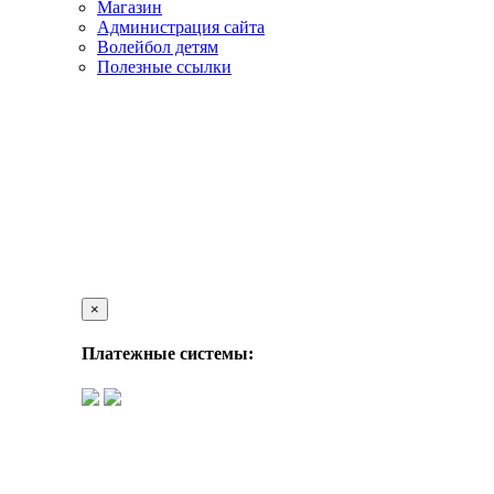
Магазин
Администрация сайта
Волейбол детям
Полезные ссылки
×
Платежные системы: