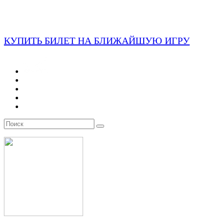
КУПИТЬ БИЛЕТ НА БЛИЖАЙШУЮ ИГРУ