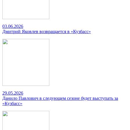
03.06.2026
Дмитрий Яковлев возвращается в «Кузбасс»
29.05.2026
Данило Павлович в следующем сезоне будет выступать за
«Кузбасс»