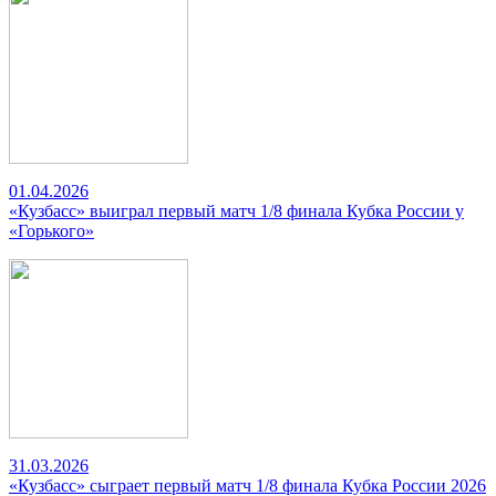
01.04.2026
«Кузбасс» выиграл первый матч 1/8 финала Кубка России у
«Горького»
31.03.2026
«Кузбасс» сыграет первый матч 1/8 финала Кубка России 2026