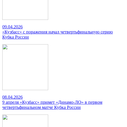
09.04.2026
«Кузбасс» с поражения начал четвертьфинальную серию
Кубка России
08.04.2026
9 апреля «Кузбасс» примет «Динамо-ЛО» в первом
четвертьфинальном матче Кубка России