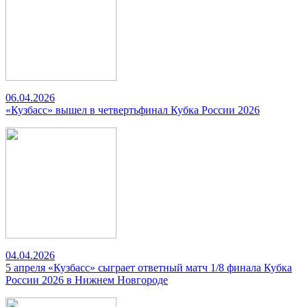
06.04.2026
«Кузбасс» вышел в четвертьфинал Кубка России 2026
04.04.2026
5 апреля «Кузбасс» сыграет ответный матч 1/8 финала Кубка
России 2026 в Нижнем Новгороде