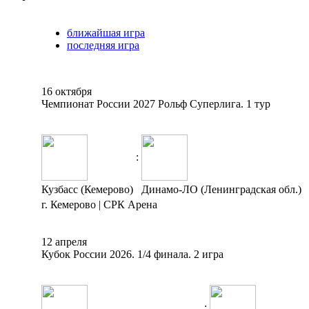
ближайшая игра
последняя игра
16 октября
Чемпионат России 2027 Рольф Суперлига. 1 тур
:
Кузбасс (Кемерово)
Динамо-ЛО (Ленинградская обл.)
г. Кемерово | СРК Арена
12 апреля
Кубок России 2026. 1/4 финала. 2 игра
: