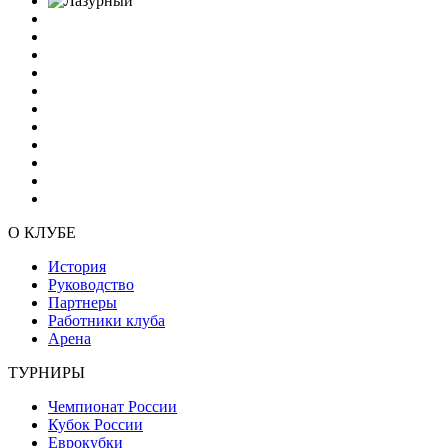
О КЛУБЕ
История
Руководство
Партнеры
Работники клуба
Арена
ТУРНИРЫ
Чемпионат России
Кубок России
Еврокубки