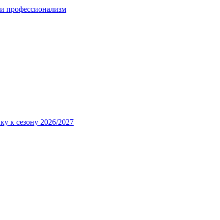
 и профессионализм
ку к сезону 2026/2027