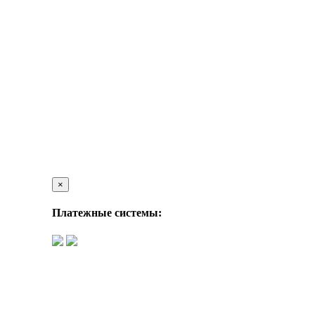
×
Платежные системы: