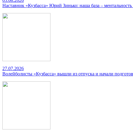
03.08.2026
Наставник «Кузбасса» Юрий Зинько: наша база – ментальность
27.07.2026
Волейболисты «Кузбасса» вышли из отпуска и начали подготов