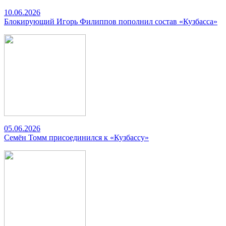
10.06.2026
Блокирующий Игорь Филиппов пополнил состав «Кузбасса»
05.06.2026
Семён Томм присоединился к «Кузбассу»