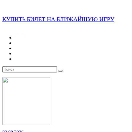
КУПИТЬ БИЛЕТ НА БЛИЖАЙШУЮ ИГРУ