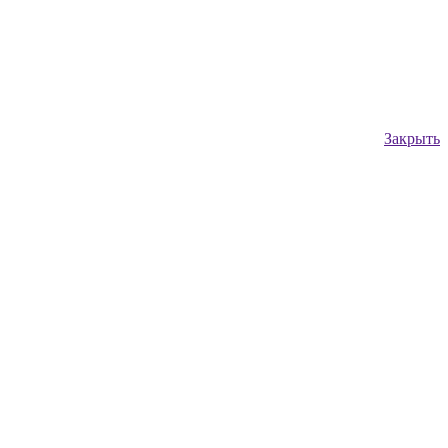
Закрыть