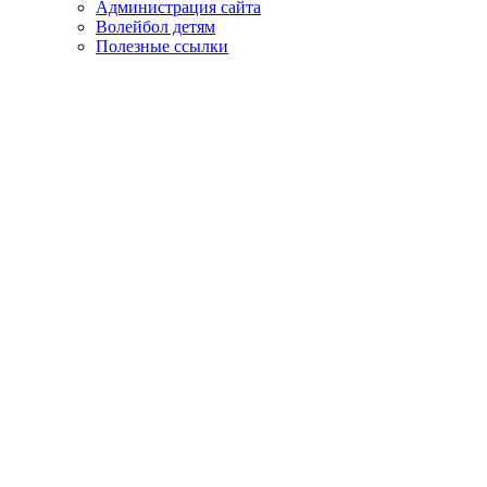
Администрация сайта
Волейбол детям
Полезные ссылки