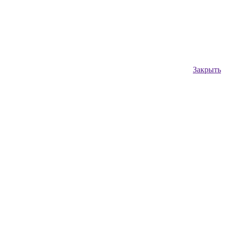
Закрыть