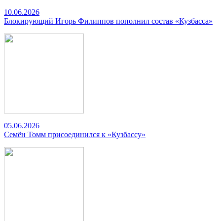
10.06.2026
Блокирующий Игорь Филиппов пополнил состав «Кузбасса»
05.06.2026
Семён Томм присоединился к «Кузбассу»