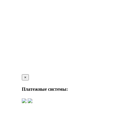
×
Платежные системы: