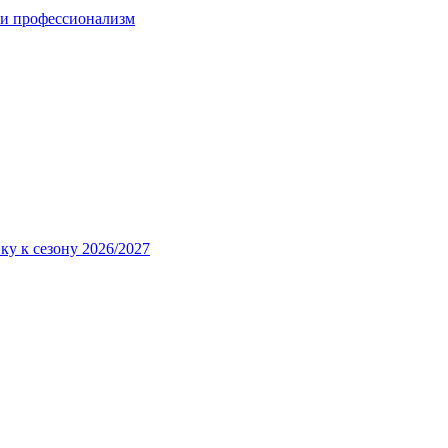
 и профессионализм
ку к сезону 2026/2027