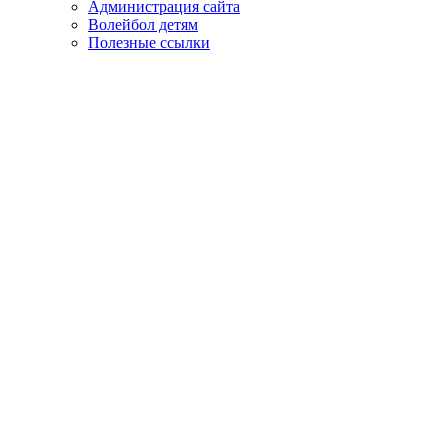
Администрация сайта
Волейбол детям
Полезные ссылки