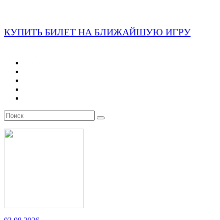
КУПИТЬ БИЛЕТ НА БЛИЖАЙШУЮ ИГРУ