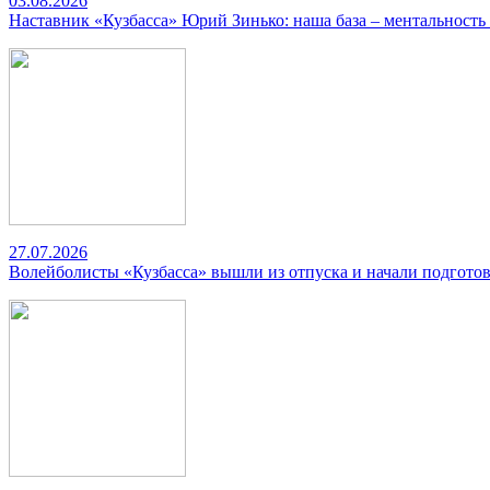
03.08.2026
Наставник «Кузбасса» Юрий Зинько: наша база – ментальность
27.07.2026
Волейболисты «Кузбасса» вышли из отпуска и начали подготов