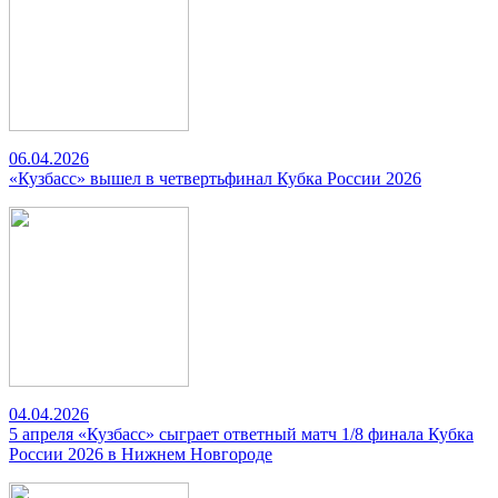
06.04.2026
«Кузбасс» вышел в четвертьфинал Кубка России 2026
04.04.2026
5 апреля «Кузбасс» сыграет ответный матч 1/8 финала Кубка
России 2026 в Нижнем Новгороде