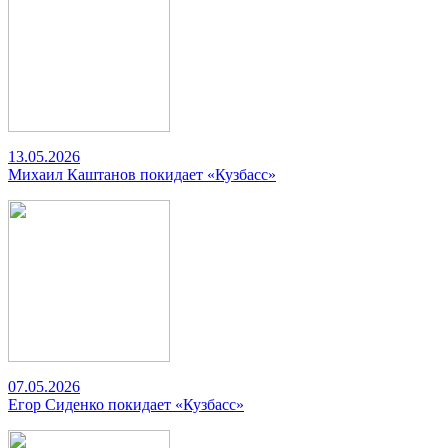
13.05.2026
Михаил Каштанов покидает «Кузбасс»
07.05.2026
Егор Сиденко покидает «Кузбасс»