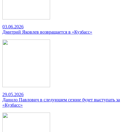
03.06.2026
Дмитрий Яковлев возвращается в «Кузбасс»
29.05.2026
Данило Павлович в следующем сезоне будет выступать за
«Кузбасс»