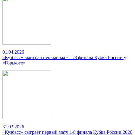
01.04.2026
«Кузбасс» выиграл первый матч 1/8 финала Кубка России у
«Горького»
31.03.2026
«Кузбасс» сыграет первый матч 1/8 финала Кубка России 2026