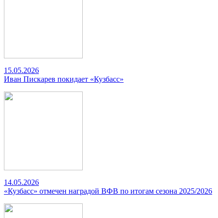
15.05.2026
Иван Пискарев покидает «Кузбасс»
14.05.2026
«Кузбасс» отмечен наградой ВФВ по итогам сезона 2025/2026