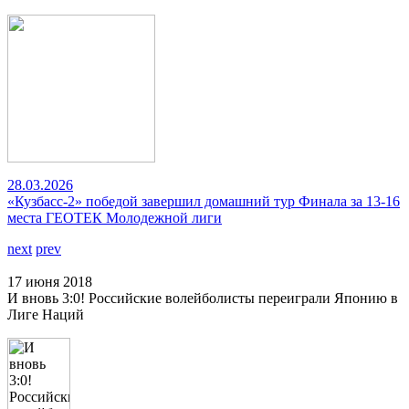
28.03.2026
«Кузбасс-2» победой завершил домашний тур Финала за 13-16
места ГЕОТЕК Молодежной лиги
next
prev
17 июня 2018
И вновь 3:0! Российские волейболисты переиграли Японию в
Лиге Наций