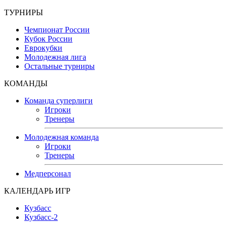
ТУРНИРЫ
Чемпионат России
Кубок России
Еврокубки
Молодежная лига
Остальные турниры
КОМАНДЫ
Команда суперлиги
Игроки
Тренеры
Молодежная команда
Игроки
Тренеры
Медперсонал
КАЛЕНДАРЬ ИГР
Кузбасс
Кузбасс-2