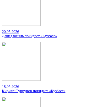
20.05.2026
Давид Фиэль покидает «Кузбасс»
18.05.2026
Кирилл Супрунов покидает «Кузбасс»