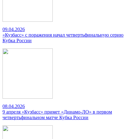
09.04.2026
«Кузбасс» с поражения начал четвертьфинальную серию
Кубка России
08.04.2026
9 апреля «Кузбасс» примет «Динамо-ЛО» в первом
четвертьфинальном матче Кубка России