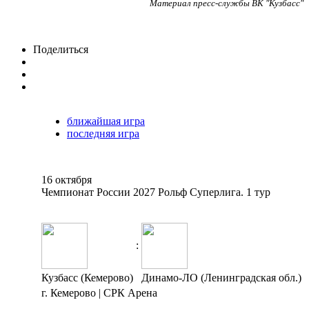
Материал пресс-службы ВК "Кузбасс"
Поделиться
ближайшая игра
последняя игра
16 октября
Чемпионат России 2027 Рольф Суперлига. 1 тур
:
Кузбасс (Кемерово)
Динамо-ЛО (Ленинградская обл.)
г. Кемерово | СРК Арена