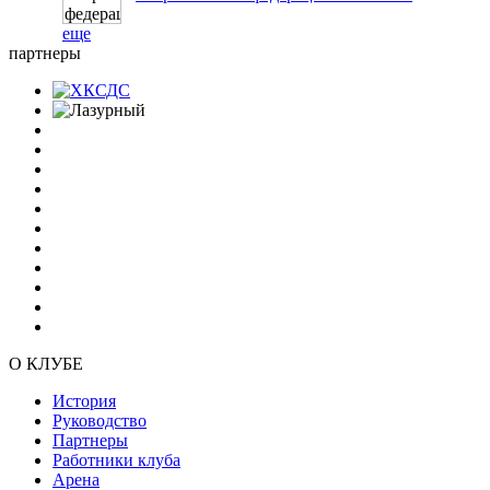
еще
партнеры
О КЛУБЕ
История
Руководство
Партнеры
Работники клуба
Арена