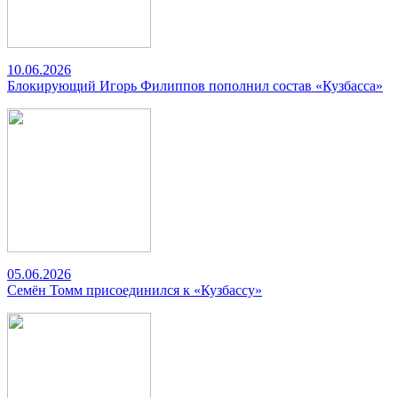
10.06.2026
Блокирующий Игорь Филиппов пополнил состав «Кузбасса»
05.06.2026
Семён Томм присоединился к «Кузбассу»