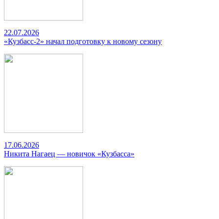
22.07.2026
«Кузбасс-2» начал подготовку к новому сезону
17.06.2026
Никита Нагаец — новичок «Кузбасса»