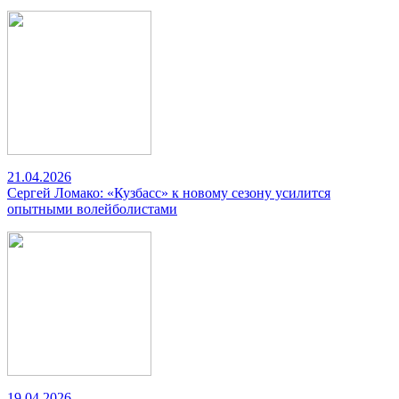
21.04.2026
Сергей Ломако: «Кузбасс» к новому сезону усилится
опытными волейболистами
19.04.2026