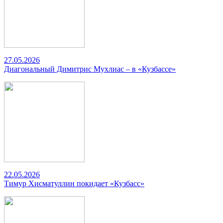
27.05.2026
Диагональный Димитрис Мухлиас – в «Кузбассе»
22.05.2026
Тимур Хисматуллин покидает «Кузбасс»