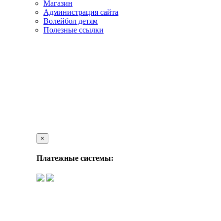
Магазин
Администрация сайта
Волейбол детям
Полезные ссылки
×
Платежные системы: