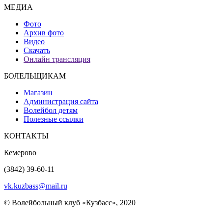
МЕДИА
Фото
Архив фото
Видео
Скачать
Онлайн трансляция
БОЛЕЛЬЩИКАМ
Магазин
Администрация сайта
Волейбол детям
Полезные ссылки
КОНТАКТЫ
Кемерово
(3842) 39-60-11
vk.kuzbass@mail.ru
© Волейбольный клуб «Кузбасс», 2020
Интернет сайты