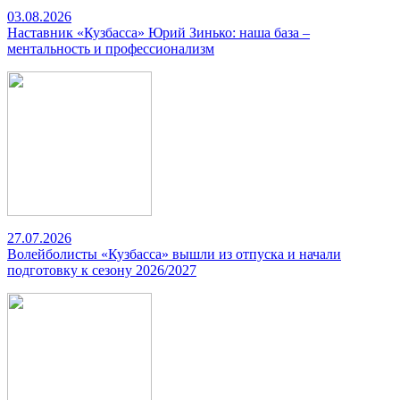
03.08.2026
Наставник «Кузбасса» Юрий Зинько: наша база –
ментальность и профессионализм
27.07.2026
Волейболисты «Кузбасса» вышли из отпуска и начали
подготовку к сезону 2026/2027