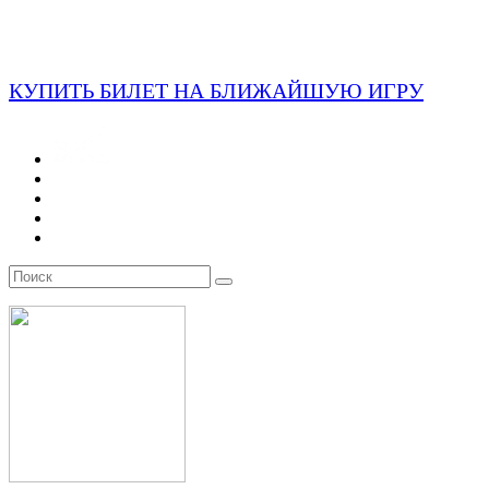
КУПИТЬ БИЛЕТ НА БЛИЖАЙШУЮ ИГРУ