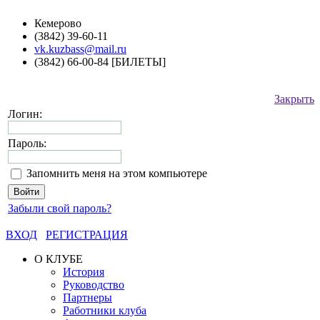
Кемерово
(3842) 39-60-11
vk.kuzbass@mail.ru
(3842) 66-00-84 [БИЛЕТЫ]
Закрыть
Логин:
Пароль:
Запомнить меня на этом компьютере
Забыли свой пароль?
ВХОД
РЕГИСТРАЦИЯ
О КЛУБЕ
История
Руководство
Партнеры
Работники клуба