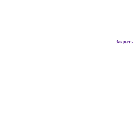
Закрыть