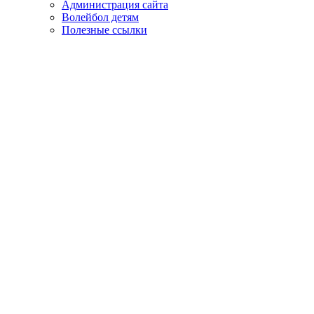
Администрация сайта
Волейбол детям
Полезные ссылки