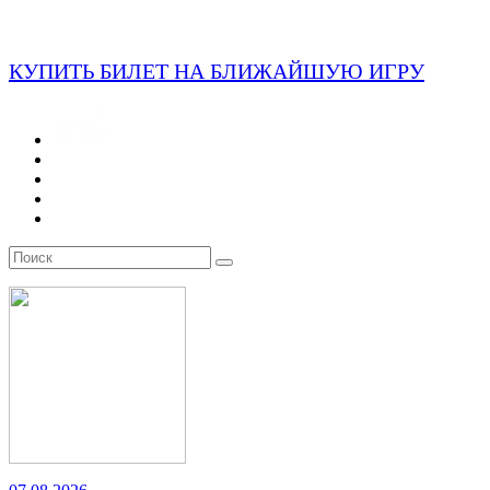
КУПИТЬ БИЛЕТ НА БЛИЖАЙШУЮ ИГРУ