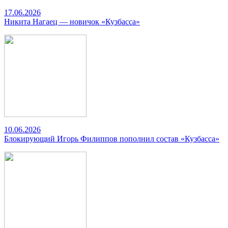
17.06.2026
Никита Нагаец — новичок «Кузбасса»
10.06.2026
Блокирующий Игорь Филиппов пополнил состав «Кузбасса»