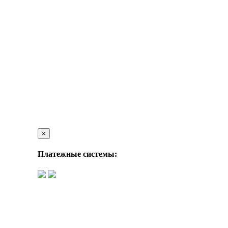
×
Платежные системы: