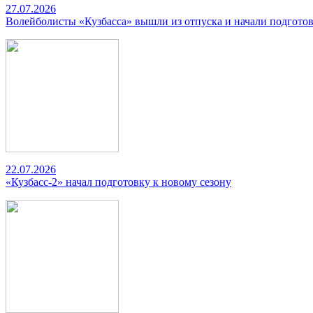
27.07.2026
Волейболисты «Кузбасса» вышли из отпуска и начали подготов
22.07.2026
«Кузбасс-2» начал подготовку к новому сезону