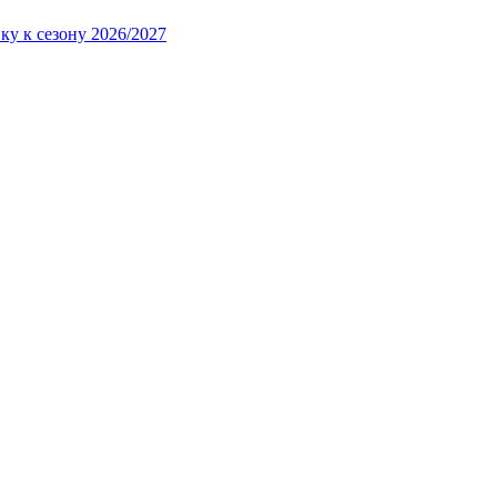
ку к сезону 2026/2027