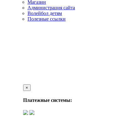
Магазин
Администрация сайта
Волейбол детям
Полезные ссылки
×
Платежные системы: