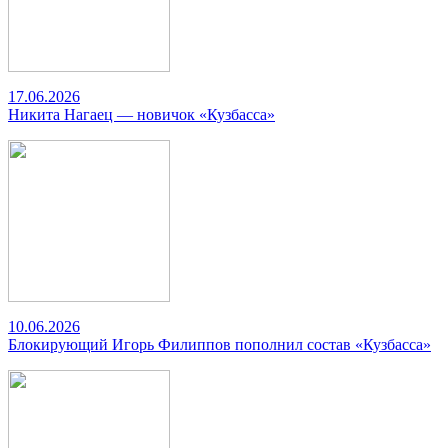
17.06.2026
Никита Нагаец — новичок «Кузбасса»
10.06.2026
Блокирующий Игорь Филиппов пополнил состав «Кузбасса»