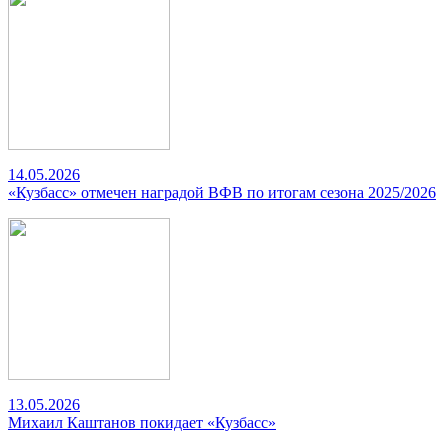
14.05.2026
«Кузбасс» отмечен наградой ВФВ по итогам сезона 2025/2026
13.05.2026
Михаил Каштанов покидает «Кузбасс»