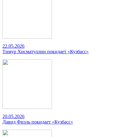
22.05.2026
Тимур Хисматуллин покидает «Кузбасс»
20.05.2026
Давид Фиэль покидает «Кузбасс»