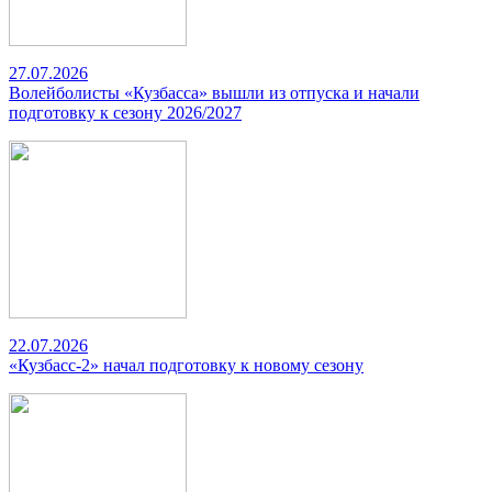
27.07.2026
Волейболисты «Кузбасса» вышли из отпуска и начали
подготовку к сезону 2026/2027
22.07.2026
«Кузбасс-2» начал подготовку к новому сезону