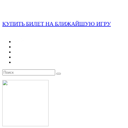
КУПИТЬ БИЛЕТ НА БЛИЖАЙШУЮ ИГРУ