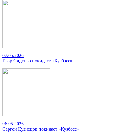
07.05.2026
Егор Сиденко покидает «Кузбасс»
06.05.2026
Сергей Кузнецов покидает «Кузбасс»