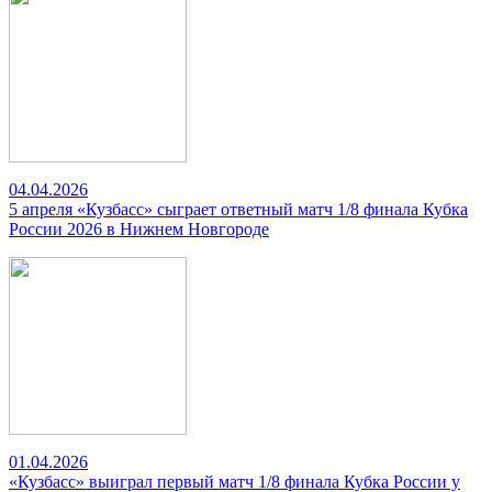
04.04.2026
5 апреля «Кузбасс» сыграет ответный матч 1/8 финала Кубка
России 2026 в Нижнем Новгороде
01.04.2026
«Кузбасс» выиграл первый матч 1/8 финала Кубка России у