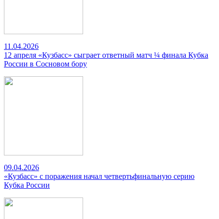
11.04.2026
12 апреля «Кузбасс» сыграет ответный матч ¼ финала Кубка
России в Сосновом бору
09.04.2026
«Кузбасс» с поражения начал четвертьфинальную серию
Кубка России