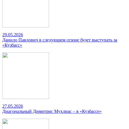
29.05.2026
Данило Павлович в следующем сезоне будет выступать за
«Кузбасс»
27.05.2026
Диагональный Димитрис Мухлиас – в «Кузбассе»