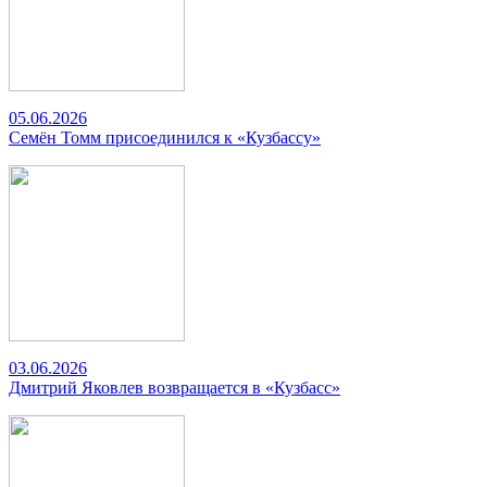
05.06.2026
Семён Томм присоединился к «Кузбассу»
03.06.2026
Дмитрий Яковлев возвращается в «Кузбасс»