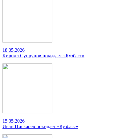
18.05.2026
Кирилл Супрунов покидает «Кузбасс»
15.05.2026
Иван Пискарев покидает «Кузбасс»