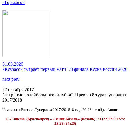
«Горького»
31.03.2026
«Кузбасс» сыграет первый матч 1/8 финала Кубка России 2026
next
prev
27 октября 2017
"Закрытие волейбольного октября". Превью 8 тура Суперлиги
2017/2018
Чемпионат России. Суперлига 2017/2018. 8 тур. 26-28 октября. Анонс.
1) «Енисей» (Красноярск) – «Зенит-Казань» (Казань) 1:3 (22:25; 20:25;
25:23; 24:26)