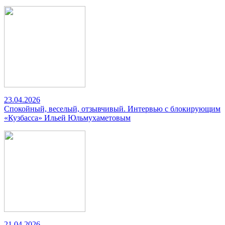
23.04.2026
Спокойный, веселый, отзывчивый. Интервью с блокирующим
«Кузбасса» Ильей Юльмухаметовым
21.04.2026