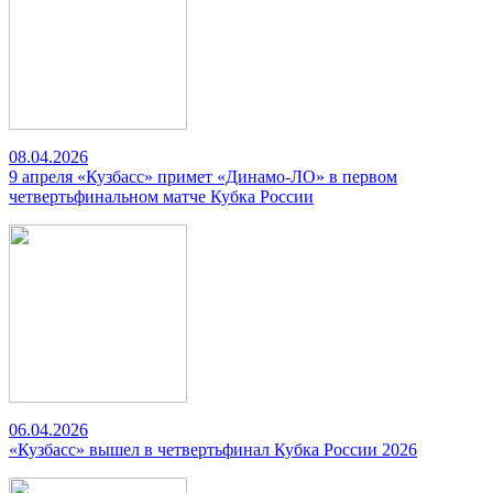
08.04.2026
9 апреля «Кузбасс» примет «Динамо-ЛО» в первом
четвертьфинальном матче Кубка России
06.04.2026
«Кузбасс» вышел в четвертьфинал Кубка России 2026