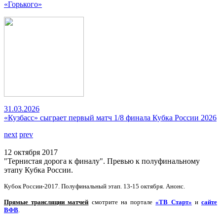
«Горького»
31.03.2026
«Кузбасс» сыграет первый матч 1/8 финала Кубка России 2026
next
prev
12 октября 2017
"Тернистая дорога к финалу". Превью к полуфинальному
этапу Кубка России.
Кубок России-2017. Полуфинальный этап. 13-15 октября. Анонс.
Прямые трансляции матчей
смотрите на портале
«ТВ Старт»
и
сайте
ВФВ
.