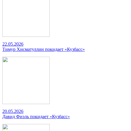
22.05.2026
Тимур Хисматуллин покидает «Кузбасс»
20.05.2026
Давид Фиэль покидает «Кузбасс»