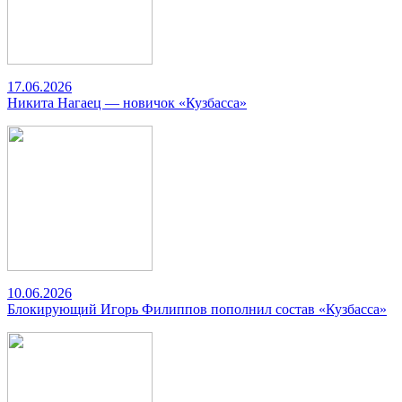
17.06.2026
Никита Нагаец — новичок «Кузбасса»
10.06.2026
Блокирующий Игорь Филиппов пополнил состав «Кузбасса»