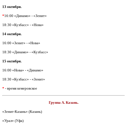
13 октября.
*
16:00 «Динамо» - «Зенит»
18:30 «Кузбасс» - «Нова»
14 октября.
16:00 «Зенит» - «Нова»
18:30 «Динамо» - «Кузбасс»
15 октября.
16:00 «Нова» - «Динамо»
18:30 «Кузбасс» - «Зенит»
*
- время кемеровское
Группа А. Казань.
«Зенит-Казань» (Казань)
«Урал» (Уфа)