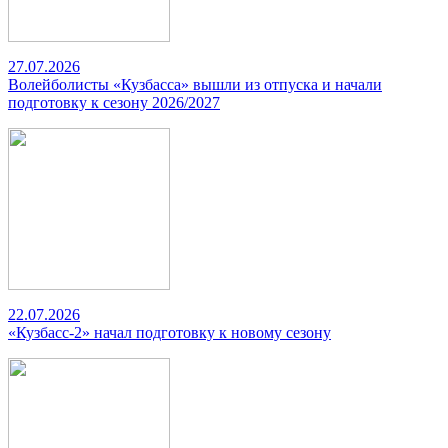
27.07.2026
Волейболисты «Кузбасса» вышли из отпуска и начали
подготовку к сезону 2026/2027
22.07.2026
«Кузбасс-2» начал подготовку к новому сезону