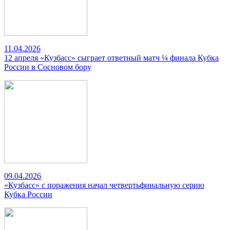
11.04.2026
12 апреля «Кузбасс» сыграет ответный матч ¼ финала Кубка
России в Сосновом бору
09.04.2026
«Кузбасс» с поражения начал четвертьфинальную серию
Кубка России