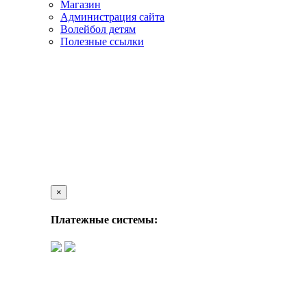
Магазин
Администрация сайта
Волейбол детям
Полезные ссылки
×
Платежные системы: