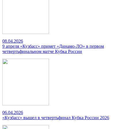
08.04.2026
9 апреля «Кузбасс» примет «Динамо-ЛО» в первом
четвертьфинальном матче Кубка России
06.04.2026
«Кузбасс» вышел в четвертьфинал Кубка России 2026