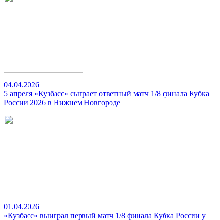
04.04.2026
5 апреля «Кузбасс» сыграет ответный матч 1/8 финала Кубка
России 2026 в Нижнем Новгороде
01.04.2026
«Кузбасс» выиграл первый матч 1/8 финала Кубка России у