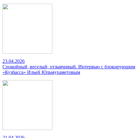
23.04.2026
Спокойный, веселый, отзывчивый. Интервью с блокирующим
«Кузбасса» Ильей Юльмухаметовым
21.04.2026