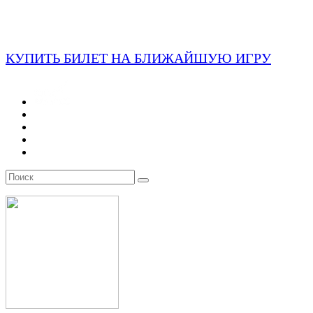
КУПИТЬ БИЛЕТ НА БЛИЖАЙШУЮ ИГРУ