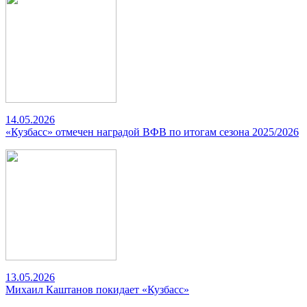
14.05.2026
«Кузбасс» отмечен наградой ВФВ по итогам сезона 2025/2026
13.05.2026
Михаил Каштанов покидает «Кузбасс»