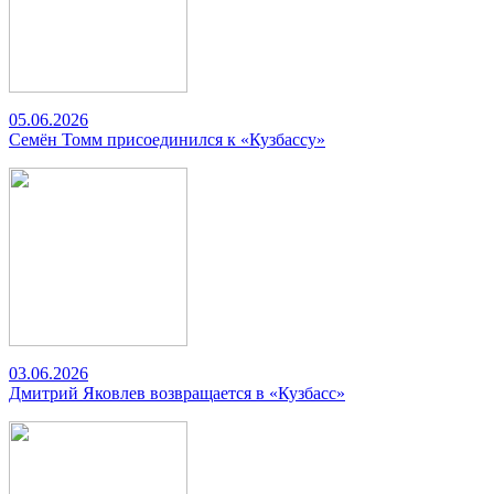
05.06.2026
Семён Томм присоединился к «Кузбассу»
03.06.2026
Дмитрий Яковлев возвращается в «Кузбасс»