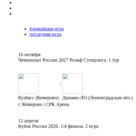
ближайшая игра
последняя игра
16 октября
Чемпионат России 2027 Рольф Суперлига. 1 тур
:
Кузбасс (Кемерово)
Динамо-ЛО (Ленинградская обл.)
г. Кемерово | СРК Арена
12 апреля
Кубок России 2026. 1/4 финала. 2 игра