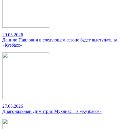
29.05.2026
Данило Павлович в следующем сезоне будет выступать за
«Кузбасс»
27.05.2026
Диагональный Димитрис Мухлиас – в «Кузбассе»