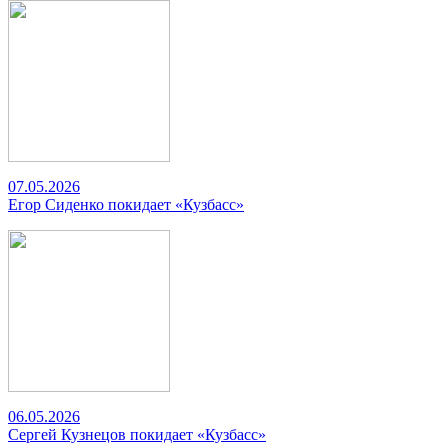
07.05.2026
Егор Сиденко покидает «Кузбасс»
06.05.2026
Сергей Кузнецов покидает «Кузбасс»