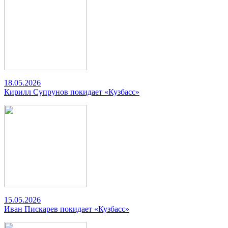
18.05.2026
Кирилл Супрунов покидает «Кузбасс»
15.05.2026
Иван Пискарев покидает «Кузбасс»