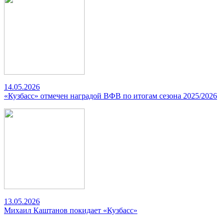
14.05.2026
«Кузбасс» отмечен наградой ВФВ по итогам сезона 2025/2026
13.05.2026
Михаил Каштанов покидает «Кузбасс»