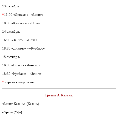
13 октября.
*
16:00 «Динамо» - «Зенит»
18:30 «Кузбасс» - «Нова»
14 октября.
16:00 «Зенит» - «Нова»
18:30 «Динамо» - «Кузбасс»
15 октября.
16:00 «Нова» - «Динамо»
18:30 «Кузбасс» - «Зенит»
*
- время кемеровское
Группа А. Казань.
«Зенит-Казань» (Казань)
«Урал» (Уфа)