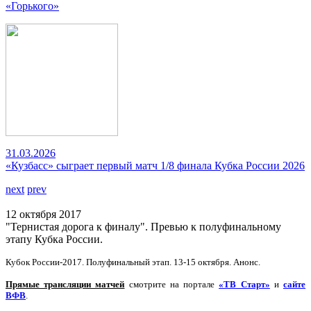
«Горького»
31.03.2026
«Кузбасс» сыграет первый матч 1/8 финала Кубка России 2026
next
prev
12 октября 2017
"Тернистая дорога к финалу". Превью к полуфинальному
этапу Кубка России.
Кубок России-2017. Полуфинальный этап. 13-15 октября. Анонс.
Прямые трансляции матчей
смотрите на портале
«ТВ Старт»
и
сайте
ВФВ
.