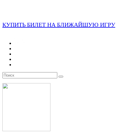
КУПИТЬ БИЛЕТ НА БЛИЖАЙШУЮ ИГРУ