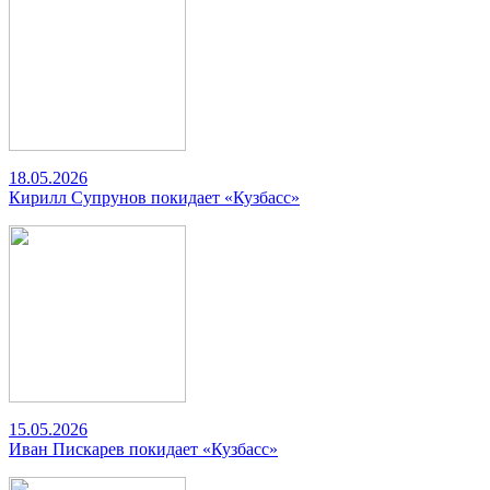
18.05.2026
Кирилл Супрунов покидает «Кузбасс»
15.05.2026
Иван Пискарев покидает «Кузбасс»