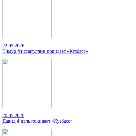
22.05.2026
Тимур Хисматуллин покидает «Кузбасс»
20.05.2026
Давид Фиэль покидает «Кузбасс»