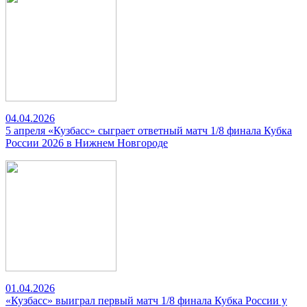
04.04.2026
5 апреля «Кузбасс» сыграет ответный матч 1/8 финала Кубка
России 2026 в Нижнем Новгороде
01.04.2026
«Кузбасс» выиграл первый матч 1/8 финала Кубка России у