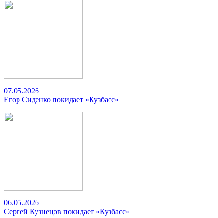
07.05.2026
Егор Сиденко покидает «Кузбасс»
06.05.2026
Сергей Кузнецов покидает «Кузбасс»