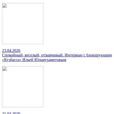
23.04.2026
Спокойный, веселый, отзывчивый. Интервью с блокирующим
«Кузбасса» Ильей Юльмухаметовым
21.04.2026