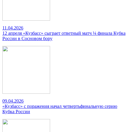
11.04.2026
12 апреля «Кузбасс» сыграет ответный матч ¼ финала Кубка
России в Сосновом бору
09.04.2026
«Кузбасс» с поражения начал четвертьфинальную серию
Кубка России