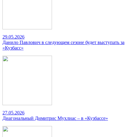
29.05.2026
Данило Павлович в следующем сезоне будет выступать за
«Кузбасс»
27.05.2026
Диагональный Димитрис Мухлиас – в «Кузбассе»