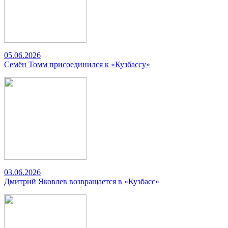
05.06.2026
Семён Томм присоединился к «Кузбассу»
03.06.2026
Дмитрий Яковлев возвращается в «Кузбасс»