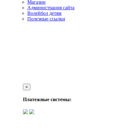
Магазин
Администрация сайта
Волейбол детям
Полезные ссылки
×
Платежные системы: