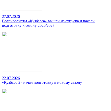
27.07.2026
Волейболисты «Кузбасса» вышли из отпуска и начали
подготовку к сезону 2026/2027
22.07.2026
«Кузбасс-2» начал подготовку к новому сезону