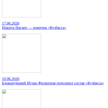
17.06.2026
Никита Нагаец — новичок «Кузбасса»
10.06.2026
Блокирующий Игорь Филиппов пополнил состав «Кузбасса»