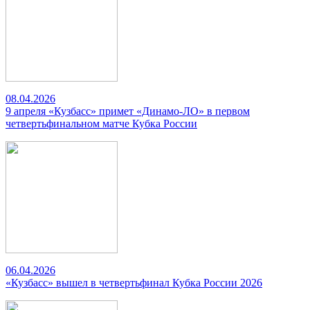
08.04.2026
9 апреля «Кузбасс» примет «Динамо-ЛО» в первом
четвертьфинальном матче Кубка России
06.04.2026
«Кузбасс» вышел в четвертьфинал Кубка России 2026