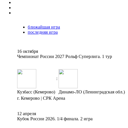
ближайшая игра
последняя игра
16 октября
Чемпионат России 2027 Рольф Суперлига. 1 тур
:
Кузбасс (Кемерово)
Динамо-ЛО (Ленинградская обл.)
г. Кемерово | СРК Арена
12 апреля
Кубок России 2026. 1/4 финала. 2 игра