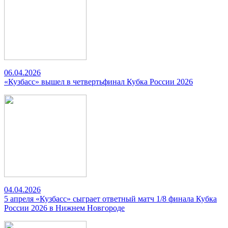
06.04.2026
«Кузбасс» вышел в четвертьфинал Кубка России 2026
04.04.2026
5 апреля «Кузбасс» сыграет ответный матч 1/8 финала Кубка
России 2026 в Нижнем Новгороде