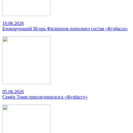
10.06.2026
Блокирующий Игорь Филиппов пополнил состав «Кузбасса»
05.06.2026
Семён Томм присоединился к «Кузбассу»