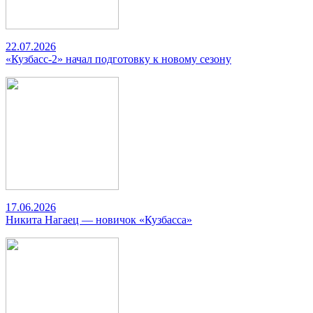
22.07.2026
«Кузбасс-2» начал подготовку к новому сезону
17.06.2026
Никита Нагаец — новичок «Кузбасса»