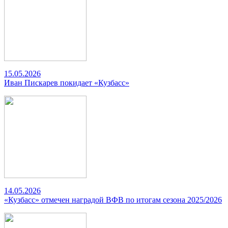
15.05.2026
Иван Пискарев покидает «Кузбасс»
14.05.2026
«Кузбасс» отмечен наградой ВФВ по итогам сезона 2025/2026