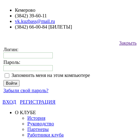
Кемерово
(3842) 39-60-11
vk.kuzbass@mail.ru
(3842) 66-00-84 [БИЛЕТЫ]
Закрыть
Логин:
Пароль:
Запомнить меня на этом компьютере
Забыли свой пароль?
ВХОД
РЕГИСТРАЦИЯ
О КЛУБЕ
История
Руководство
Партнеры
Работники клуба