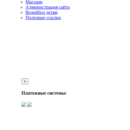
Магазин
Администрация сайта
Волейбол детям
Полезные ссылки
×
Платежные системы: