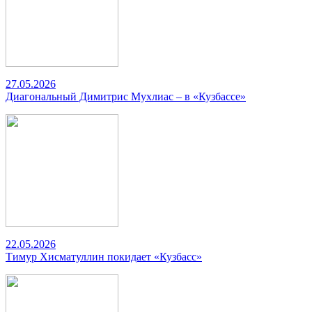
27.05.2026
Диагональный Димитрис Мухлиас – в «Кузбассе»
22.05.2026
Тимур Хисматуллин покидает «Кузбасс»