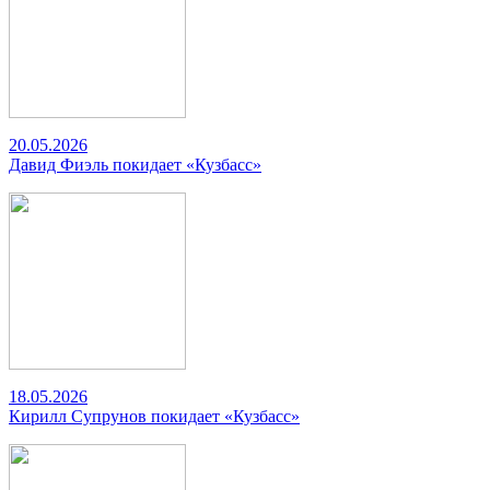
20.05.2026
Давид Фиэль покидает «Кузбасс»
18.05.2026
Кирилл Супрунов покидает «Кузбасс»