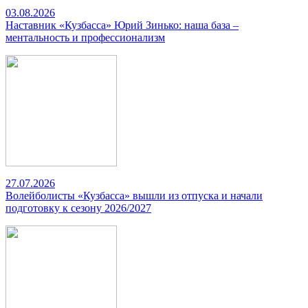
03.08.2026
Наставник «Кузбасса» Юрий Зинько: наша база –
ментальность и профессионализм
27.07.2026
Волейболисты «Кузбасса» вышли из отпуска и начали
подготовку к сезону 2026/2027