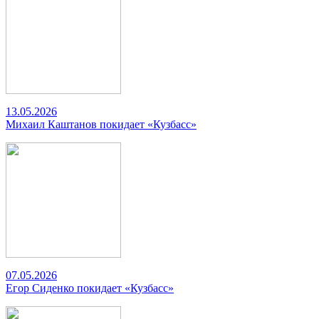
13.05.2026
Михаил Каштанов покидает «Кузбасс»
07.05.2026
Егор Сиденко покидает «Кузбасс»