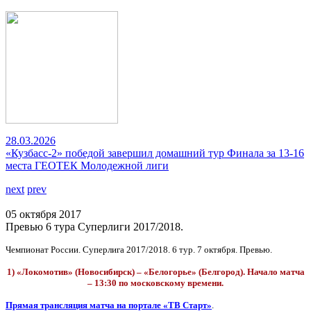
28.03.2026
«Кузбасс-2» победой завершил домашний тур Финала за 13-16
места ГЕОТЕК Молодежной лиги
next
prev
05 октября 2017
Превью 6 тура Суперлиги 2017/2018.
Чемпионат России. Суперлига 2017/2018. 6 тур. 7 октября. Превью.
1) «Локомотив» (Новосибирск) – «Белогорье» (Белгород). Начало матча
– 13:30 по московскому времени.
Прямая трансляция матча на портале «ТВ Старт»
.