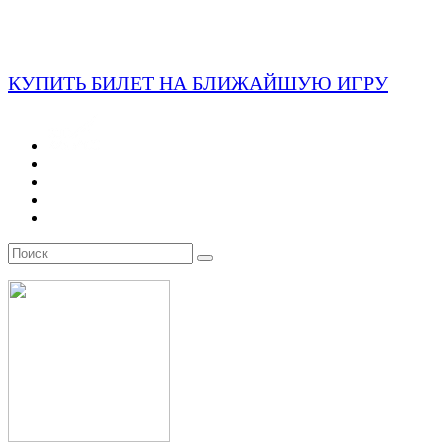
КУПИТЬ БИЛЕТ НА БЛИЖАЙШУЮ ИГРУ