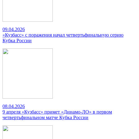
09.04.2026
«Кузбасс» с поражения начал четвертьфинальную серию
Кубка России
08.04.2026
9 апреля «Кузбасс» примет «Динамо-ЛО» в первом
четвертьфинальном матче Кубка России