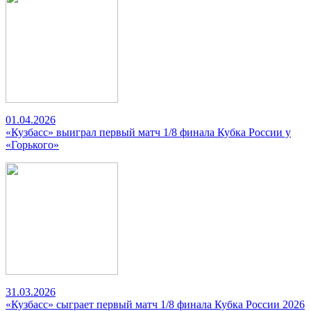
01.04.2026
«Кузбасс» выиграл первый матч 1/8 финала Кубка России у
«Горького»
31.03.2026
«Кузбасс» сыграет первый матч 1/8 финала Кубка России 2026