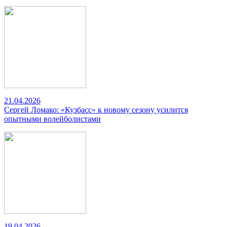
21.04.2026
Сергей Ломако: «Кузбасс» к новому сезону усилится
опытными волейболистами
19.04.2026