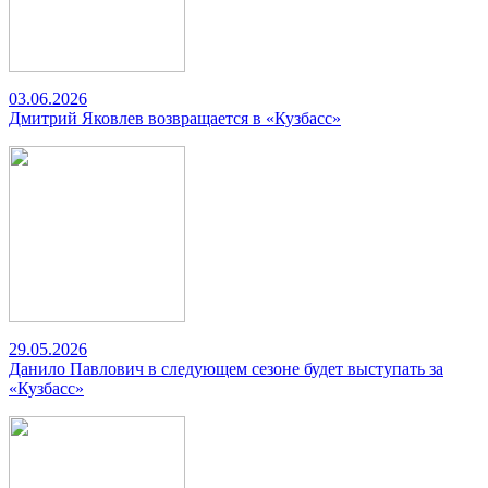
03.06.2026
Дмитрий Яковлев возвращается в «Кузбасс»
29.05.2026
Данило Павлович в следующем сезоне будет выступать за
«Кузбасс»