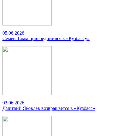
05.06.2026
Семён Томм присоединился к «Кузбассу»
03.06.2026
Дмитрий Яковлев возвращается в «Кузбасс»