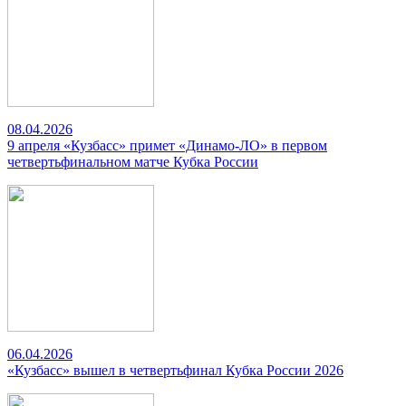
08.04.2026
9 апреля «Кузбасс» примет «Динамо-ЛО» в первом
четвертьфинальном матче Кубка России
06.04.2026
«Кузбасс» вышел в четвертьфинал Кубка России 2026