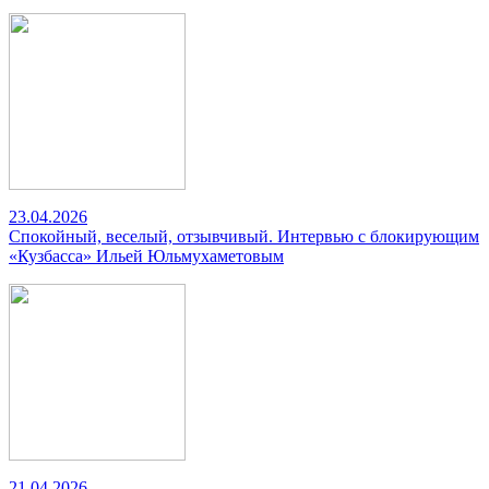
23.04.2026
Спокойный, веселый, отзывчивый. Интервью с блокирующим
«Кузбасса» Ильей Юльмухаметовым
21.04.2026