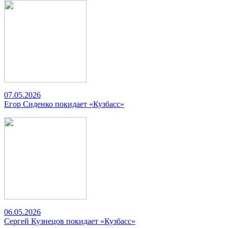
07.05.2026
Егор Сиденко покидает «Кузбасс»
06.05.2026
Сергей Кузнецов покидает «Кузбасс»