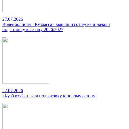
27.07.2026
Волейболисты «Кузбасса» вышли из отпуска и начали
подготовку к сезону 2026/2027
22.07.2026
«Кузбасс-2» начал подготовку к новому сезону