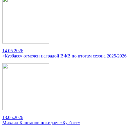
14.05.2026
«Кузбасс» отмечен наградой ВФВ по итогам сезона 2025/2026
13.05.2026
Михаил Каштанов покидает «Кузбасс»