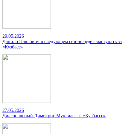
29.05.2026
Данило Павлович в следующем сезоне будет выступать за
«Кузбасс»
27.05.2026
Диагональный Димитрис Мухлиас – в «Кузбассе»