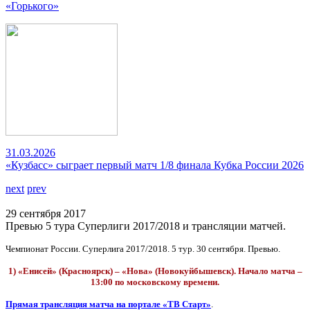
«Горького»
31.03.2026
«Кузбасс» сыграет первый матч 1/8 финала Кубка России 2026
next
prev
29 сентября 2017
Превью 5 тура Суперлиги 2017/2018 и трансляции матчей.
Чемпионат России. Суперлига 2017/2018. 5 тур. 30 сентября. Превью.
1) «Енисей» (Красноярск) – «Нова» (Новокуйбышевск). Начало матча –
13:00 по московскому времени.
Прямая трансляция матча на портале «ТВ Старт»
.