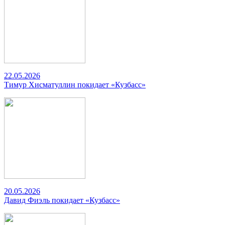
22.05.2026
Тимур Хисматуллин покидает «Кузбасс»
20.05.2026
Давид Фиэль покидает «Кузбасс»