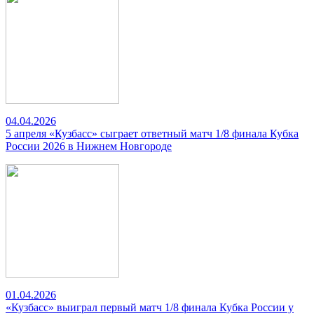
04.04.2026
5 апреля «Кузбасс» сыграет ответный матч 1/8 финала Кубка
России 2026 в Нижнем Новгороде
01.04.2026
«Кузбасс» выиграл первый матч 1/8 финала Кубка России у