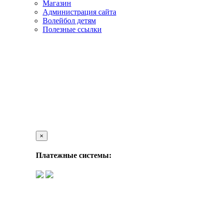
Магазин
Администрация сайта
Волейбол детям
Полезные ссылки
×
Платежные системы: