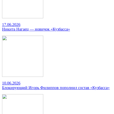
17.06.2026
Никита Нагаец — новичок «Кузбасса»
10.06.2026
Блокирующий Игорь Филиппов пополнил состав «Кузбасса»