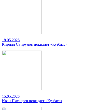
18.05.2026
Кирилл Супрунов покидает «Кузбасс»
15.05.2026
Иван Пискарев покидает «Кузбасс»