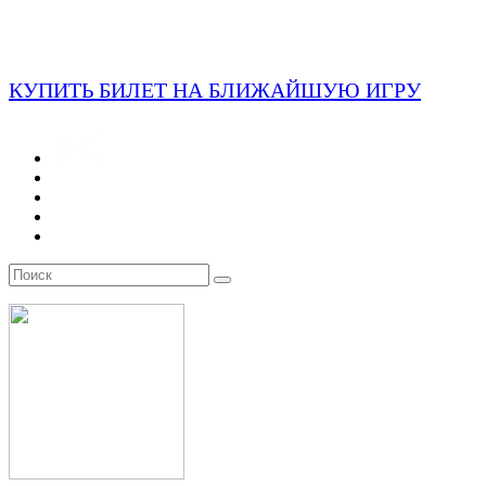
КУПИТЬ БИЛЕТ НА БЛИЖАЙШУЮ ИГРУ