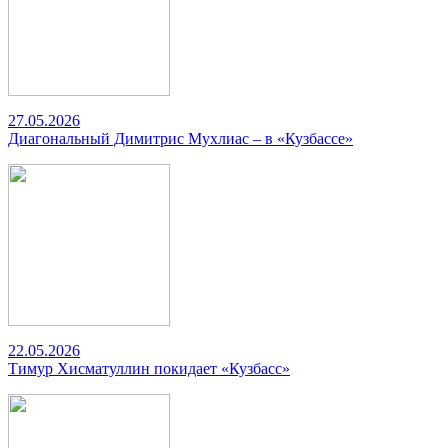
27.05.2026
Диагональный Димитрис Мухлиас – в «Кузбассе»
22.05.2026
Тимур Хисматуллин покидает «Кузбасс»