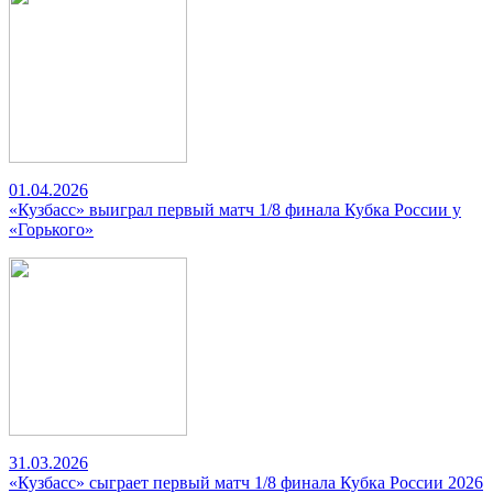
01.04.2026
«Кузбасс» выиграл первый матч 1/8 финала Кубка России у
«Горького»
31.03.2026
«Кузбасс» сыграет первый матч 1/8 финала Кубка России 2026