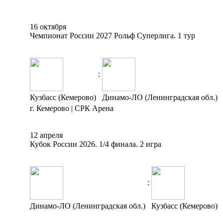
16 октября
Чемпионат России 2027 Рольф Суперлига. 1 тур
:
Кузбасс (Кемерово)
Динамо-ЛО (Ленинградская обл.)
г. Кемерово | СРК Арена
12 апреля
Кубок России 2026. 1/4 финала. 2 игра
:
Динамо-ЛО (Ленинградская обл.)
Кузбасс (Кемерово)