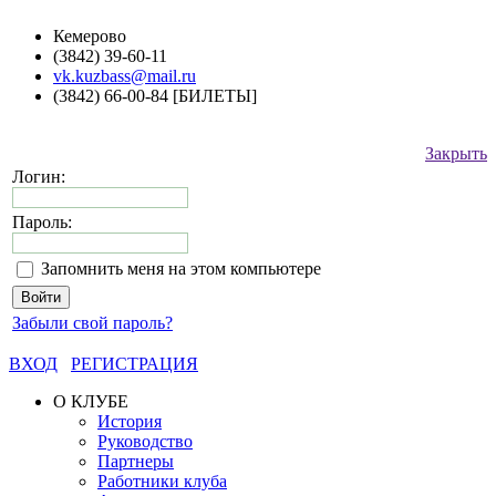
Кемерово
(3842) 39-60-11
vk.kuzbass@mail.ru
(3842) 66-00-84 [БИЛЕТЫ]
Закрыть
Логин:
Пароль:
Запомнить меня на этом компьютере
Забыли свой пароль?
ВХОД
РЕГИСТРАЦИЯ
О КЛУБЕ
История
Руководство
Партнеры
Работники клуба