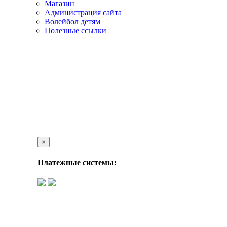
Магазин
Администрация сайта
Волейбол детям
Полезные ссылки
×
Платежные системы: