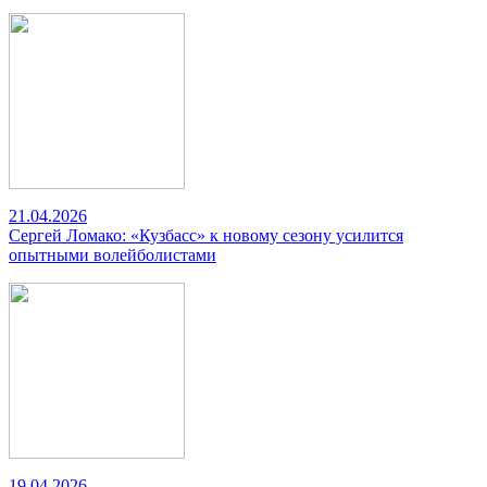
21.04.2026
Сергей Ломако: «Кузбасс» к новому сезону усилится
опытными волейболистами
19.04.2026