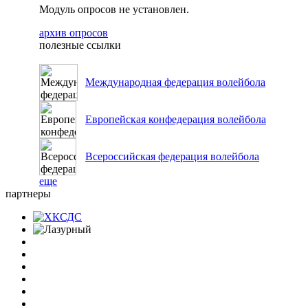
Модуль опросов не установлен.
архив опросов
полезные ссылки
Международная федерация волейбола
Европейская конфедерация волейбола
Всероссийская федерация волейбола
еще
партнеры