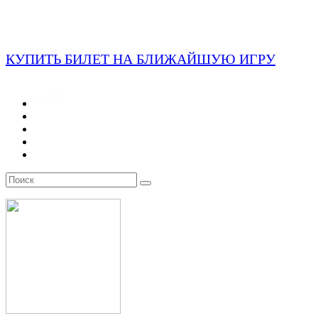
КУПИТЬ БИЛЕТ НА БЛИЖАЙШУЮ ИГРУ