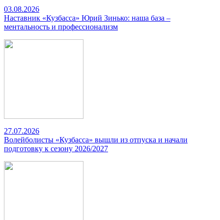
03.08.2026
Наставник «Кузбасса» Юрий Зинько: наша база –
ментальность и профессионализм
27.07.2026
Волейболисты «Кузбасса» вышли из отпуска и начали
подготовку к сезону 2026/2027