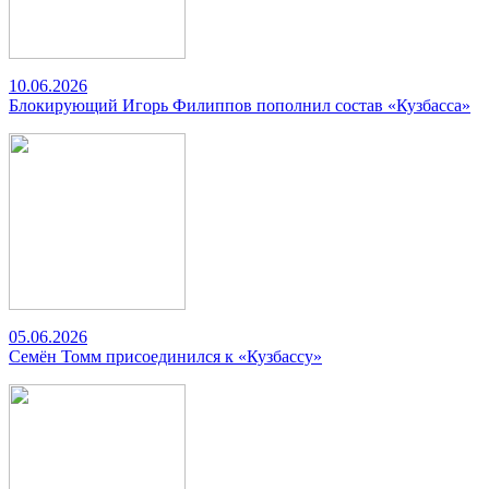
10.06.2026
Блокирующий Игорь Филиппов пополнил состав «Кузбасса»
05.06.2026
Семён Томм присоединился к «Кузбассу»