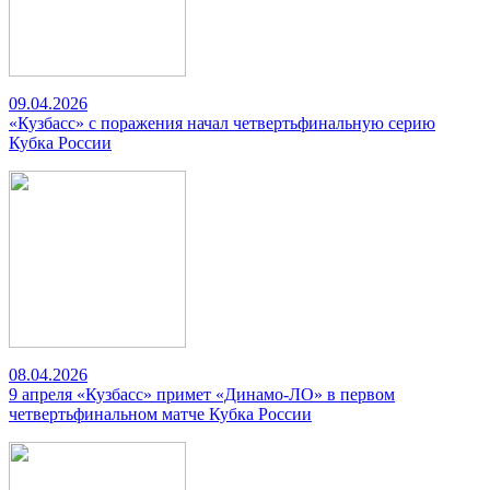
09.04.2026
«Кузбасс» с поражения начал четвертьфинальную серию
Кубка России
08.04.2026
9 апреля «Кузбасс» примет «Динамо-ЛО» в первом
четвертьфинальном матче Кубка России