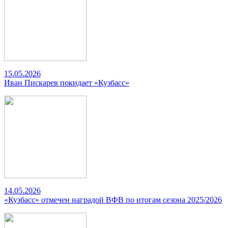
15.05.2026
Иван Пискарев покидает «Кузбасс»
14.05.2026
«Кузбасс» отмечен наградой ВФВ по итогам сезона 2025/2026