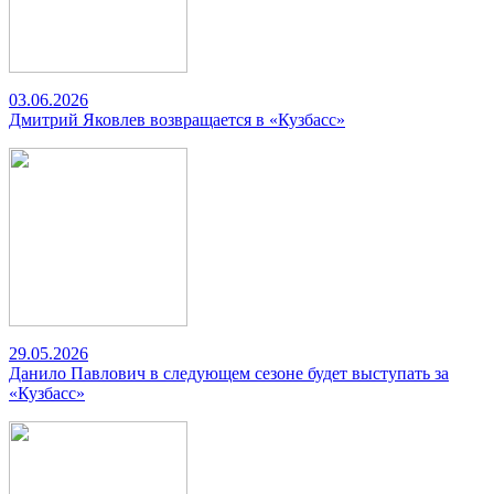
03.06.2026
Дмитрий Яковлев возвращается в «Кузбасс»
29.05.2026
Данило Павлович в следующем сезоне будет выступать за
«Кузбасс»