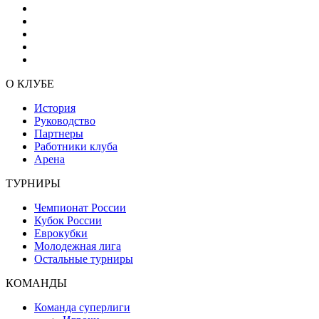
О КЛУБЕ
История
Руководство
Партнеры
Работники клуба
Арена
ТУРНИРЫ
Чемпионат России
Кубок России
Еврокубки
Молодежная лига
Остальные турниры
КОМАНДЫ
Команда суперлиги