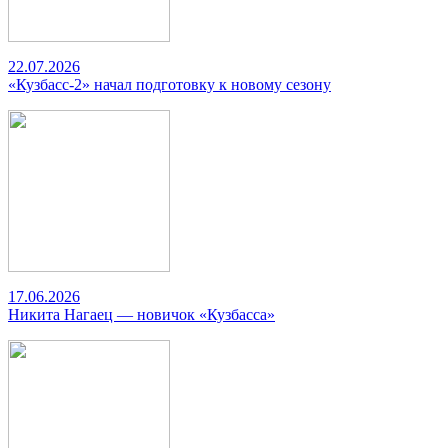
22.07.2026
«Кузбасс-2» начал подготовку к новому сезону
17.06.2026
Никита Нагаец — новичок «Кузбасса»