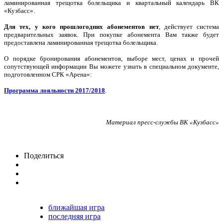
ламинированная трещотка болельщика и квартальный календарь ВК
«Кузбасс».
Для тех, у кого прошлогодних абонементов нет
, действует система
предварительных заявок. При покупке абонемента Вам также будет
предоставлена ламинированная трещотка болельщика.
О порядке бронирования абонементов, выборе мест, ценах и прочей
сопутствующей информации Вы можете узнать в специальном документе,
подготовленном СРК «Арена»:
Программа лояльности 2017/2018
.
Материал пресс-службы ВК «Кузбасс»
Поделиться
ближайшая игра
последняя игра