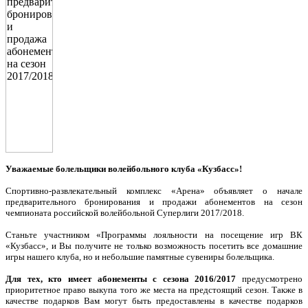
Уважаемые болельщики волейбольного клуба «Кузбасс»!
Спортивно-развлекательный комплекс «Арена» объявляет о начале
предварительного бронирования и продажи абонементов на сезон
чемпионата российской волейбольной Суперлиги 2017/2018.
Станьте участником «Программы лояльности на посещение игр ВК
«Кузбасс», и Вы получите не только возможность посетить все домашние
игры нашего клуба, но и небольшие памятные сувениры болельщика.
Для тех, кто имеет абонементы с сезона 2016/2017
предусмотрено
приоритетное право выкупа того же места на предстоящий сезон. Также в
качестве подарков Вам могут быть предоставлены в качестве подарков