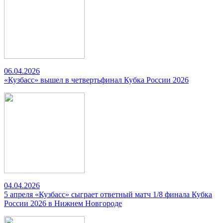
06.04.2026
«Кузбасс» вышел в четвертьфинал Кубка России 2026
04.04.2026
5 апреля «Кузбасс» сыграет ответный матч 1/8 финала Кубка
России 2026 в Нижнем Новгороде