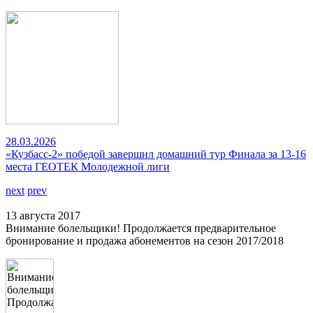
28.03.2026
«Кузбасс-2» победой завершил домашний тур Финала за 13-16
места ГЕОТЕК Молодежной лиги
next
prev
13 августа 2017
Внимание болельщики! Продолжается предварительное
бронирование и продажа абонементов на сезон 2017/2018