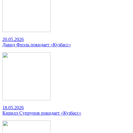
20.05.2026
Давид Фиэль покидает «Кузбасс»
18.05.2026
Кирилл Супрунов покидает «Кузбасс»