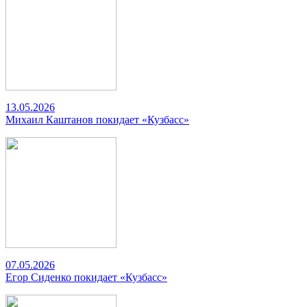
13.05.2026
Михаил Каштанов покидает «Кузбасс»
07.05.2026
Егор Сиденко покидает «Кузбасс»