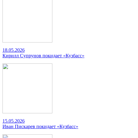
18.05.2026
Кирилл Супрунов покидает «Кузбасс»
15.05.2026
Иван Пискарев покидает «Кузбасс»