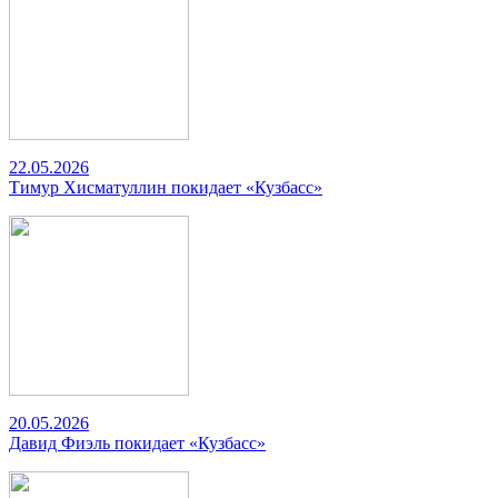
22.05.2026
Тимур Хисматуллин покидает «Кузбасс»
20.05.2026
Давид Фиэль покидает «Кузбасс»