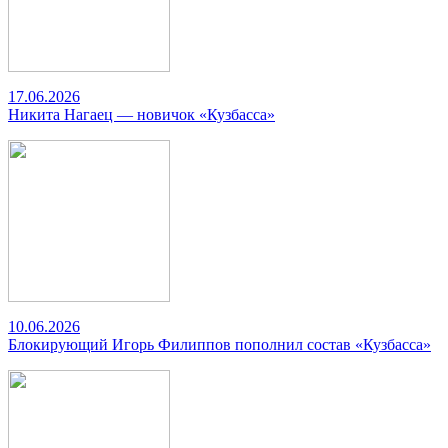
17.06.2026
Никита Нагаец — новичок «Кузбасса»
10.06.2026
Блокирующий Игорь Филиппов пополнил состав «Кузбасса»