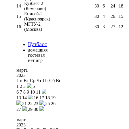
Кузбасс-2
14
30
6
24
18
(Кемерово)
Енисей-2
15
30
4
26
15
(Красноярск)
МГТУ-2
16
30
3
27
12
(Москва)
Кузбасс
домашняя
гостевая
нет игр
марта
2023
Пн
Вт
Ср
Чт
Пт
Сб
Вс
1
2
3
5
6
7
8
9
10
11
13
14
16
17
18
19
21
22
23
25
26
27
29
30
марта
2023