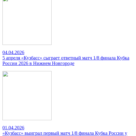
04.04.2026
5 апреля «Кузбасс» сыграет ответный матч 1/8 финала Кубка
России 2026 в Нижнем Новгороде
01.04.2026
«Кузбасс» выиграл первый матч 1/8 финала Кубка России у