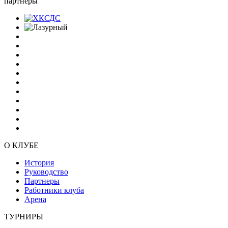
партнеры
О КЛУБЕ
История
Руководство
Партнеры
Работники клуба
Арена
ТУРНИРЫ