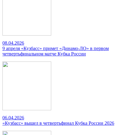
08.04.2026
9 апреля «Кузбасс» примет «Динамо-ЛО» в первом
четвертьфинальном матче Кубка России
06.04.2026
«Кузбасс» вышел в четвертьфинал Кубка России 2026