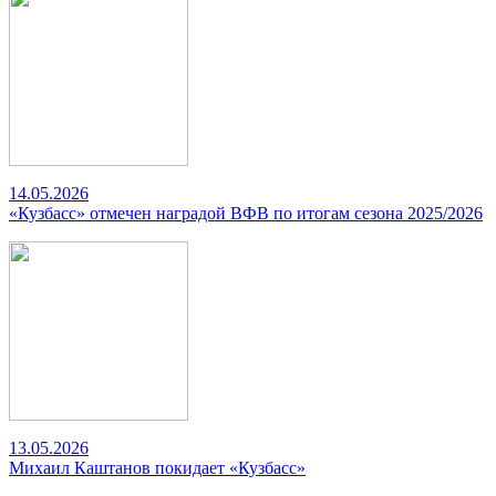
14.05.2026
«Кузбасс» отмечен наградой ВФВ по итогам сезона 2025/2026
13.05.2026
Михаил Каштанов покидает «Кузбасс»