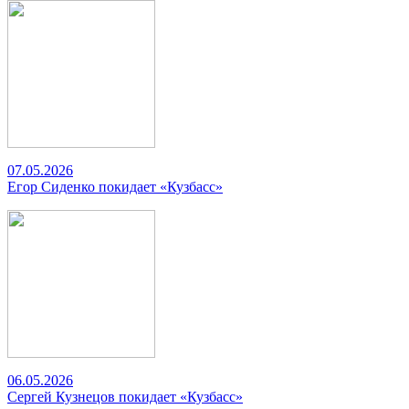
07.05.2026
Егор Сиденко покидает «Кузбасс»
06.05.2026
Сергей Кузнецов покидает «Кузбасс»