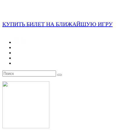
КУПИТЬ БИЛЕТ НА БЛИЖАЙШУЮ ИГРУ