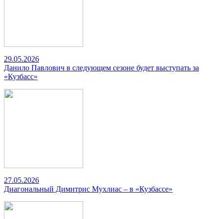
29.05.2026
Данило Павлович в следующем сезоне будет выступать за
«Кузбасс»
27.05.2026
Диагональный Димитрис Мухлиас – в «Кузбассе»