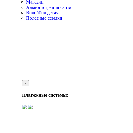
Магазин
Администрация сайта
Волейбол детям
Полезные ссылки
×
Платежные системы: