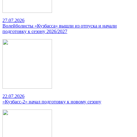
27.07.2026
Волейболисты «Кузбасса» вышли из отпуска и начали
подготовку к сезону 2026/2027
22.07.2026
«Кузбасс-2» начал подготовку к новому сезону