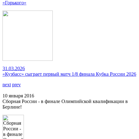
«Горького»
31.03.2026
«Кузбасс» сыграет первый матч 1/8 финала Кубка России 2026
next
prev
10 января 2016
Сборная России - в финале Олимпийской квалификации в
Берлине!