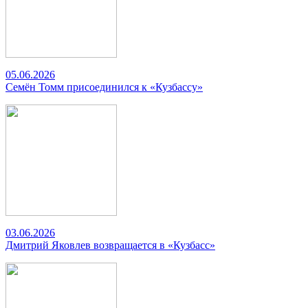
05.06.2026
Семён Томм присоединился к «Кузбассу»
03.06.2026
Дмитрий Яковлев возвращается в «Кузбасс»