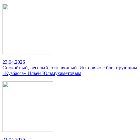
23.04.2026
Спокойный, веселый, отзывчивый. Интервью с блокирующим
«Кузбасса» Ильей Юльмухаметовым
21.04.2026