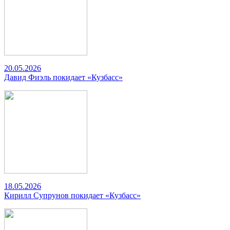
20.05.2026
Давид Фиэль покидает «Кузбасс»
18.05.2026
Кирилл Супрунов покидает «Кузбасс»