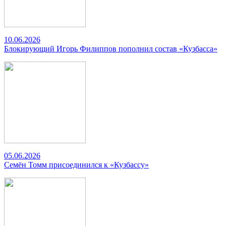
10.06.2026
Блокирующий Игорь Филиппов пополнил состав «Кузбасса»
05.06.2026
Семён Томм присоединился к «Кузбассу»