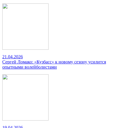
21.04.2026
Сергей Ломако: «Кузбасс» к новому сезону усилится
опытными волейболистами
19.04.2026