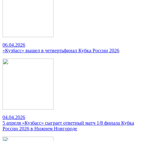
06.04.2026
«Кузбасс» вышел в четвертьфинал Кубка России 2026
04.04.2026
5 апреля «Кузбасс» сыграет ответный матч 1/8 финала Кубка
России 2026 в Нижнем Новгороде