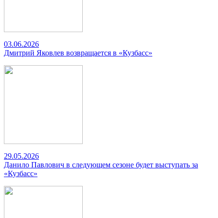
03.06.2026
Дмитрий Яковлев возвращается в «Кузбасс»
29.05.2026
Данило Павлович в следующем сезоне будет выступать за
«Кузбасс»