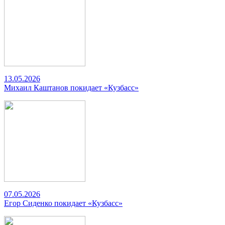
13.05.2026
Михаил Каштанов покидает «Кузбасс»
07.05.2026
Егор Сиденко покидает «Кузбасс»