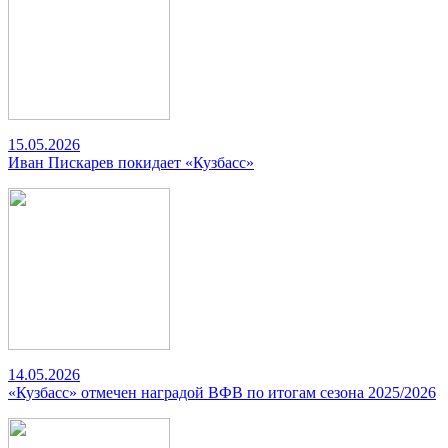
15.05.2026
Иван Пискарев покидает «Кузбасс»
14.05.2026
«Кузбасс» отмечен наградой ВФВ по итогам сезона 2025/2026