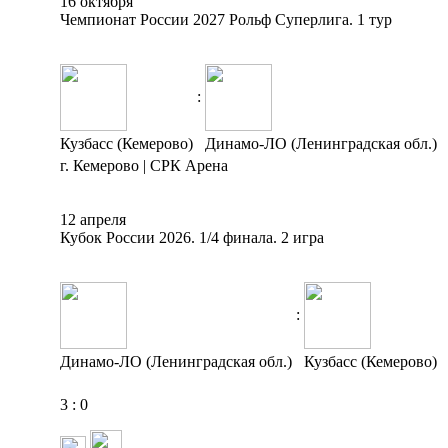
16 октября
Чемпионат России 2027 Рольф Суперлига. 1 тур
:
Кузбасс (Кемерово)
Динамо-ЛО (Ленинградская обл.)
г. Кемерово | СРК Арена
12 апреля
Кубок России 2026. 1/4 финала. 2 игра
:
Динамо-ЛО (Ленинградская обл.)
Кузбасс (Кемерово)
3
:
0