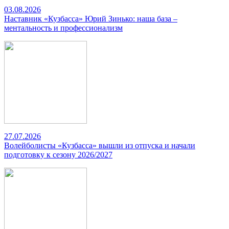
03.08.2026
Наставник «Кузбасса» Юрий Зинько: наша база –
ментальность и профессионализм
27.07.2026
Волейболисты «Кузбасса» вышли из отпуска и начали
подготовку к сезону 2026/2027