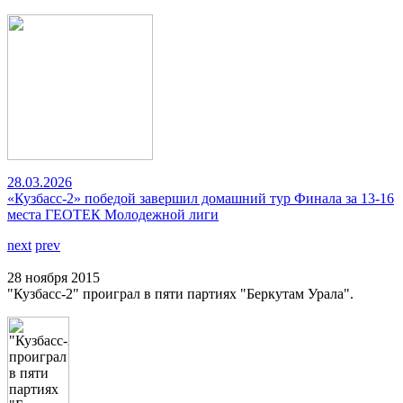
28.03.2026
«Кузбасс-2» победой завершил домашний тур Финала за 13-16
места ГЕОТЕК Молодежной лиги
next
prev
28 ноября 2015
"Кузбасс-2" проиграл в пяти партиях "Беркутам Урала".