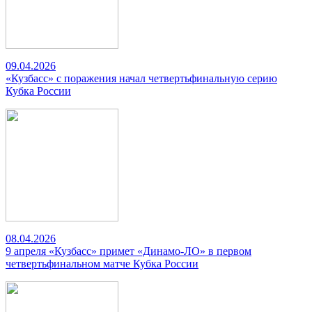
09.04.2026
«Кузбасс» с поражения начал четвертьфинальную серию
Кубка России
08.04.2026
9 апреля «Кузбасс» примет «Динамо-ЛО» в первом
четвертьфинальном матче Кубка России