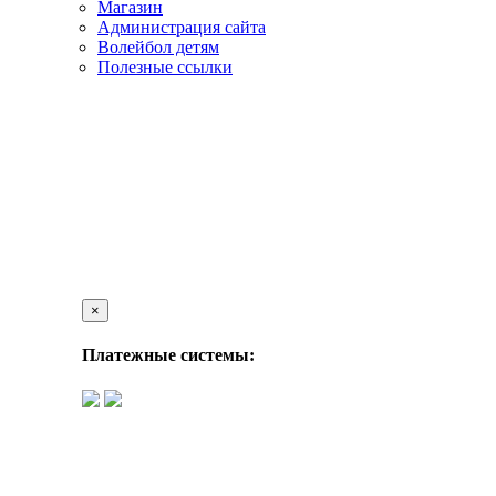
Магазин
Администрация сайта
Волейбол детям
Полезные ссылки
×
Платежные системы: