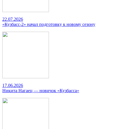
22.07.2026
«Кузбасс-2» начал подготовку к новому сезону
17.06.2026
Никита Нагаец — новичок «Кузбасса»