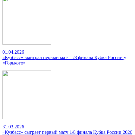
01.04.2026
«Кузбасс» выиграл первый матч 1/8 финала Кубка России у
«Горького»
31.03.2026
«Кузбасс» сыграет первый матч 1/8 финала Кубка России 2026