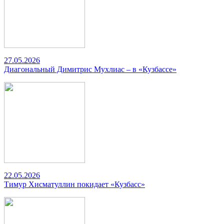
27.05.2026
Диагональный Димитрис Мухлиас – в «Кузбассе»
22.05.2026
Тимур Хисматуллин покидает «Кузбасс»