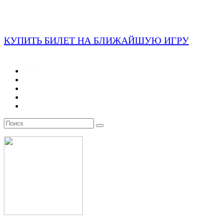
КУПИТЬ БИЛЕТ НА БЛИЖАЙШУЮ ИГРУ