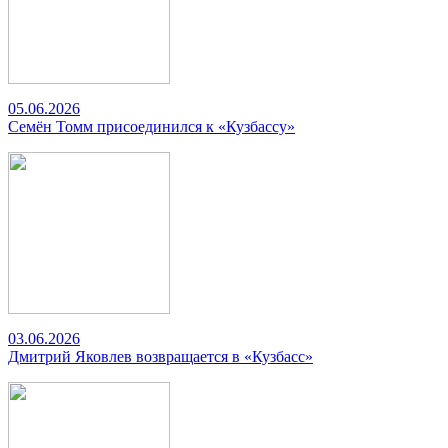
05.06.2026
Семён Томм присоединился к «Кузбассу»
03.06.2026
Дмитрий Яковлев возвращается в «Кузбасс»