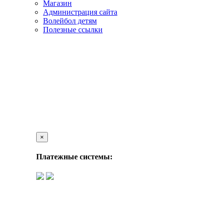
Магазин
Администрация сайта
Волейбол детям
Полезные ссылки
×
Платежные системы: