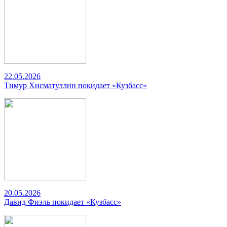
22.05.2026
Тимур Хисматуллин покидает «Кузбасс»
20.05.2026
Давид Фиэль покидает «Кузбасс»