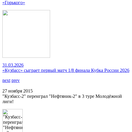
«Горького»
31.03.2026
«Кузбасс» сыграет первый матч 1/8 финала Кубка России 2026
next
prev
27 ноября 2015
"Кузбасс-2" переиграл "Нефтяник-2" в 3 туре Молодёжной
лиги!