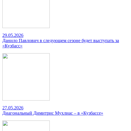
29.05.2026
Данило Павлович в следующем сезоне будет выступать за
«Кузбасс»
27.05.2026
Диагональный Димитрис Мухлиас – в «Кузбассе»