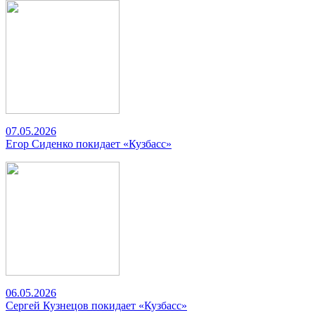
07.05.2026
Егор Сиденко покидает «Кузбасс»
06.05.2026
Сергей Кузнецов покидает «Кузбасс»