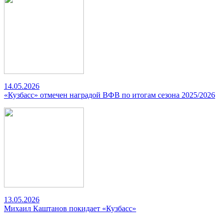
14.05.2026
«Кузбасс» отмечен наградой ВФВ по итогам сезона 2025/2026
13.05.2026
Михаил Каштанов покидает «Кузбасс»