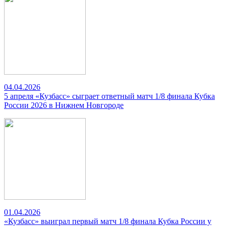
04.04.2026
5 апреля «Кузбасс» сыграет ответный матч 1/8 финала Кубка
России 2026 в Нижнем Новгороде
01.04.2026
«Кузбасс» выиграл первый матч 1/8 финала Кубка России у