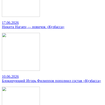
17.06.2026
Никита Нагаец — новичок «Кузбасса»
10.06.2026
Блокирующий Игорь Филиппов пополнил состав «Кузбасса»