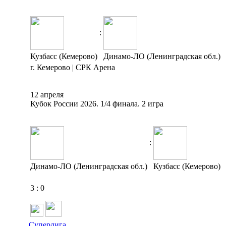
:
Кузбасс (Кемерово)
Динамо-ЛО (Ленинградская обл.)
г. Кемерово | СРК Арена
12 апреля
Кубок России 2026. 1/4 финала. 2 игра
:
Динамо-ЛО (Ленинградская обл.)
Кузбасс (Кемерово)
3
:
0
Суперлига