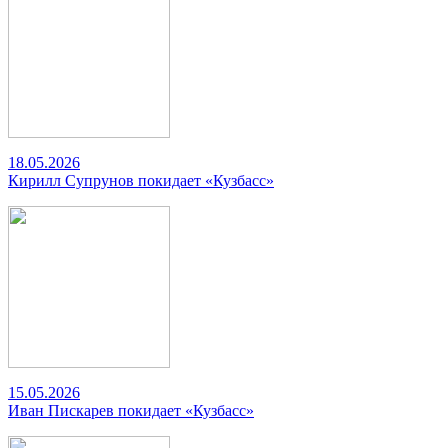
18.05.2026
Кирилл Супрунов покидает «Кузбасс»
15.05.2026
Иван Пискарев покидает «Кузбасс»