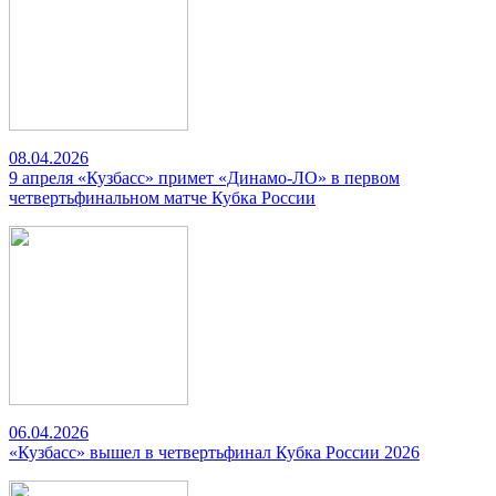
08.04.2026
9 апреля «Кузбасс» примет «Динамо-ЛО» в первом
четвертьфинальном матче Кубка России
06.04.2026
«Кузбасс» вышел в четвертьфинал Кубка России 2026