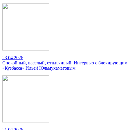
23.04.2026
Спокойный, веселый, отзывчивый. Интервью с блокирующим
«Кузбасса» Ильей Юльмухаметовым
21.04.2026