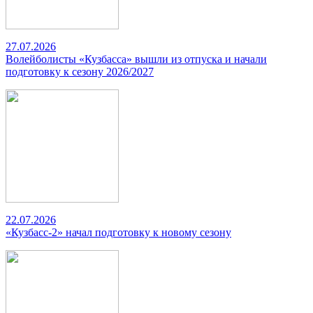
27.07.2026
Волейболисты «Кузбасса» вышли из отпуска и начали
подготовку к сезону 2026/2027
22.07.2026
«Кузбасс-2» начал подготовку к новому сезону