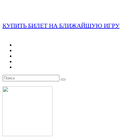
КУПИТЬ БИЛЕТ НА БЛИЖАЙШУЮ ИГРУ