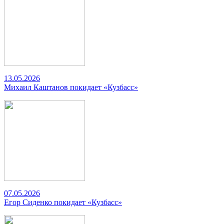
13.05.2026
Михаил Каштанов покидает «Кузбасс»
07.05.2026
Егор Сиденко покидает «Кузбасс»