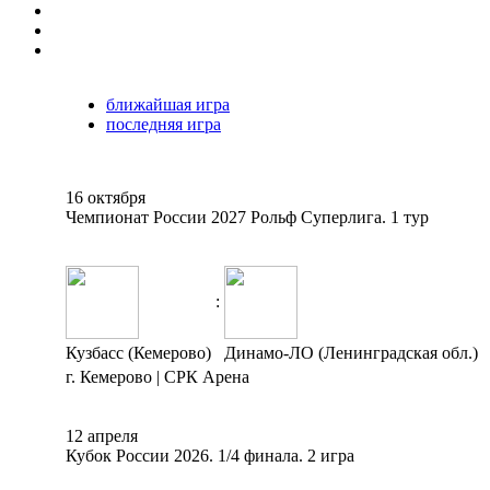
ближайшая игра
последняя игра
16 октября
Чемпионат России 2027 Рольф Суперлига. 1 тур
:
Кузбасс (Кемерово)
Динамо-ЛО (Ленинградская обл.)
г. Кемерово | СРК Арена
12 апреля
Кубок России 2026. 1/4 финала. 2 игра