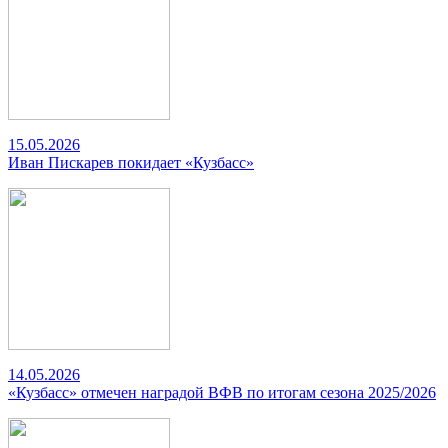
15.05.2026
Иван Пискарев покидает «Кузбасс»
14.05.2026
«Кузбасс» отмечен наградой ВФВ по итогам сезона 2025/2026