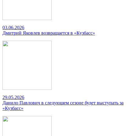
03.06.2026
Дмитрий Яковлев возвращается в «Кузбасс»
29.05.2026
Данило Павлович в следующем сезоне будет выступать за
«Кузбасс»