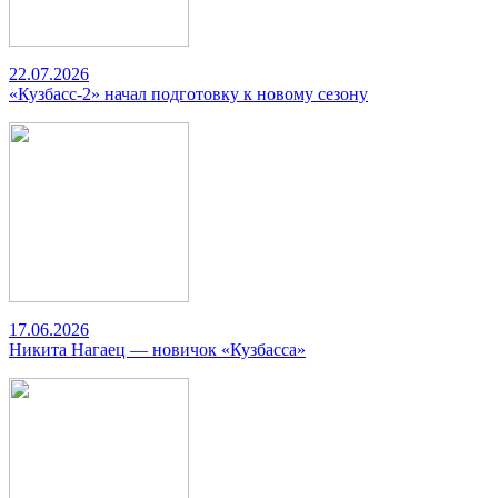
22.07.2026
«Кузбасс-2» начал подготовку к новому сезону
17.06.2026
Никита Нагаец — новичок «Кузбасса»