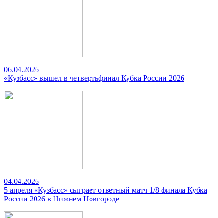
06.04.2026
«Кузбасс» вышел в четвертьфинал Кубка России 2026
04.04.2026
5 апреля «Кузбасс» сыграет ответный матч 1/8 финала Кубка
России 2026 в Нижнем Новгороде