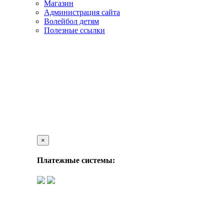
Магазин
Администрация сайта
Волейбол детям
Полезные ссылки
×
Платежные системы: