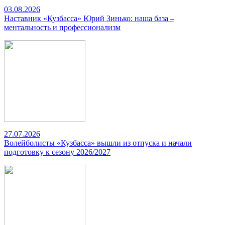
03.08.2026
Наставник «Кузбасса» Юрий Зинько: наша база –
ментальность и профессионализм
27.07.2026
Волейболисты «Кузбасса» вышли из отпуска и начали
подготовку к сезону 2026/2027