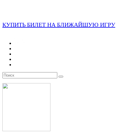
КУПИТЬ БИЛЕТ НА БЛИЖАЙШУЮ ИГРУ