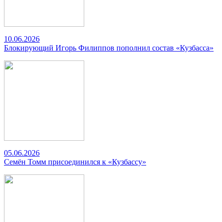
10.06.2026
Блокирующий Игорь Филиппов пополнил состав «Кузбасса»
05.06.2026
Семён Томм присоединился к «Кузбассу»