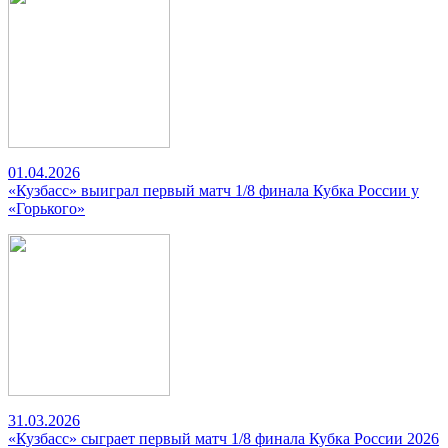
01.04.2026
«Кузбасс» выиграл первый матч 1/8 финала Кубка России у
«Горького»
31.03.2026
«Кузбасс» сыграет первый матч 1/8 финала Кубка России 2026