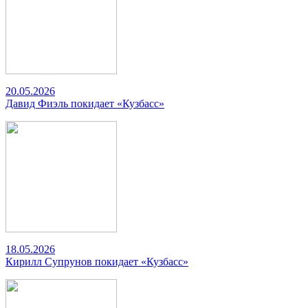
20.05.2026
Давид Фиэль покидает «Кузбасс»
18.05.2026
Кирилл Супрунов покидает «Кузбасс»