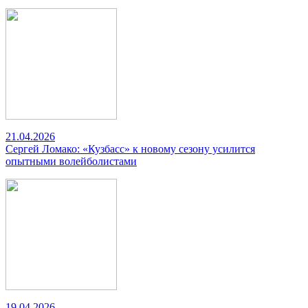
21.04.2026
Сергей Ломако: «Кузбасс» к новому сезону усилится
опытными волейболистами
19.04.2026