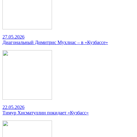
27.05.2026
Диагональный Димитрис Мухлиас – в «Кузбассе»
22.05.2026
Тимур Хисматуллин покидает «Кузбасс»