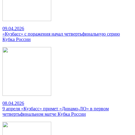
09.04.2026
«Кузбасс» с поражения начал четвертьфинальную серию
Кубка России
08.04.2026
9 апреля «Кузбасс» примет «Динамо-ЛО» в первом
четвертьфинальном матче Кубка России