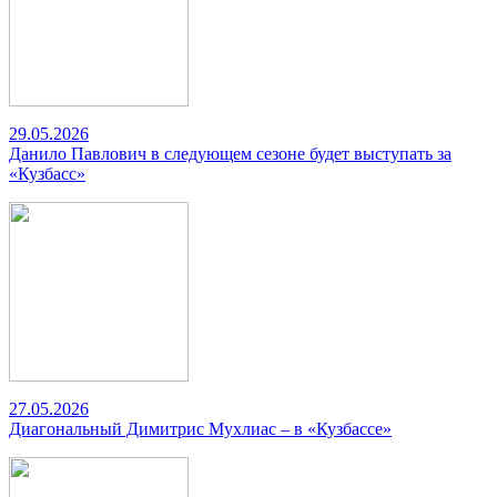
29.05.2026
Данило Павлович в следующем сезоне будет выступать за
«Кузбасс»
27.05.2026
Диагональный Димитрис Мухлиас – в «Кузбассе»