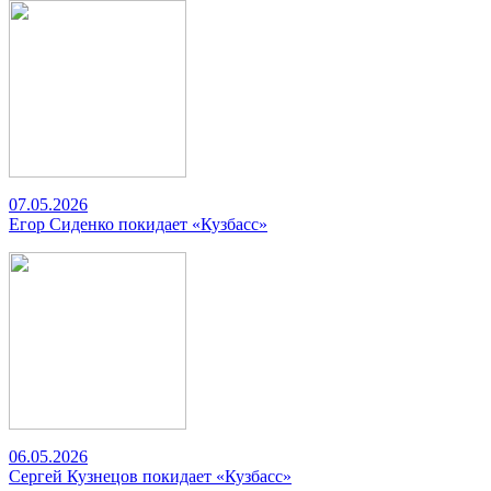
07.05.2026
Егор Сиденко покидает «Кузбасс»
06.05.2026
Сергей Кузнецов покидает «Кузбасс»