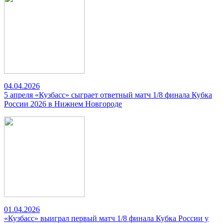
04.04.2026
5 апреля «Кузбасс» сыграет ответный матч 1/8 финала Кубка
России 2026 в Нижнем Новгороде
01.04.2026
«Кузбасс» выиграл первый матч 1/8 финала Кубка России у