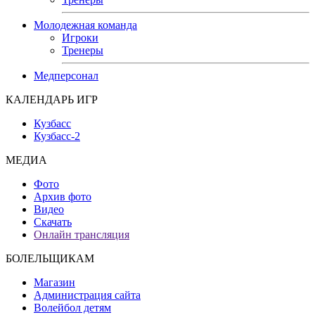
Молодежная команда
Игроки
Тренеры
Медперсонал
КАЛЕНДАРЬ ИГР
Кузбасс
Кузбасс-2
МЕДИА
Фото
Архив фото
Видео
Скачать
Онлайн трансляция
БОЛЕЛЬЩИКАМ
Магазин
Администрация сайта
Волейбол детям