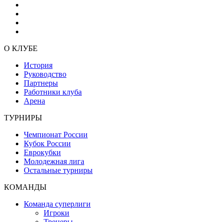
О КЛУБЕ
История
Руководство
Партнеры
Работники клуба
Арена
ТУРНИРЫ
Чемпионат России
Кубок России
Еврокубки
Молодежная лига
Остальные турниры
КОМАНДЫ
Команда суперлиги
Игроки
Тренеры