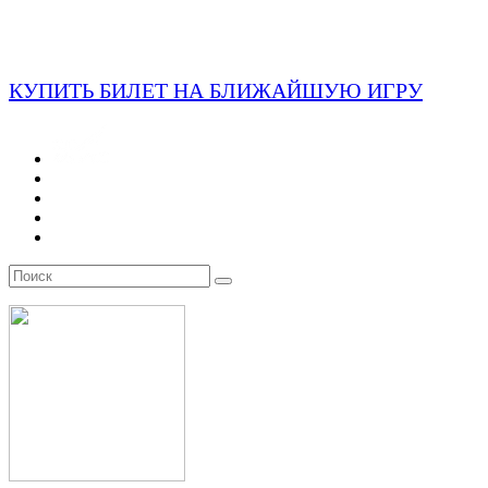
КУПИТЬ БИЛЕТ НА БЛИЖАЙШУЮ ИГРУ