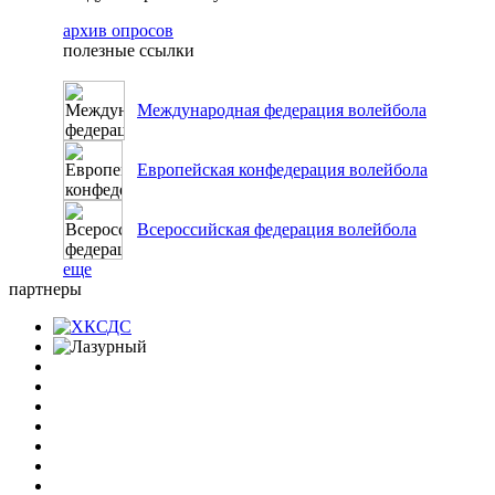
архив опросов
полезные ссылки
Международная федерация волейбола
Европейская конфедерация волейбола
Всероссийская федерация волейбола
еще
партнеры