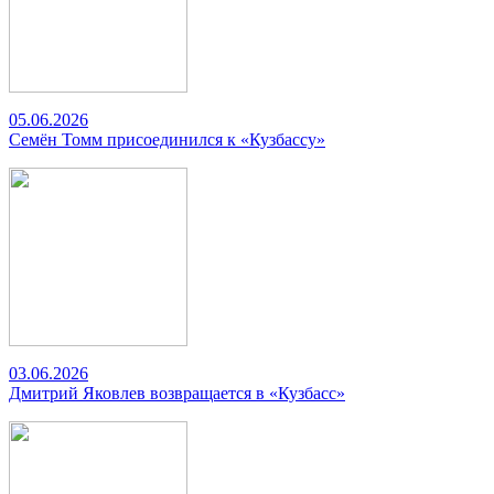
05.06.2026
Семён Томм присоединился к «Кузбассу»
03.06.2026
Дмитрий Яковлев возвращается в «Кузбасс»