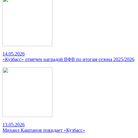
14.05.2026
«Кузбасс» отмечен наградой ВФВ по итогам сезона 2025/2026
13.05.2026
Михаил Каштанов покидает «Кузбасс»