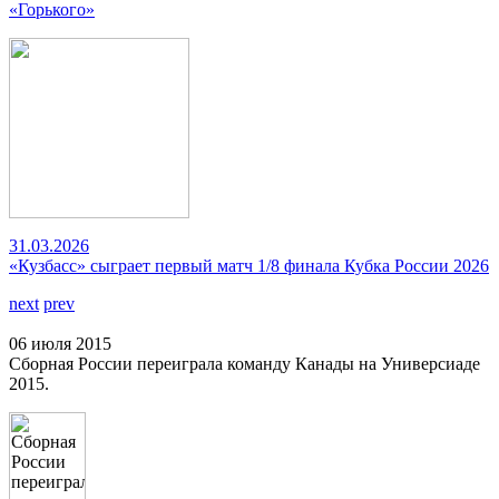
«Горького»
31.03.2026
«Кузбасс» сыграет первый матч 1/8 финала Кубка России 2026
next
prev
06 июля 2015
Сборная России переиграла команду Канады на Универсиаде
2015.