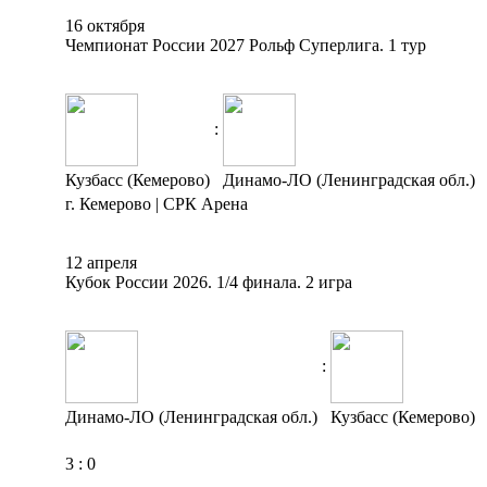
16 октября
Чемпионат России 2027 Рольф Суперлига. 1 тур
:
Кузбасс (Кемерово)
Динамо-ЛО (Ленинградская обл.)
г. Кемерово | СРК Арена
12 апреля
Кубок России 2026. 1/4 финала. 2 игра
:
Динамо-ЛО (Ленинградская обл.)
Кузбасс (Кемерово)
3
:
0