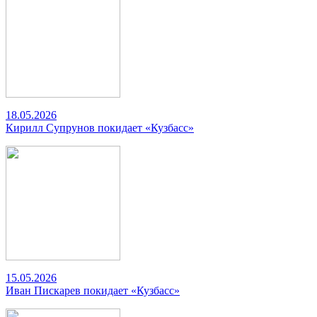
18.05.2026
Кирилл Супрунов покидает «Кузбасс»
15.05.2026
Иван Пискарев покидает «Кузбасс»