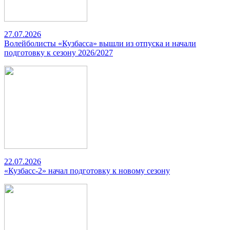
27.07.2026
Волейболисты «Кузбасса» вышли из отпуска и начали
подготовку к сезону 2026/2027
22.07.2026
«Кузбасс-2» начал подготовку к новому сезону