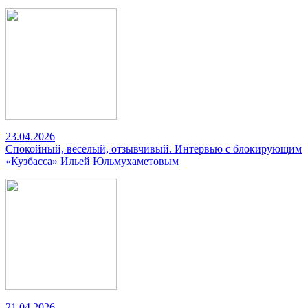
23.04.2026
Спокойный, веселый, отзывчивый. Интервью с блокирующим
«Кузбасса» Ильей Юльмухаметовым
21.04.2026