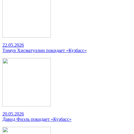
22.05.2026
Тимур Хисматуллин покидает «Кузбасс»
20.05.2026
Давид Фиэль покидает «Кузбасс»