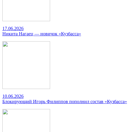
17.06.2026
Никита Нагаец — новичок «Кузбасса»
10.06.2026
Блокирующий Игорь Филиппов пополнил состав «Кузбасса»