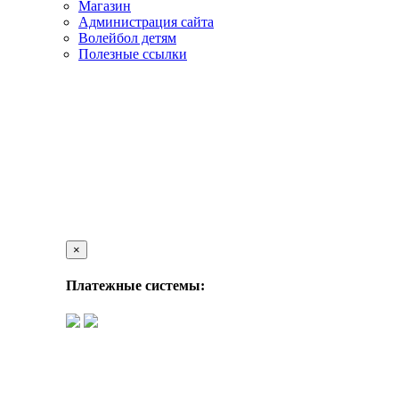
Магазин
Администрация сайта
Волейбол детям
Полезные ссылки
×
Платежные системы: