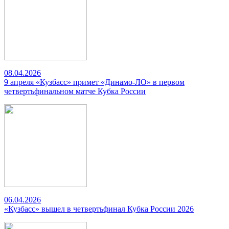
08.04.2026
9 апреля «Кузбасс» примет «Динамо-ЛО» в первом
четвертьфинальном матче Кубка России
06.04.2026
«Кузбасс» вышел в четвертьфинал Кубка России 2026