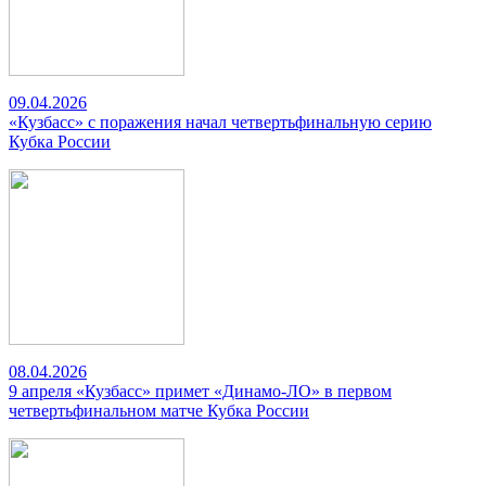
09.04.2026
«Кузбасс» с поражения начал четвертьфинальную серию
Кубка России
08.04.2026
9 апреля «Кузбасс» примет «Динамо-ЛО» в первом
четвертьфинальном матче Кубка России