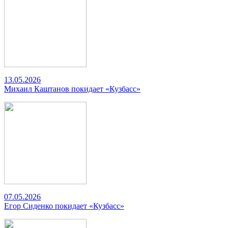
13.05.2026
Михаил Каштанов покидает «Кузбасс»
07.05.2026
Егор Сиденко покидает «Кузбасс»