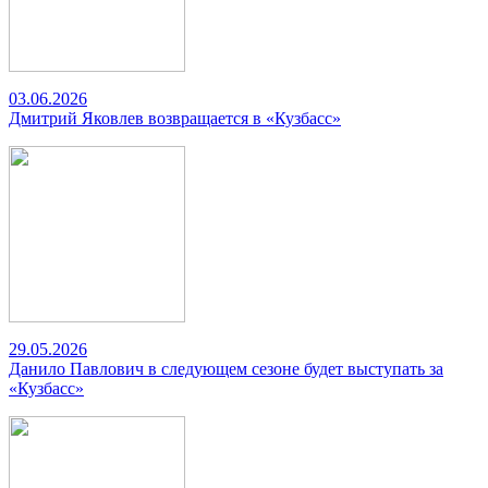
03.06.2026
Дмитрий Яковлев возвращается в «Кузбасс»
29.05.2026
Данило Павлович в следующем сезоне будет выступать за
«Кузбасс»