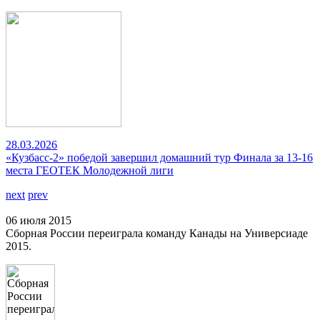
28.03.2026
«Кузбасс-2» победой завершил домашний тур Финала за 13-16
места ГЕОТЕК Молодежной лиги
next
prev
06 июля 2015
Сборная России переиграла команду Канады на Универсиаде
2015.