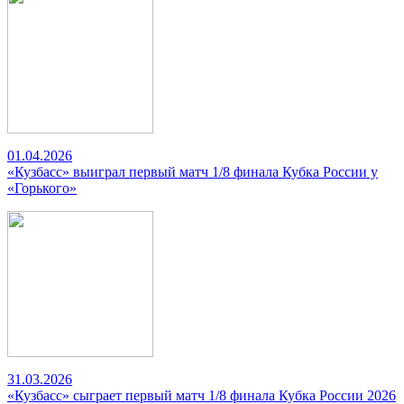
01.04.2026
«Кузбасс» выиграл первый матч 1/8 финала Кубка России у
«Горького»
31.03.2026
«Кузбасс» сыграет первый матч 1/8 финала Кубка России 2026