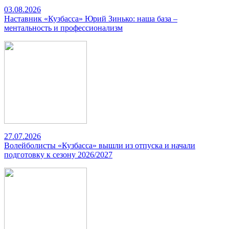
03.08.2026
Наставник «Кузбасса» Юрий Зинько: наша база –
ментальность и профессионализм
27.07.2026
Волейболисты «Кузбасса» вышли из отпуска и начали
подготовку к сезону 2026/2027