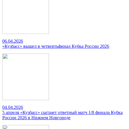
06.04.2026
«Кузбасс» вышел в четвертьфинал Кубка России 2026
04.04.2026
5 апреля «Кузбасс» сыграет ответный матч 1/8 финала Кубка
России 2026 в Нижнем Новгороде