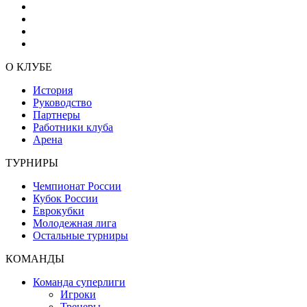
О КЛУБЕ
История
Руководство
Партнеры
Работники клуба
Арена
ТУРНИРЫ
Чемпионат России
Кубок России
Еврокубки
Молодежная лига
Остальные турниры
КОМАНДЫ
Команда суперлиги
Игроки
Тренеры