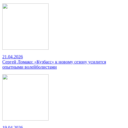
21.04.2026
Сергей Ломако: «Кузбасс» к новому сезону усилится
опытными волейболистами
19.04.2026