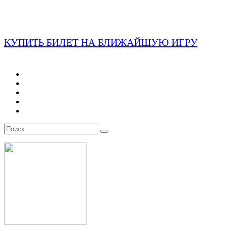
КУПИТЬ БИЛЕТ НА БЛИЖАЙШУЮ ИГРУ