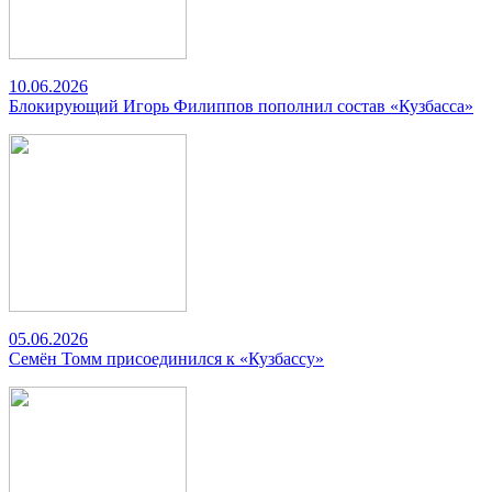
10.06.2026
Блокирующий Игорь Филиппов пополнил состав «Кузбасса»
05.06.2026
Семён Томм присоединился к «Кузбассу»