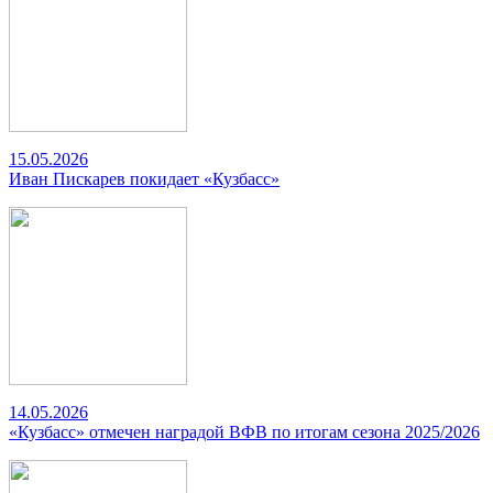
15.05.2026
Иван Пискарев покидает «Кузбасс»
14.05.2026
«Кузбасс» отмечен наградой ВФВ по итогам сезона 2025/2026