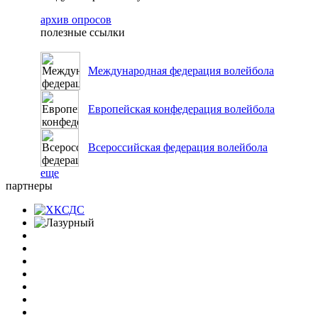
архив опросов
полезные ссылки
Международная федерация волейбола
Европейская конфедерация волейбола
Всероссийская федерация волейбола
еще
партнеры