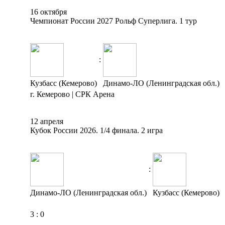
16 октября
Чемпионат России 2027 Рольф Суперлига. 1 тур
:
Кузбасс (Кемерово)
Динамо-ЛО (Ленинградская обл.)
г. Кемерово | СРК Арена
12 апреля
Кубок России 2026. 1/4 финала. 2 игра
:
Динамо-ЛО (Ленинградская обл.)
Кузбасс (Кемерово)
3
:
0