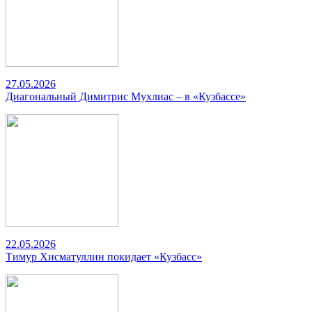
27.05.2026
Диагональный Димитрис Мухлиас – в «Кузбассе»
22.05.2026
Тимур Хисматуллин покидает «Кузбасс»