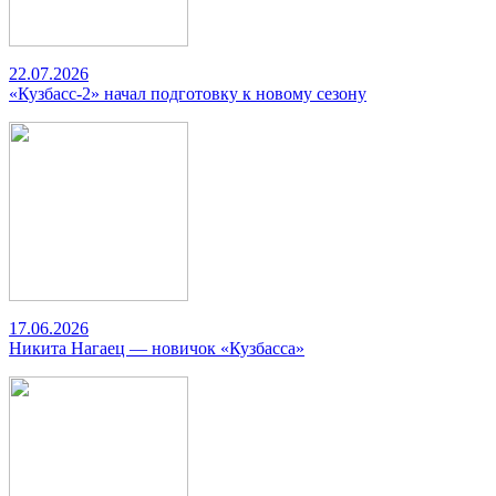
22.07.2026
«Кузбасс-2» начал подготовку к новому сезону
17.06.2026
Никита Нагаец — новичок «Кузбасса»