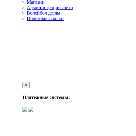
Магазин
Администрация сайта
Волейбол детям
Полезные ссылки
×
Платежные системы: