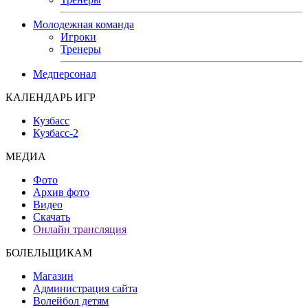
Молодежная команда
Игроки
Тренеры
Медперсонал
КАЛЕНДАРЬ ИГР
Кузбасс
Кузбасс-2
МЕДИА
Фото
Архив фото
Видео
Скачать
Онлайн трансляция
БОЛЕЛЬЩИКАМ
Магазин
Администрация сайта
Волейбол детям