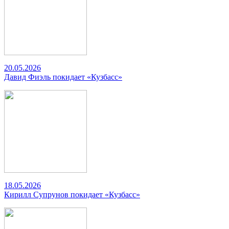
20.05.2026
Давид Фиэль покидает «Кузбасс»
18.05.2026
Кирилл Супрунов покидает «Кузбасс»