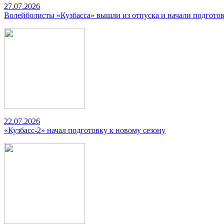
27.07.2026
Волейболисты «Кузбасса» вышли из отпуска и начали подготов
22.07.2026
«Кузбасс-2» начал подготовку к новому сезону