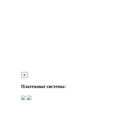
×
Платежные системы: