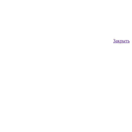
Закрыть