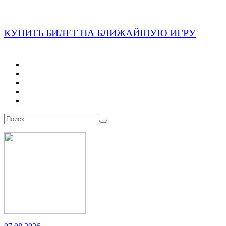
КУПИТЬ БИЛЕТ НА БЛИЖАЙШУЮ ИГРУ