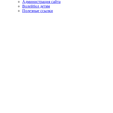
Администрация сайта
Волейбол детям
Полезные ссылки