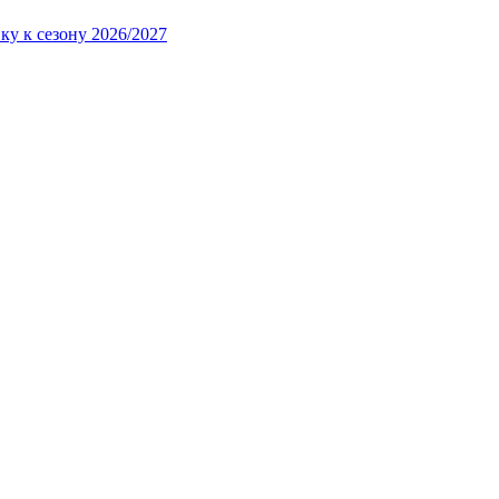
ку к сезону 2026/2027