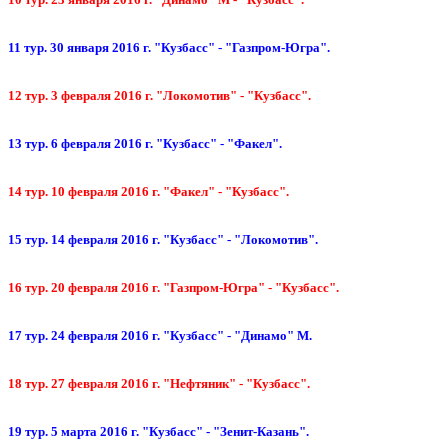
11 тур. 30 января 2016 г. "Кузбасс" - "Газпром-Югра".
12 тур. 3 февраля 2016 г. "Локомотив" - "Кузбасс".
13 тур. 6 февраля 2016 г. "Кузбасс" - "Факел".
14 тур. 10 февраля 2016 г. "Факел" - "Кузбасс".
15 тур. 14 февраля 2016 г. "Кузбасс" - "Локомотив".
16 тур. 20 февраля 2016 г. "Газпром-Югра" - "Кузбасс".
17 тур. 24 февраля 2016 г. "Кузбасс" - "Динамо" М.
18 тур. 27 февраля 2016 г. "Нефтяник" - "Кузбасс".
19 тур. 5 марта 2016 г. "Кузбасс" - "Зенит-Казань".