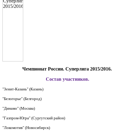
Чемпионат России. Суперлига 2015/2016.
Состав участников.
"Зенит-Казань" (Казань)
"Белогорье" (Белгород)
"Динамо" (Москва)
"Газпром-Югра" (Сургутский район)
"Локомотив" (Новосибирск)