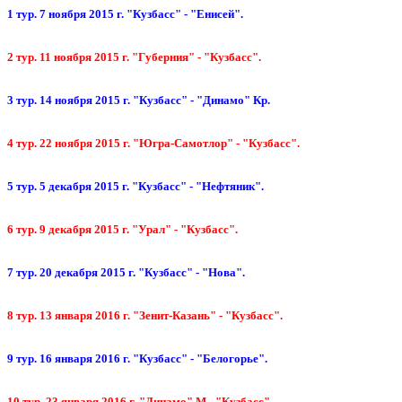
1 тур. 7 ноября 2015 г. "Кузбасс" - "Енисей".
2 тур. 11 ноября 2015 г. "Губерния" - "Кузбасс".
3 тур. 14 ноября 2015 г. "Кузбасс" - "Динамо" Кр.
4 тур. 22 ноября 2015 г. "Югра-Самотлор" - "Кузбасс".
5 тур. 5 декабря 2015 г. "Кузбасс" - "Нефтяник".
6 тур. 9 декабря 2015 г. "Урал" - "Кузбасс".
7 тур. 20 декабря 2015 г. "Кузбасс" - "Нова".
8 тур. 13 января 2016 г. "Зенит-Казань" - "Кузбасс".
9 тур. 16 января 2016 г. "Кузбасс" - "Белогорье".
10 тур. 23 января 2016 г. "Динамо" М - "Кузбасс".