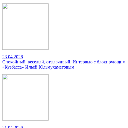
23.04.2026
Спокойный, веселый, отзывчивый. Интервью с блокирующим
«Кузбасса» Ильей Юльмухаметовым
21.04.2026