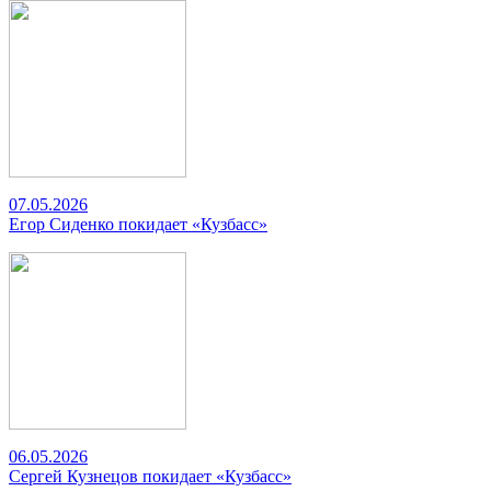
07.05.2026
Егор Сиденко покидает «Кузбасс»
06.05.2026
Сергей Кузнецов покидает «Кузбасс»