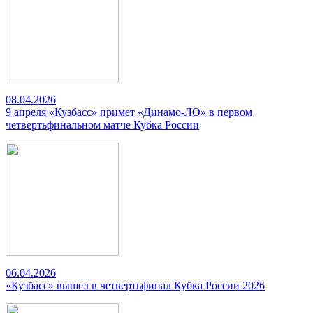
08.04.2026
9 апреля «Кузбасс» примет «Динамо-ЛО» в первом
четвертьфинальном матче Кубка России
06.04.2026
«Кузбасс» вышел в четвертьфинал Кубка России 2026