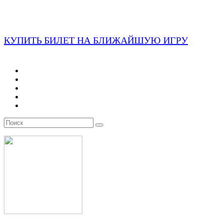
КУПИТЬ БИЛЕТ НА БЛИЖАЙШУЮ ИГРУ