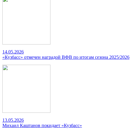
14.05.2026
«Кузбасс» отмечен наградой ВФВ по итогам сезона 2025/2026
13.05.2026
Михаил Каштанов покидает «Кузбасс»