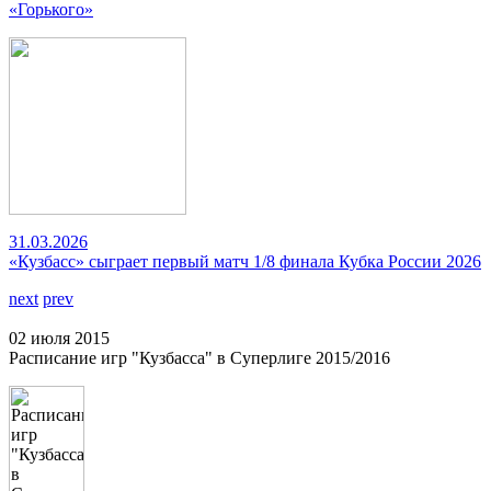
«Горького»
31.03.2026
«Кузбасс» сыграет первый матч 1/8 финала Кубка России 2026
next
prev
02 июля 2015
Расписание игр "Кузбасса" в Суперлиге 2015/2016