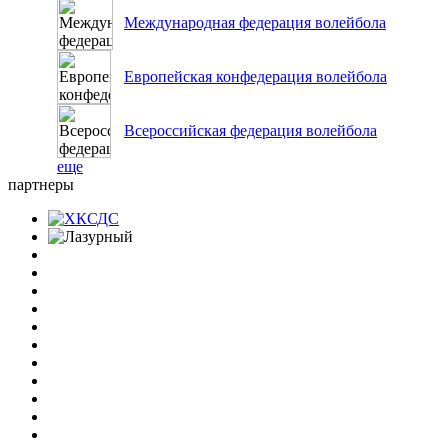
Международная федерация волейбола
Европейская конфедерация волейбола
Всероссийская федерация волейбола
еще
партнеры