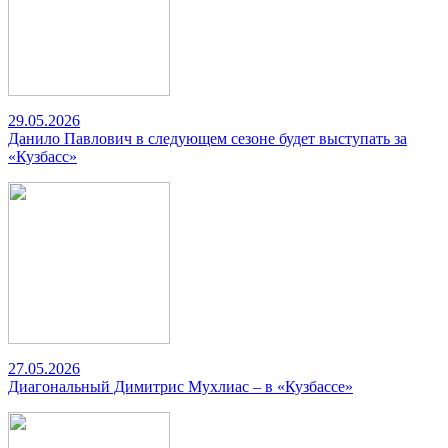
29.05.2026
Данило Павлович в следующем сезоне будет выступать за
«Кузбасс»
27.05.2026
Диагональный Димитрис Мухлиас – в «Кузбассе»