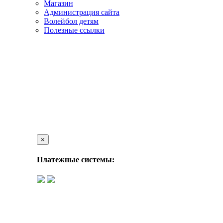
Магазин
Администрация сайта
Волейбол детям
Полезные ссылки
×
Платежные системы: