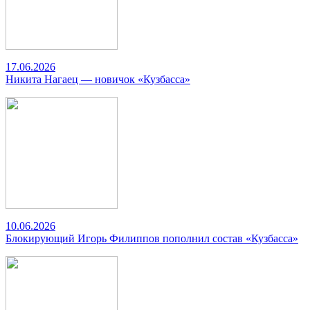
17.06.2026
Никита Нагаец — новичок «Кузбасса»
10.06.2026
Блокирующий Игорь Филиппов пополнил состав «Кузбасса»