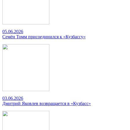
05.06.2026
Семён Томм присоединился к «Кузбассу»
03.06.2026
Дмитрий Яковлев возвращается в «Кузбасс»