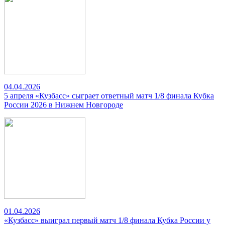
04.04.2026
5 апреля «Кузбасс» сыграет ответный матч 1/8 финала Кубка
России 2026 в Нижнем Новгороде
01.04.2026
«Кузбасс» выиграл первый матч 1/8 финала Кубка России у