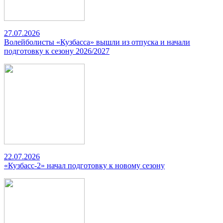
27.07.2026
Волейболисты «Кузбасса» вышли из отпуска и начали
подготовку к сезону 2026/2027
22.07.2026
«Кузбасс-2» начал подготовку к новому сезону