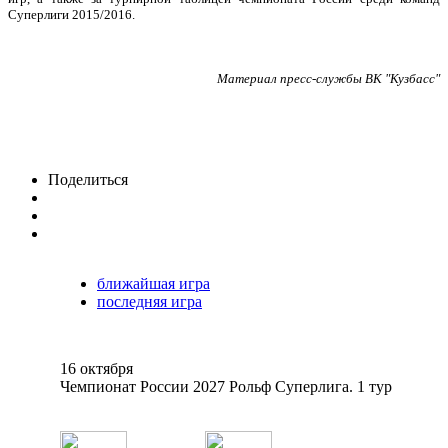
Суперлиги 2015/2016.
Материал пресс-службы ВК "Кузбасс"
Поделиться
ближайшая игра
последняя игра
16 октября
Чемпионат России 2027 Рольф Суперлига. 1 тур