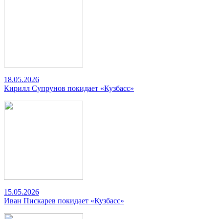
18.05.2026
Кирилл Супрунов покидает «Кузбасс»
15.05.2026
Иван Пискарев покидает «Кузбасс»