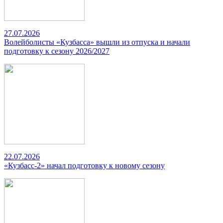
27.07.2026
Волейболисты «Кузбасса» вышли из отпуска и начали
подготовку к сезону 2026/2027
22.07.2026
«Кузбасс-2» начал подготовку к новому сезону