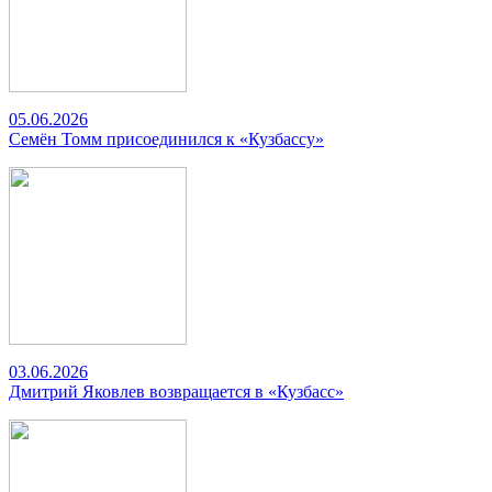
05.06.2026
Семён Томм присоединился к «Кузбассу»
03.06.2026
Дмитрий Яковлев возвращается в «Кузбасс»