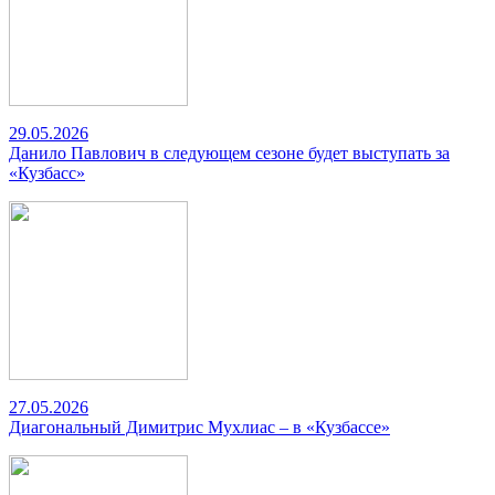
29.05.2026
Данило Павлович в следующем сезоне будет выступать за
«Кузбасс»
27.05.2026
Диагональный Димитрис Мухлиас – в «Кузбассе»