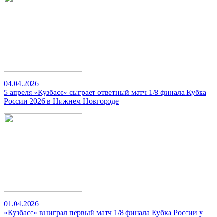
04.04.2026
5 апреля «Кузбасс» сыграет ответный матч 1/8 финала Кубка
России 2026 в Нижнем Новгороде
01.04.2026
«Кузбасс» выиграл первый матч 1/8 финала Кубка России у