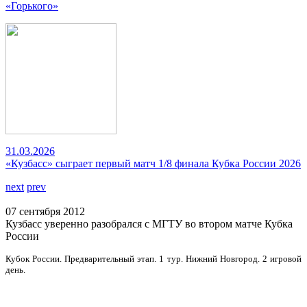
«Горького»
31.03.2026
«Кузбасс» сыграет первый матч 1/8 финала Кубка России 2026
next
prev
07 сентября 2012
Кузбасс уверенно разобрался с МГТУ во втором матче Кубка
России
Кубок России. Предварительный этап. 1 тур. Нижний Новгород. 2 игровой
день.