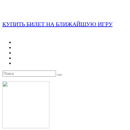
КУПИТЬ БИЛЕТ НА БЛИЖАЙШУЮ ИГРУ