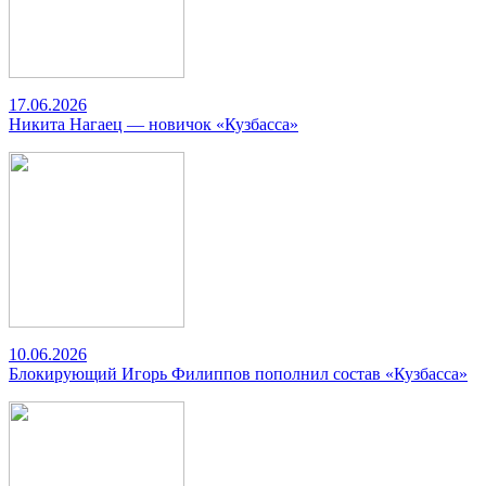
17.06.2026
Никита Нагаец — новичок «Кузбасса»
10.06.2026
Блокирующий Игорь Филиппов пополнил состав «Кузбасса»