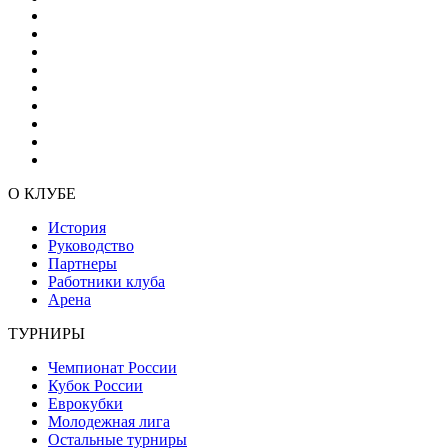
О КЛУБЕ
История
Руководство
Партнеры
Работники клуба
Арена
ТУРНИРЫ
Чемпионат России
Кубок России
Еврокубки
Молодежная лига
Остальные турниры