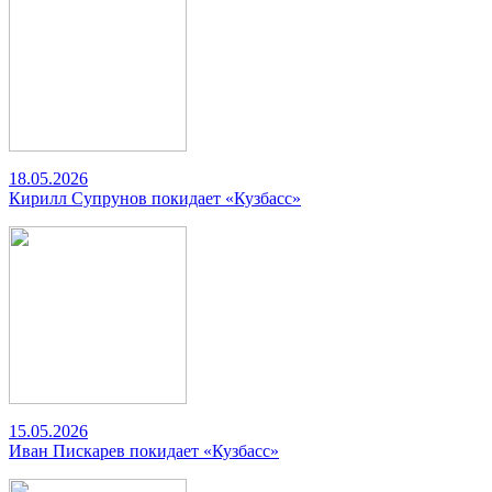
18.05.2026
Кирилл Супрунов покидает «Кузбасс»
15.05.2026
Иван Пискарев покидает «Кузбасс»