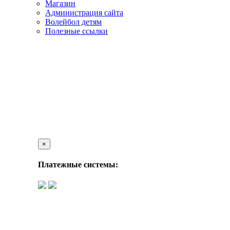
Магазин
Администрация сайта
Волейбол детям
Полезные ссылки
×
Платежные системы: