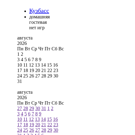
Кузбасс
домашняя
гостевая
нет игр
августа
2026
Пн
Вт
Ср
Чт
Пт
Сб
Вс
1
2
3
4
5
6
7
8
9
10
11
12
13
14
15
16
17
18
19
20
21
22
23
24
25
26
27
28
29
30
31
августа
2026
Пн
Вт
Ср
Чт
Пт
Сб
Вс
27
28
29
30
31
1
2
3
4
5
6
7
8
9
10
11
12
13
14
15
16
17
18
19
20
21
22
23
24
25
26
27
28
29
30