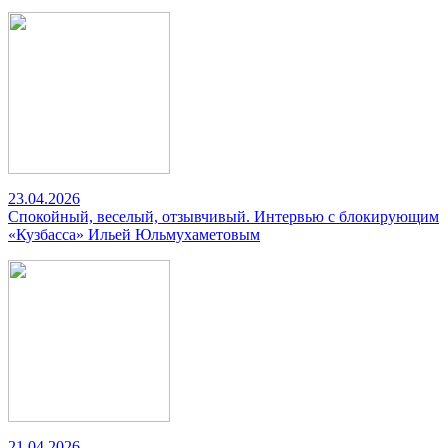
23.04.2026
Спокойный, веселый, отзывчивый. Интервью с блокирующим
«Кузбасса» Ильей Юльмухаметовым
21.04.2026