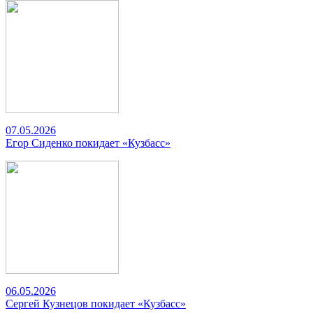
07.05.2026
Егор Сиденко покидает «Кузбасс»
06.05.2026
Сергей Кузнецов покидает «Кузбасс»