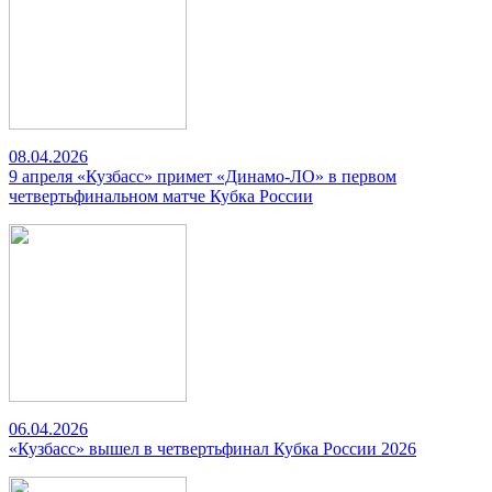
08.04.2026
9 апреля «Кузбасс» примет «Динамо-ЛО» в первом
четвертьфинальном матче Кубка России
06.04.2026
«Кузбасс» вышел в четвертьфинал Кубка России 2026