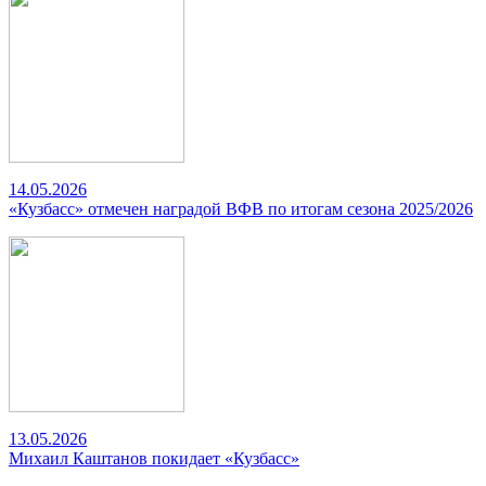
14.05.2026
«Кузбасс» отмечен наградой ВФВ по итогам сезона 2025/2026
13.05.2026
Михаил Каштанов покидает «Кузбасс»