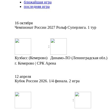
ближайшая игра
последняя игра
16 октября
Чемпионат России 2027 Рольф Суперлига. 1 тур
:
Кузбасс (Кемерово)
Динамо-ЛО (Ленинградская обл.)
г. Кемерово | СРК Арена
12 апреля
Кубок России 2026. 1/4 финала. 2 игра
: