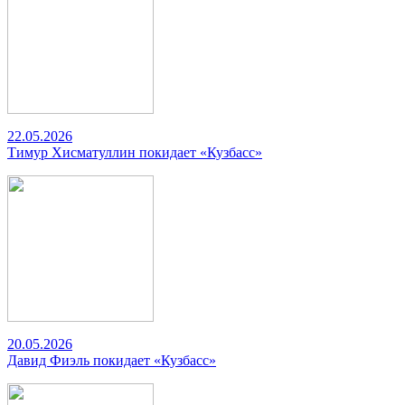
22.05.2026
Тимур Хисматуллин покидает «Кузбасс»
20.05.2026
Давид Фиэль покидает «Кузбасс»