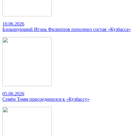
10.06.2026
Блокирующий Игорь Филиппов пополнил состав «Кузбасса»
05.06.2026
Семён Томм присоединился к «Кузбассу»