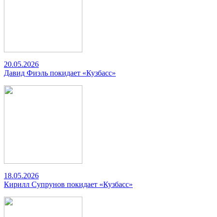
20.05.2026
Давид Фиэль покидает «Кузбасс»
18.05.2026
Кирилл Супрунов покидает «Кузбасс»