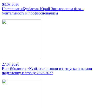
03.08.2026
Наставник «Кузбасса» Юрий Зинько: наша база –
ментальность и профессионализм
27.07.2026
Волейболисты «Кузбасса» вышли из отпуска и начали
подготовку к сезону 2026/2027