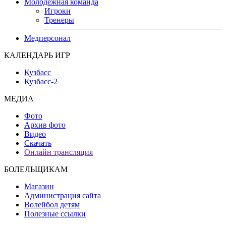
Молодежная команда
Игроки
Тренеры
Медперсонал
КАЛЕНДАРЬ ИГР
Кузбасс
Кузбасс-2
МЕДИА
Фото
Архив фото
Видео
Скачать
Онлайн трансляция
БОЛЕЛЬЩИКАМ
Магазин
Администрация сайта
Волейбол детям
Полезные ссылки