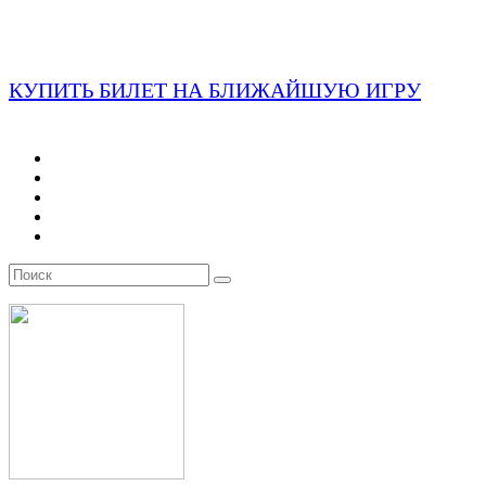
КУПИТЬ БИЛЕТ НА БЛИЖАЙШУЮ ИГРУ