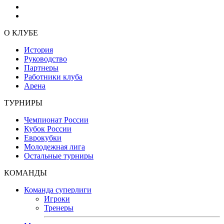
О КЛУБЕ
История
Руководство
Партнеры
Работники клуба
Арена
ТУРНИРЫ
Чемпионат России
Кубок России
Еврокубки
Молодежная лига
Остальные турниры
КОМАНДЫ
Команда суперлиги
Игроки
Тренеры