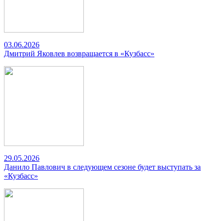
03.06.2026
Дмитрий Яковлев возвращается в «Кузбасс»
29.05.2026
Данило Павлович в следующем сезоне будет выступать за
«Кузбасс»