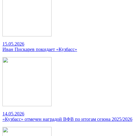
15.05.2026
Иван Пискарев покидает «Кузбасс»
14.05.2026
«Кузбасс» отмечен наградой ВФВ по итогам сезона 2025/2026