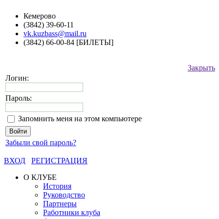
Кемерово
(3842) 39-60-11
vk.kuzbass@mail.ru
(3842) 66-00-84 [БИЛЕТЫ]
Закрыть
Логин:
Пароль:
Запомнить меня на этом компьютере
Забыли свой пароль?
ВХОД
РЕГИСТРАЦИЯ
О КЛУБЕ
История
Руководство
Партнеры
Работники клуба