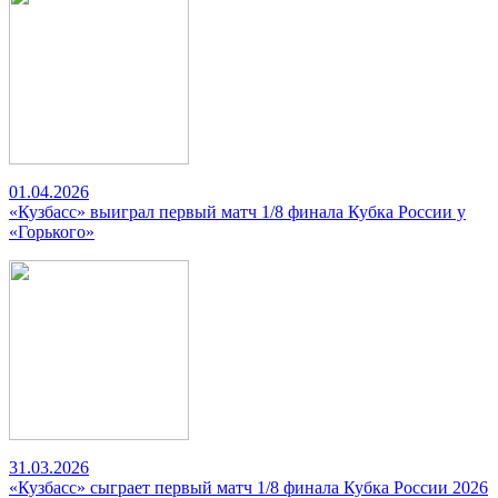
01.04.2026
«Кузбасс» выиграл первый матч 1/8 финала Кубка России у
«Горького»
31.03.2026
«Кузбасс» сыграет первый матч 1/8 финала Кубка России 2026