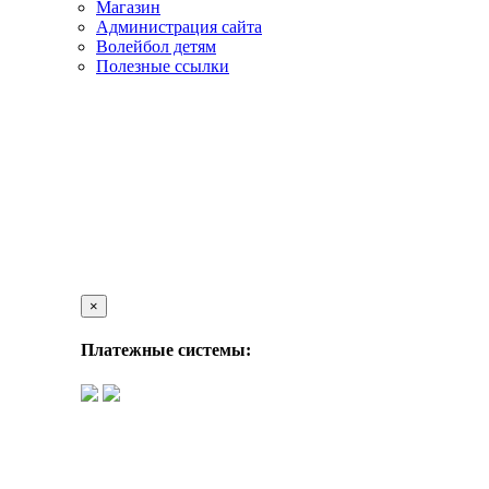
Магазин
Администрация сайта
Волейбол детям
Полезные ссылки
×
Платежные системы: