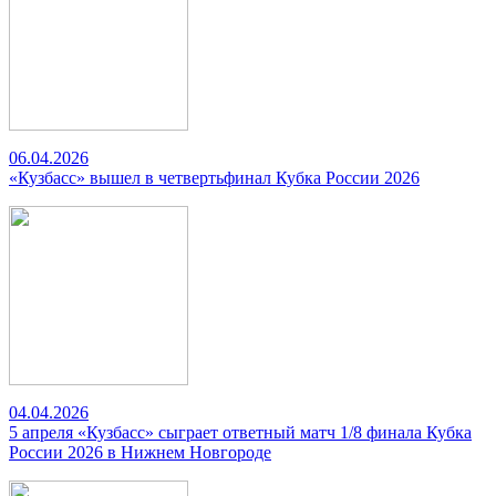
06.04.2026
«Кузбасс» вышел в четвертьфинал Кубка России 2026
04.04.2026
5 апреля «Кузбасс» сыграет ответный матч 1/8 финала Кубка
России 2026 в Нижнем Новгороде