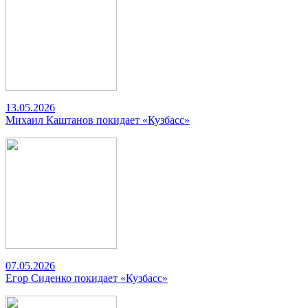
13.05.2026
Михаил Каштанов покидает «Кузбасс»
07.05.2026
Егор Сиденко покидает «Кузбасс»