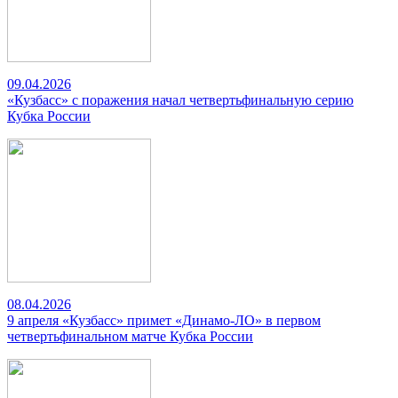
09.04.2026
«Кузбасс» с поражения начал четвертьфинальную серию
Кубка России
08.04.2026
9 апреля «Кузбасс» примет «Динамо-ЛО» в первом
четвертьфинальном матче Кубка России