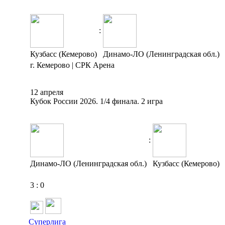
:
Кузбасс (Кемерово)
Динамо-ЛО (Ленинградская обл.)
г. Кемерово | СРК Арена
12 апреля
Кубок России 2026. 1/4 финала. 2 игра
:
Динамо-ЛО (Ленинградская обл.)
Кузбасс (Кемерово)
3
:
0
Суперлига