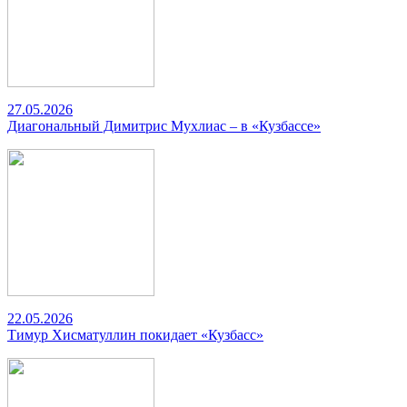
27.05.2026
Диагональный Димитрис Мухлиас – в «Кузбассе»
22.05.2026
Тимур Хисматуллин покидает «Кузбасс»