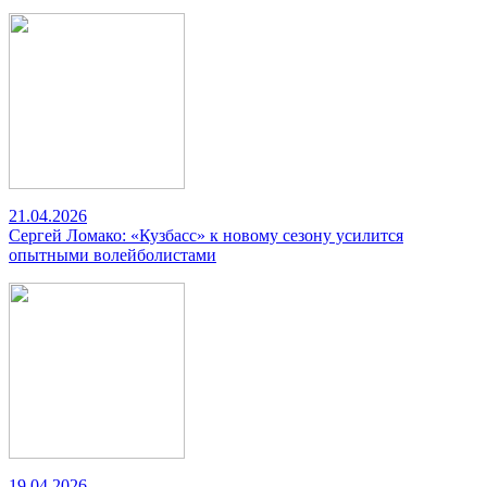
21.04.2026
Сергей Ломако: «Кузбасс» к новому сезону усилится
опытными волейболистами
19.04.2026