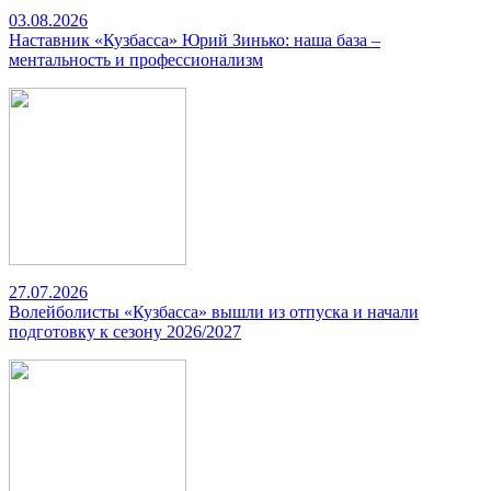
03.08.2026
Наставник «Кузбасса» Юрий Зинько: наша база –
ментальность и профессионализм
27.07.2026
Волейболисты «Кузбасса» вышли из отпуска и начали
подготовку к сезону 2026/2027