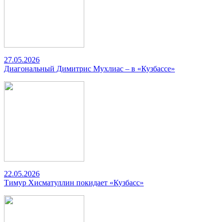
27.05.2026
Диагональный Димитрис Мухлиас – в «Кузбассе»
22.05.2026
Тимур Хисматуллин покидает «Кузбасс»