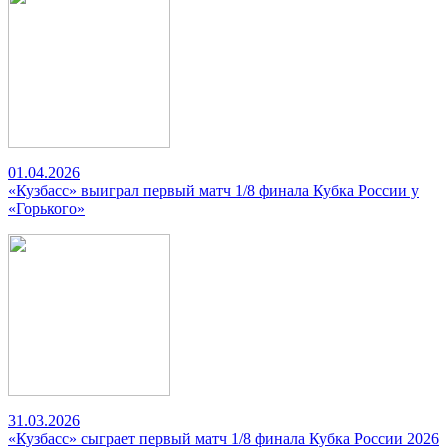
01.04.2026
«Кузбасс» выиграл первый матч 1/8 финала Кубка России у
«Горького»
31.03.2026
«Кузбасс» сыграет первый матч 1/8 финала Кубка России 2026