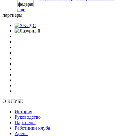
еще
партнеры
О КЛУБЕ
История
Руководство
Партнеры
Работники клуба
Арена