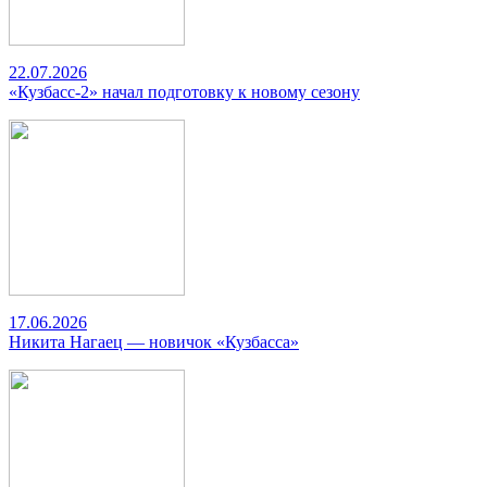
22.07.2026
«Кузбасс-2» начал подготовку к новому сезону
17.06.2026
Никита Нагаец — новичок «Кузбасса»