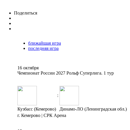
Поделиться
ближайшая игра
последняя игра
16 октября
Чемпионат России 2027 Рольф Суперлига. 1 тур
:
Кузбасс (Кемерово)
Динамо-ЛО (Ленинградская обл.)
г. Кемерово | СРК Арена