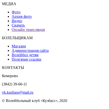
МЕДИА
Фото
Архив фото
Видео
Скачать
Онлайн трансляция
БОЛЕЛЬЩИКАМ
Магазин
Администрация сайта
Волейбол детям
Полезные ссылки
КОНТАКТЫ
Кемерово
(3842) 39-60-11
vk.kuzbass@mail.ru
© Волейбольный клуб «Кузбасс», 2020
Интернет сайты