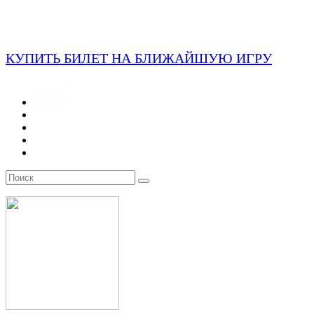
КУПИТЬ БИЛЕТ НА БЛИЖАЙШУЮ ИГРУ