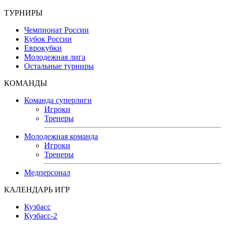
ТУРНИРЫ
Чемпионат России
Кубок России
Еврокубки
Молодежная лига
Остальные турниры
КОМАНДЫ
Команда суперлиги
Игроки
Тренеры
Молодежная команда
Игроки
Тренеры
Медперсонал
КАЛЕНДАРЬ ИГР
Кузбасс
Кузбасс-2