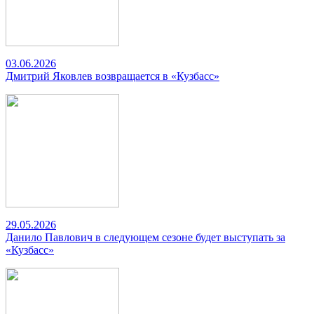
03.06.2026
Дмитрий Яковлев возвращается в «Кузбасс»
29.05.2026
Данило Павлович в следующем сезоне будет выступать за
«Кузбасс»