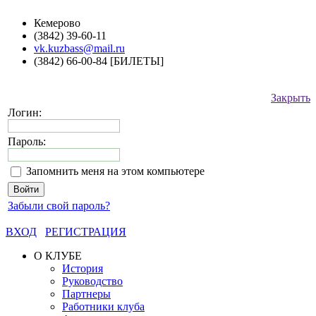
Кемерово
(3842) 39-60-11
vk.kuzbass@mail.ru
(3842) 66-00-84 [БИЛЕТЫ]
Закрыть
Логин:
Пароль:
Запомнить меня на этом компьютере
Забыли свой пароль?
ВХОД
РЕГИСТРАЦИЯ
О КЛУБЕ
История
Руководство
Партнеры
Работники клуба