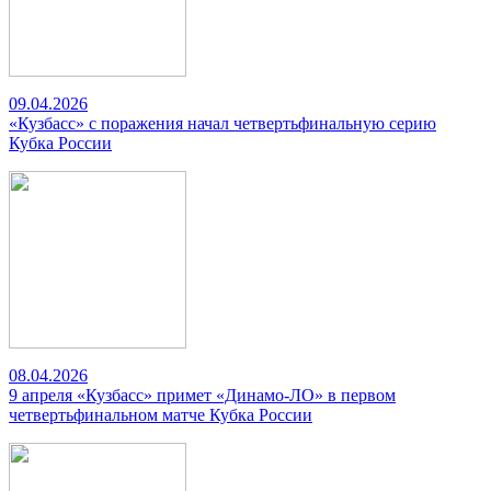
09.04.2026
«Кузбасс» с поражения начал четвертьфинальную серию
Кубка России
08.04.2026
9 апреля «Кузбасс» примет «Динамо-ЛО» в первом
четвертьфинальном матче Кубка России