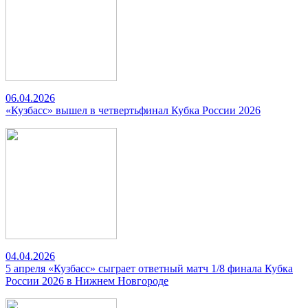
06.04.2026
«Кузбасс» вышел в четвертьфинал Кубка России 2026
04.04.2026
5 апреля «Кузбасс» сыграет ответный матч 1/8 финала Кубка
России 2026 в Нижнем Новгороде