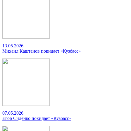
13.05.2026
Михаил Каштанов покидает «Кузбасс»
07.05.2026
Егор Сиденко покидает «Кузбасс»