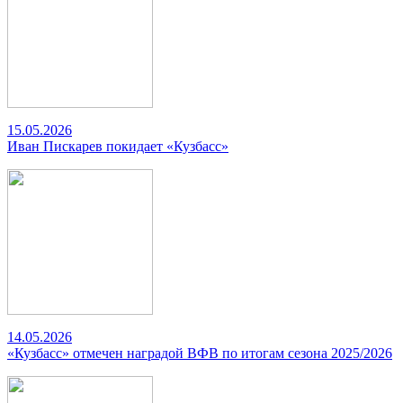
15.05.2026
Иван Пискарев покидает «Кузбасс»
14.05.2026
«Кузбасс» отмечен наградой ВФВ по итогам сезона 2025/2026