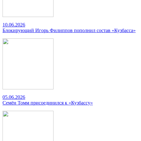
10.06.2026
Блокирующий Игорь Филиппов пополнил состав «Кузбасса»
05.06.2026
Семён Томм присоединился к «Кузбассу»