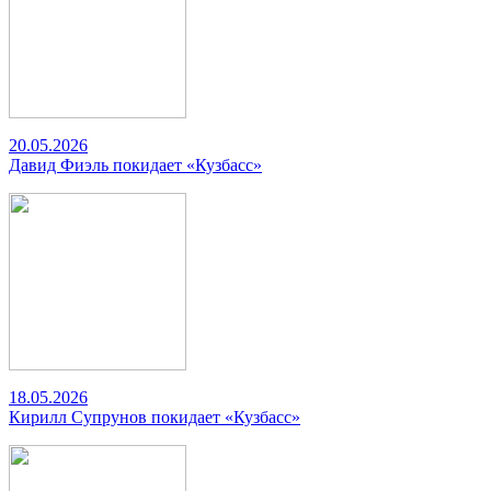
20.05.2026
Давид Фиэль покидает «Кузбасс»
18.05.2026
Кирилл Супрунов покидает «Кузбасс»