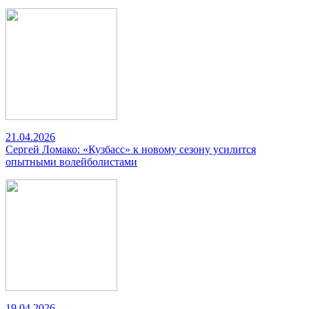
21.04.2026
Сергей Ломако: «Кузбасс» к новому сезону усилится
опытными волейболистами
19.04.2026