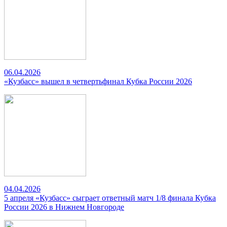
06.04.2026
«Кузбасс» вышел в четвертьфинал Кубка России 2026
04.04.2026
5 апреля «Кузбасс» сыграет ответный матч 1/8 финала Кубка
России 2026 в Нижнем Новгороде