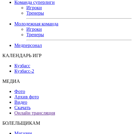
Команда суперлиги
Игроки
Тренеры
Молодежная команда
Игроки
Тренеры
Медперсонал
КАЛЕНДАРЬ ИГР
Кузбасс
Кузбасс-2
МЕДИА
Фото
Архив фото
Видео
Скачать
Онлайн трансляция
БОЛЕЛЬЩИКАМ
Магазин