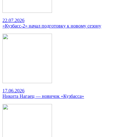
22.07.2026
«Кузбасс-2» начал подготовку к новому сезону
17.06.2026
Никита Нагаец — новичок «Кузбасса»