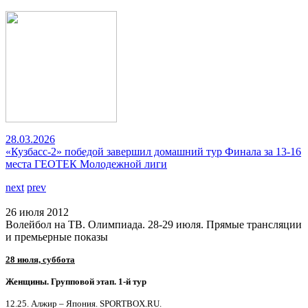
28.03.2026
«Кузбасс-2» победой завершил домашний тур Финала за 13-16
места ГЕОТЕК Молодежной лиги
next
prev
26 июля 2012
Волейбол на ТВ. Олимпиада. 28-29 июля. Прямые трансляции
и премьерные показы
28 июля, суббота
Женщины. Групповой этап. 1-й тур
12.25. Алжир – Япония. SPORTBOX.RU.