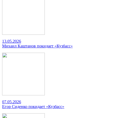
13.05.2026
Михаил Каштанов покидает «Кузбасс»
07.05.2026
Егор Сиденко покидает «Кузбасс»