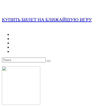
КУПИТЬ БИЛЕТ НА БЛИЖАЙШУЮ ИГРУ