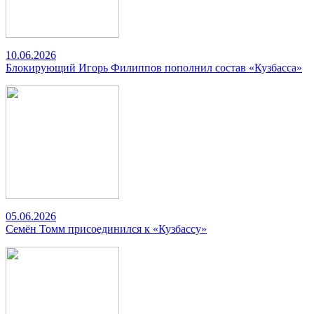
10.06.2026
Блокирующий Игорь Филиппов пополнил состав «Кузбасса»
05.06.2026
Семён Томм присоединился к «Кузбассу»