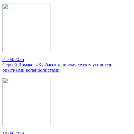
21.04.2026
Сергей Ломако: «Кузбасс» к новому сезону усилится
опытными волейболистами
19.04.2026