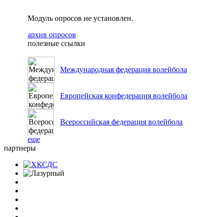
Модуль опросов не установлен.
архив опросов
полезные ссылки
Международная федерация волейбола
Европейская конфедерация волейбола
Всероссийская федерация волейбола
еще
партнеры