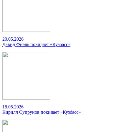
20.05.2026
Давид Фиэль покидает «Кузбасс»
18.05.2026
Кирилл Супрунов покидает «Кузбасс»