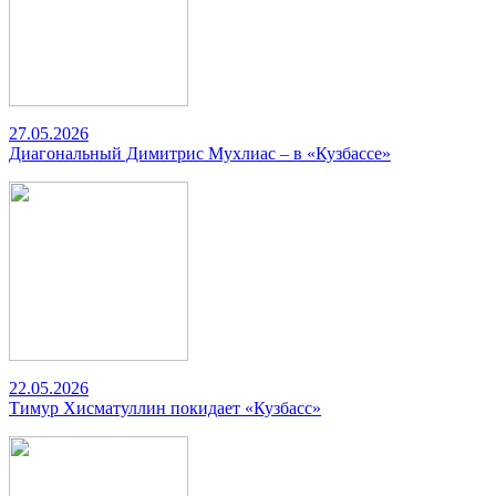
27.05.2026
Диагональный Димитрис Мухлиас – в «Кузбассе»
22.05.2026
Тимур Хисматуллин покидает «Кузбасс»