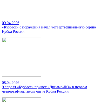
09.04.2026
«Кузбасс» с поражения начал четвертьфинальную серию
Кубка России
08.04.2026
9 апреля «Кузбасс» примет «Динамо-ЛО» в первом
четвертьфинальном матче Кубка России