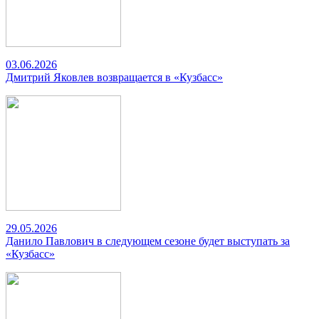
03.06.2026
Дмитрий Яковлев возвращается в «Кузбасс»
29.05.2026
Данило Павлович в следующем сезоне будет выступать за
«Кузбасс»