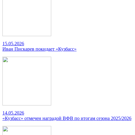
15.05.2026
Иван Пискарев покидает «Кузбасс»
14.05.2026
«Кузбасс» отмечен наградой ВФВ по итогам сезона 2025/2026