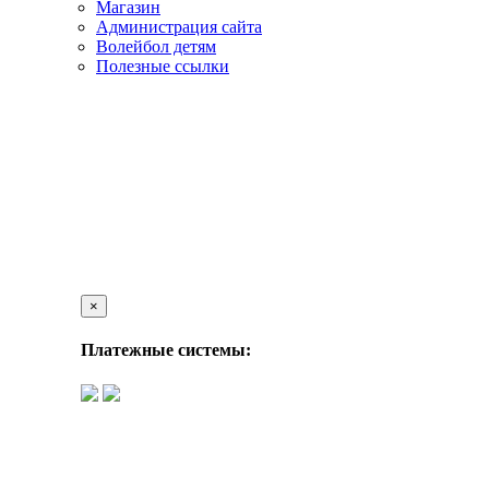
Магазин
Администрация сайта
Волейбол детям
Полезные ссылки
×
Платежные системы: