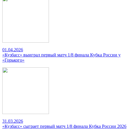
01.04.2026
«Кузбасс» выиграл первый матч 1/8 финала Кубка России у
«Горького»
31.03.2026
«Кузбасс» сыграет первый матч 1/8 финала Кубка России 2026