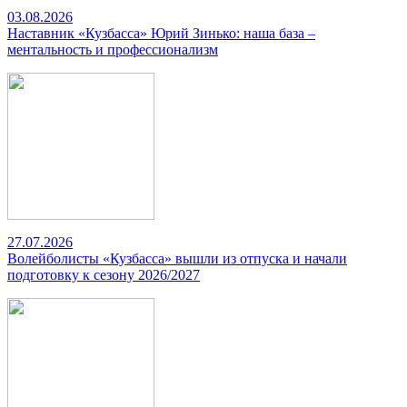
03.08.2026
Наставник «Кузбасса» Юрий Зинько: наша база –
ментальность и профессионализм
27.07.2026
Волейболисты «Кузбасса» вышли из отпуска и начали
подготовку к сезону 2026/2027