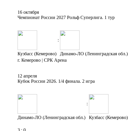
16 октября
Чемпионат России 2027 Рольф Суперлига. 1 тур
:
Кузбасс (Кемерово)
Динамо-ЛО (Ленинградская обл.)
г. Кемерово | СРК Арена
12 апреля
Кубок России 2026. 1/4 финала. 2 игра
:
Динамо-ЛО (Ленинградская обл.)
Кузбасс (Кемерово)
3
:
0