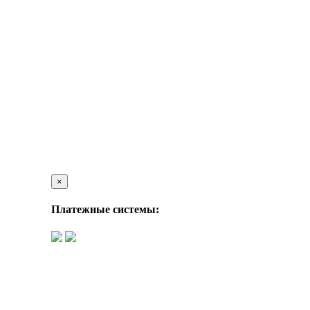
×
Платежные системы: