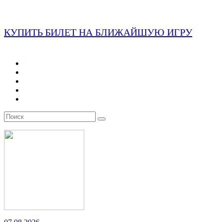
КУПИТЬ БИЛЕТ НА БЛИЖАЙШУЮ ИГРУ