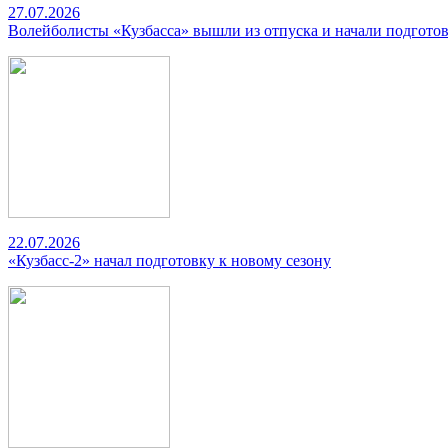
27.07.2026
Волейболисты «Кузбасса» вышли из отпуска и начали подготов
22.07.2026
«Кузбасс-2» начал подготовку к новому сезону