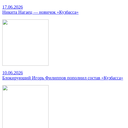
17.06.2026
Никита Нагаец — новичок «Кузбасса»
10.06.2026
Блокирующий Игорь Филиппов пополнил состав «Кузбасса»