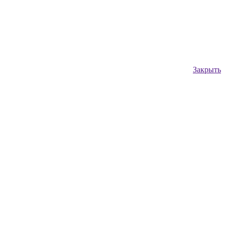
Закрыть