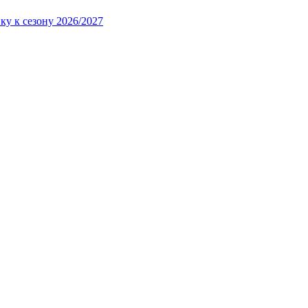
ку к сезону 2026/2027