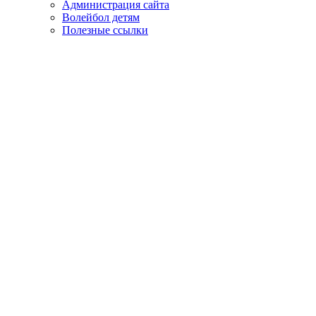
Администрация сайта
Волейбол детям
Полезные ссылки