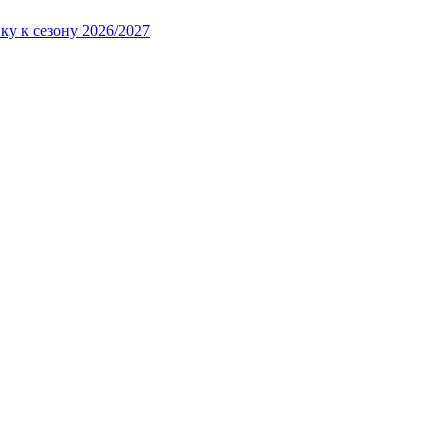
ку к сезону 2026/2027