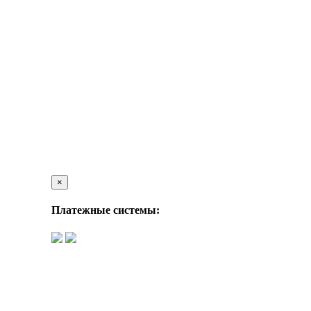
×
Платежные системы: