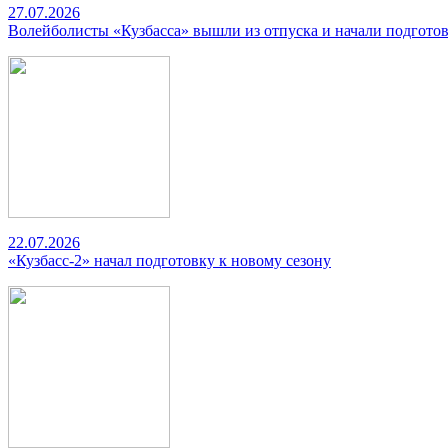
27.07.2026
Волейболисты «Кузбасса» вышли из отпуска и начали подготов
22.07.2026
«Кузбасс-2» начал подготовку к новому сезону