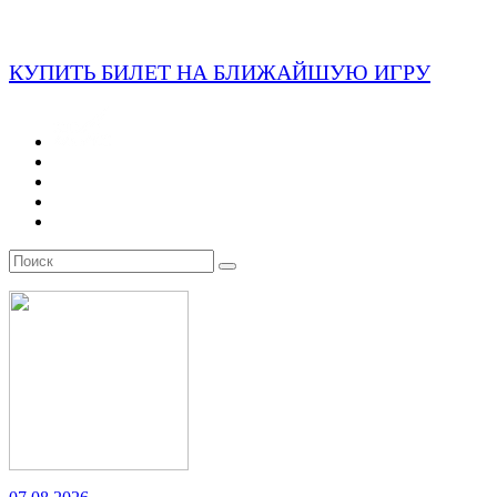
КУПИТЬ БИЛЕТ НА БЛИЖАЙШУЮ ИГРУ