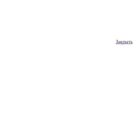
Закрыть