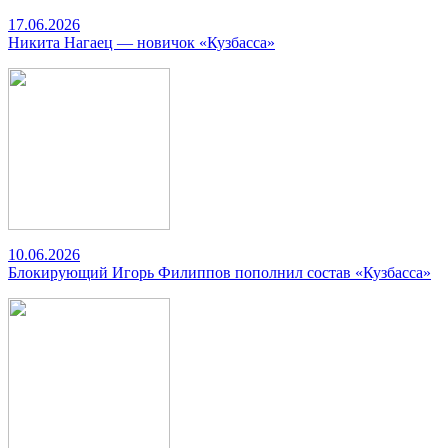
17.06.2026
Никита Нагаец — новичок «Кузбасса»
10.06.2026
Блокирующий Игорь Филиппов пополнил состав «Кузбасса»