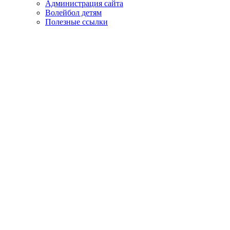
Администрация сайта
Волейбол детям
Полезные ссылки