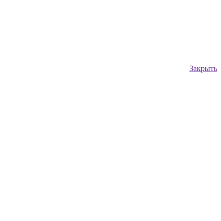
Закрыть