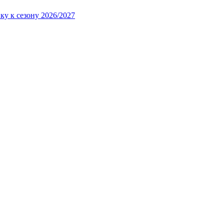
ку к сезону 2026/2027