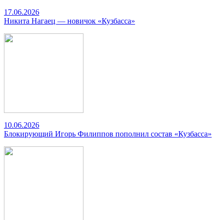
17.06.2026
Никита Нагаец — новичок «Кузбасса»
10.06.2026
Блокирующий Игорь Филиппов пополнил состав «Кузбасса»