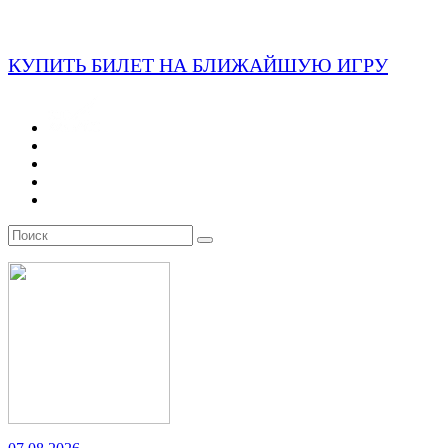
КУПИТЬ БИЛЕТ НА БЛИЖАЙШУЮ ИГРУ