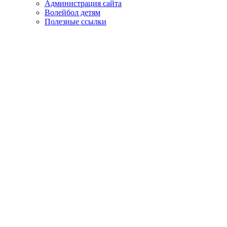
Администрация сайта
Волейбол детям
Полезные ссылки