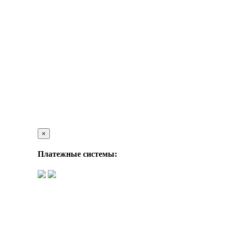
×
Платежные системы: