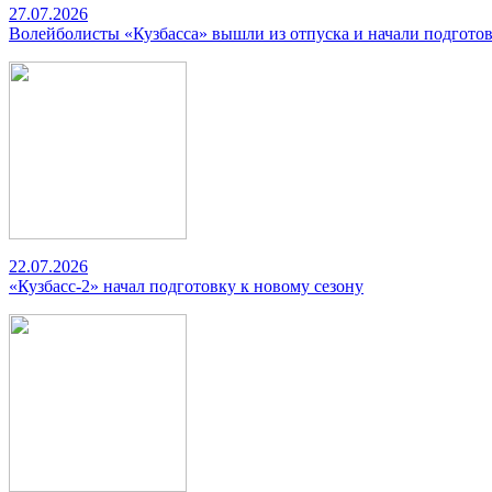
27.07.2026
Волейболисты «Кузбасса» вышли из отпуска и начали подготов
22.07.2026
«Кузбасс-2» начал подготовку к новому сезону