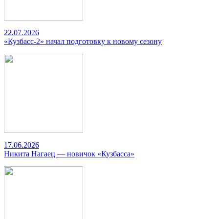
22.07.2026
«Кузбасс-2» начал подготовку к новому сезону
17.06.2026
Никита Нагаец — новичок «Кузбасса»