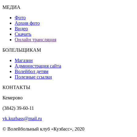
МЕДИА
Фото
Архив фото
Видео
Скачать
Онлайн трансляция
БОЛЕЛЬЩИКАМ
Магазин
Администрация сайта
Волейбол детям
Полезные ссылки
КОНТАКТЫ
Кемерово
(3842) 39-60-11
vk.kuzbass@mail.ru
© Волейбольный клуб «Кузбасс», 2020