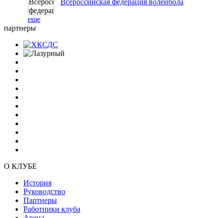
Всероссийская федерация волейбола
еще
партнеры
О КЛУБЕ
История
Руководство
Партнеры
Работники клуба
Арена