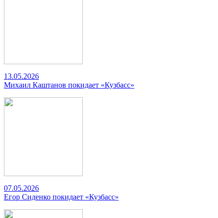
13.05.2026
Михаил Каштанов покидает «Кузбасс»
07.05.2026
Егор Сиденко покидает «Кузбасс»