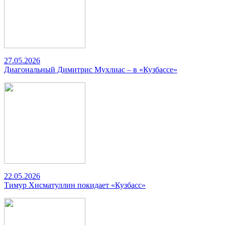
27.05.2026
Диагональный Димитрис Мухлиас – в «Кузбассе»
22.05.2026
Тимур Хисматуллин покидает «Кузбасс»