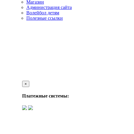
Магазин
Администрация сайта
Волейбол детям
Полезные ссылки
×
Платежные системы: