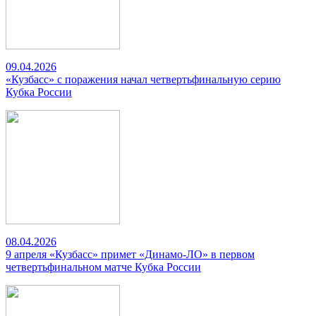
09.04.2026
«Кузбасс» с поражения начал четвертьфинальную серию
Кубка России
08.04.2026
9 апреля «Кузбасс» примет «Динамо-ЛО» в первом
четвертьфинальном матче Кубка России