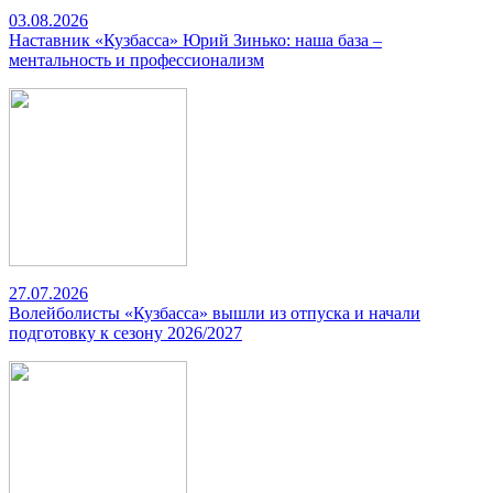
03.08.2026
Наставник «Кузбасса» Юрий Зинько: наша база –
ментальность и профессионализм
27.07.2026
Волейболисты «Кузбасса» вышли из отпуска и начали
подготовку к сезону 2026/2027