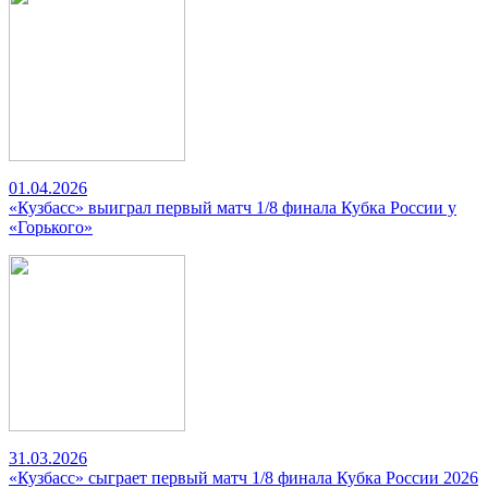
01.04.2026
«Кузбасс» выиграл первый матч 1/8 финала Кубка России у
«Горького»
31.03.2026
«Кузбасс» сыграет первый матч 1/8 финала Кубка России 2026