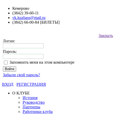
Кемерово
(3842) 39-60-11
vk.kuzbass@mail.ru
(3842) 66-00-84 [БИЛЕТЫ]
Закрыть
Логин:
Пароль:
Запомнить меня на этом компьютере
Забыли свой пароль?
ВХОД
РЕГИСТРАЦИЯ
О КЛУБЕ
История
Руководство
Партнеры
Работники клуба