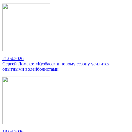
21.04.2026
Сергей Ломако: «Кузбасс» к новому сезону усилится
опытными волейболистами
19.04.2026