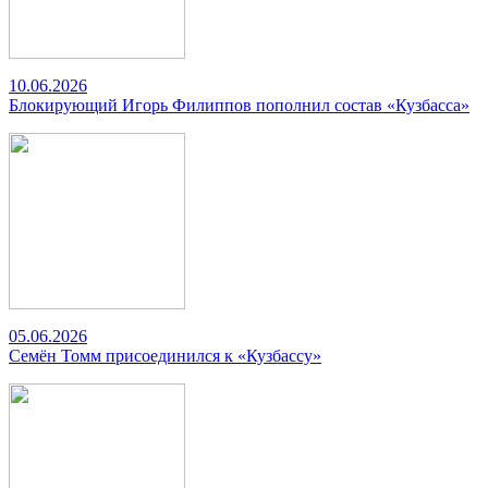
10.06.2026
Блокирующий Игорь Филиппов пополнил состав «Кузбасса»
05.06.2026
Семён Томм присоединился к «Кузбассу»