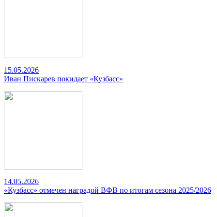
15.05.2026
Иван Пискарев покидает «Кузбасс»
14.05.2026
«Кузбасс» отмечен наградой ВФВ по итогам сезона 2025/2026