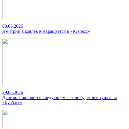
03.06.2026
Дмитрий Яковлев возвращается в «Кузбасс»
29.05.2026
Данило Павлович в следующем сезоне будет выступать за
«Кузбасс»