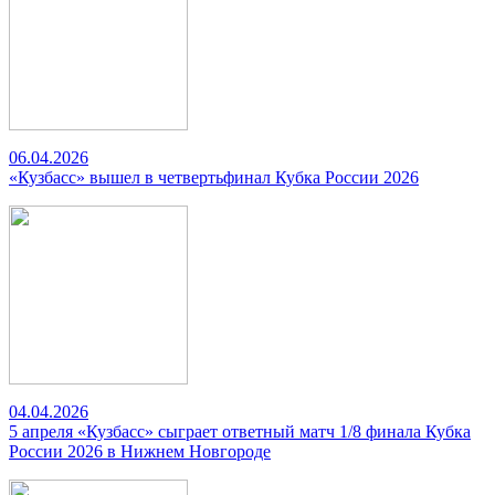
06.04.2026
«Кузбасс» вышел в четвертьфинал Кубка России 2026
04.04.2026
5 апреля «Кузбасс» сыграет ответный матч 1/8 финала Кубка
России 2026 в Нижнем Новгороде