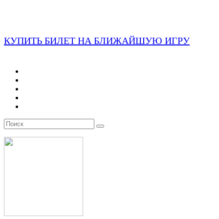
КУПИТЬ БИЛЕТ НА БЛИЖАЙШУЮ ИГРУ