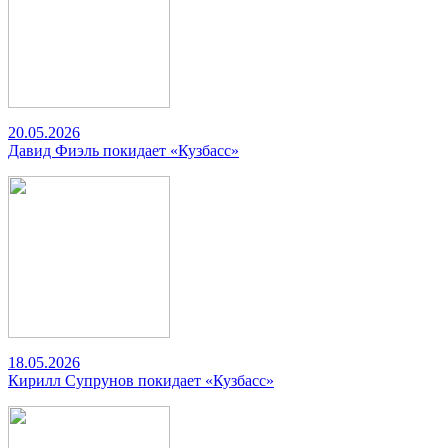
20.05.2026
Давид Фиэль покидает «Кузбасс»
18.05.2026
Кирилл Супрунов покидает «Кузбасс»