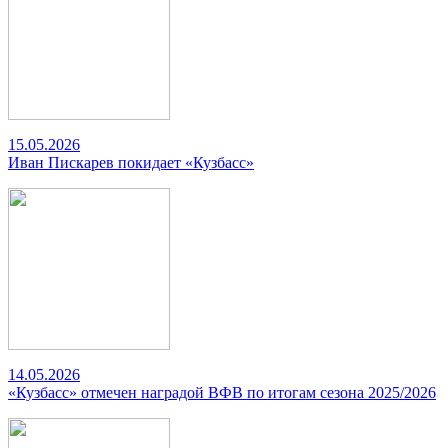
15.05.2026
Иван Пискарев покидает «Кузбасс»
14.05.2026
«Кузбасс» отмечен наградой ВФВ по итогам сезона 2025/2026