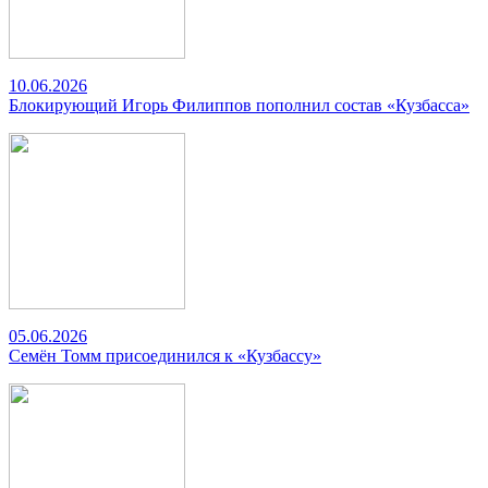
10.06.2026
Блокирующий Игорь Филиппов пополнил состав «Кузбасса»
05.06.2026
Семён Томм присоединился к «Кузбассу»