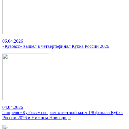
06.04.2026
«Кузбасс» вышел в четвертьфинал Кубка России 2026
04.04.2026
5 апреля «Кузбасс» сыграет ответный матч 1/8 финала Кубка
России 2026 в Нижнем Новгороде