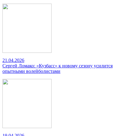
21.04.2026
Сергей Ломако: «Кузбасс» к новому сезону усилится
опытными волейболистами
19.04.2026