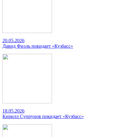
20.05.2026
Давид Фиэль покидает «Кузбасс»
18.05.2026
Кирилл Супрунов покидает «Кузбасс»