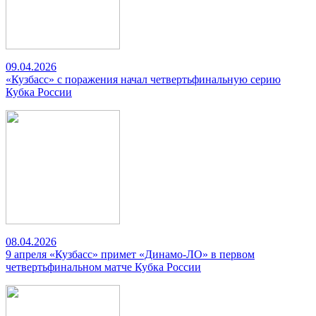
09.04.2026
«Кузбасс» с поражения начал четвертьфинальную серию
Кубка России
08.04.2026
9 апреля «Кузбасс» примет «Динамо-ЛО» в первом
четвертьфинальном матче Кубка России