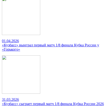
01.04.2026
«Кузбасс» выиграл первый матч 1/8 финала Кубка России у
«Горького»
31.03.2026
«Кузбасс» сыграет первый матч 1/8 финала Кубка России 2026