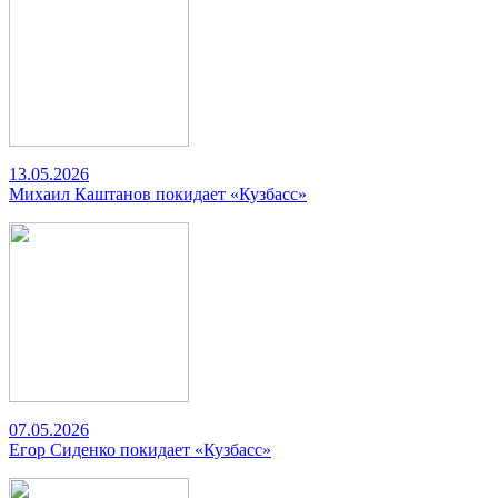
13.05.2026
Михаил Каштанов покидает «Кузбасс»
07.05.2026
Егор Сиденко покидает «Кузбасс»