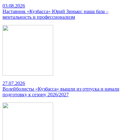
03.08.2026
Наставник «Кузбасса» Юрий Зинько: наша база –
ментальность и профессионализм
27.07.2026
Волейболисты «Кузбасса» вышли из отпуска и начали
подготовку к сезону 2026/2027