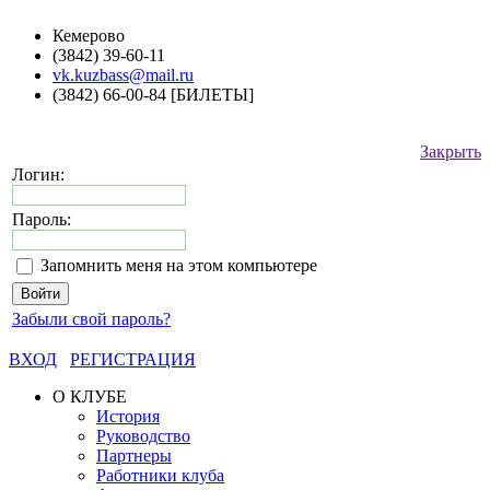
Кемерово
(3842) 39-60-11
vk.kuzbass@mail.ru
(3842) 66-00-84 [БИЛЕТЫ]
Закрыть
Логин:
Пароль:
Запомнить меня на этом компьютере
Забыли свой пароль?
ВХОД
РЕГИСТРАЦИЯ
О КЛУБЕ
История
Руководство
Партнеры
Работники клуба