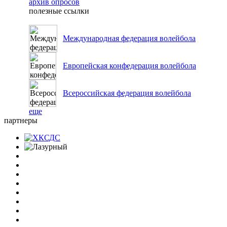
архив опросов
полезные ссылки
Международная федерация волейбола
Европейская конфедерация волейбола
Всероссийская федерация волейбола
еще
партнеры