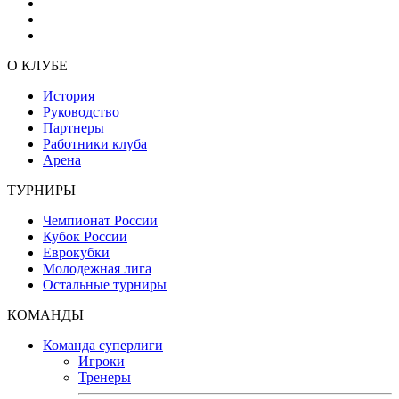
О КЛУБЕ
История
Руководство
Партнеры
Работники клуба
Арена
ТУРНИРЫ
Чемпионат России
Кубок России
Еврокубки
Молодежная лига
Остальные турниры
КОМАНДЫ
Команда суперлиги
Игроки
Тренеры