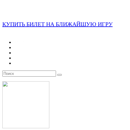
КУПИТЬ БИЛЕТ НА БЛИЖАЙШУЮ ИГРУ