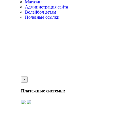
Магазин
Администрация сайта
Волейбол детям
Полезные ссылки
×
Платежные системы: