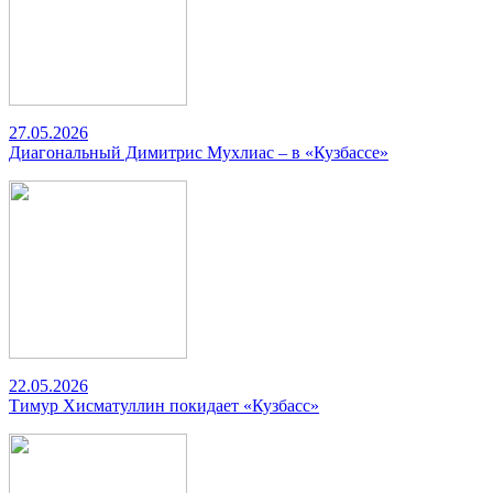
27.05.2026
Диагональный Димитрис Мухлиас – в «Кузбассе»
22.05.2026
Тимур Хисматуллин покидает «Кузбасс»