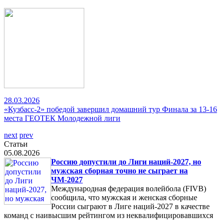
28.03.2026
«Кузбасс-2» победой завершил домашний тур Финала за 13-16
места ГЕОТЕК Молодежной лиги
next
prev
Статьи
05.08.2026
Россию допустили до Лиги наций-2027, но
мужская сборная точно не сыграет на
ЧМ-2027
Международная федерация волейбола (FIVB)
сообщила, что мужская и женская сборные
России сыграют в Лиге наций-2027 в качестве
команд с наивысшим рейтингом из неквалифицировавшихся