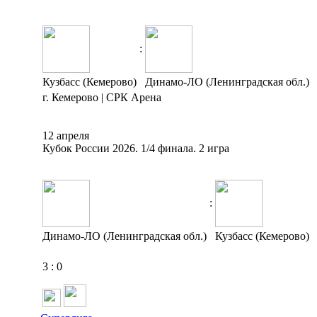
:
Кузбасс (Кемерово)
Динамо-ЛО (Ленинградская обл.)
г. Кемерово | СРК Арена
12 апреля
Кубок России 2026. 1/4 финала. 2 игра
:
Динамо-ЛО (Ленинградская обл.)
Кузбасс (Кемерово)
3
:
0