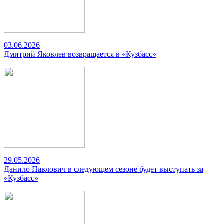
03.06.2026
Дмитрий Яковлев возвращается в «Кузбасс»
29.05.2026
Данило Павлович в следующем сезоне будет выступать за
«Кузбасс»