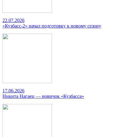
22.07.2026
«Кузбасс-2» начал подготовку к новому сезону
17.06.2026
Никита Нагаец — новичок «Кузбасса»