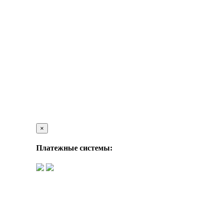
×
Платежные системы: