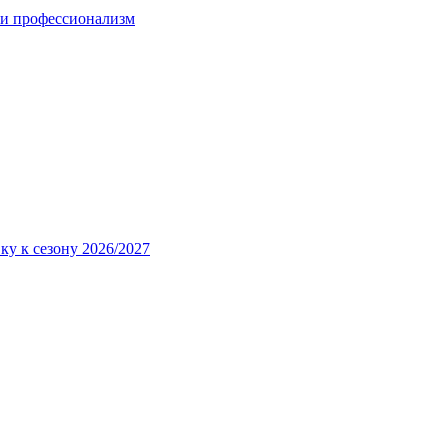
 и профессионализм
ку к сезону 2026/2027