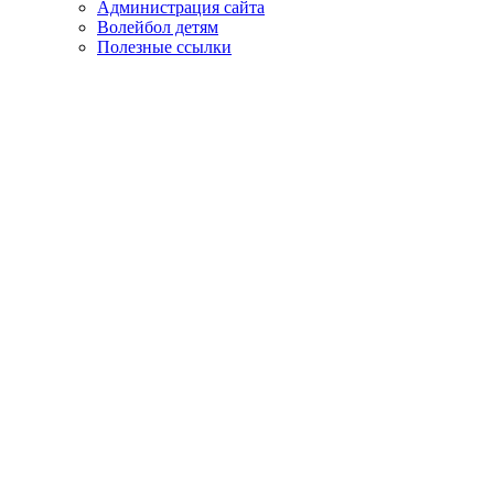
Администрация сайта
Волейбол детям
Полезные ссылки