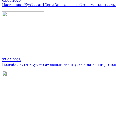
03.08.2026
Наставник «Кузбасса» Юрий Зинько: наша база – ментальность
27.07.2026
Волейболисты «Кузбасса» вышли из отпуска и начали подготов