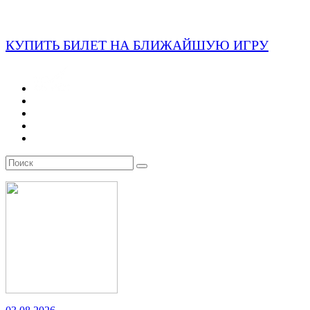
КУПИТЬ БИЛЕТ НА БЛИЖАЙШУЮ ИГРУ