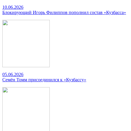
10.06.2026
Блокирующий Игорь Филиппов пополнил состав «Кузбасса»
05.06.2026
Семён Томм присоединился к «Кузбассу»