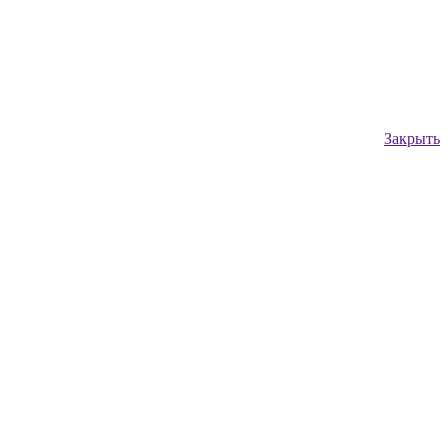
Закрыть