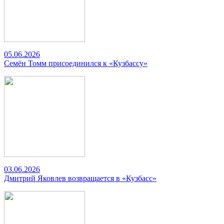
05.06.2026
Семён Томм присоединился к «Кузбассу»
03.06.2026
Дмитрий Яковлев возвращается в «Кузбасс»