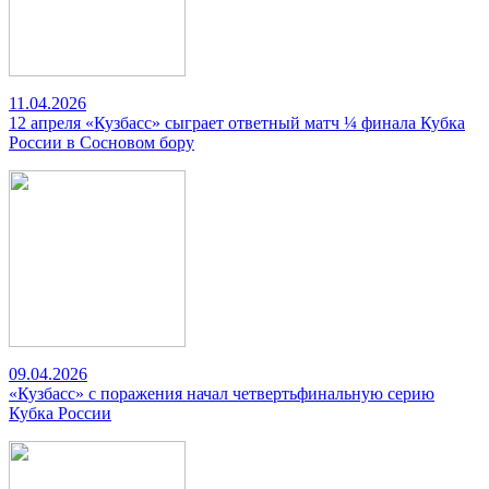
11.04.2026
12 апреля «Кузбасс» сыграет ответный матч ¼ финала Кубка
России в Сосновом бору
09.04.2026
«Кузбасс» с поражения начал четвертьфинальную серию
Кубка России