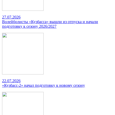
27.07.2026
Волейболисты «Кузбасса» вышли из отпуска и начали
подготовку к сезону 2026/2027
22.07.2026
«Кузбасс-2» начал подготовку к новому сезону