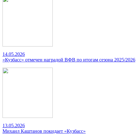
14.05.2026
«Кузбасс» отмечен наградой ВФВ по итогам сезона 2025/2026
13.05.2026
Михаил Каштанов покидает «Кузбасс»