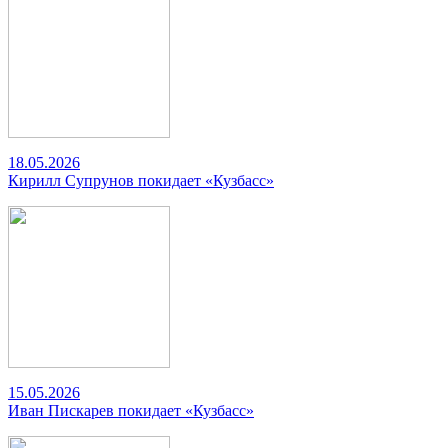
18.05.2026
Кирилл Супрунов покидает «Кузбасс»
15.05.2026
Иван Пискарев покидает «Кузбасс»