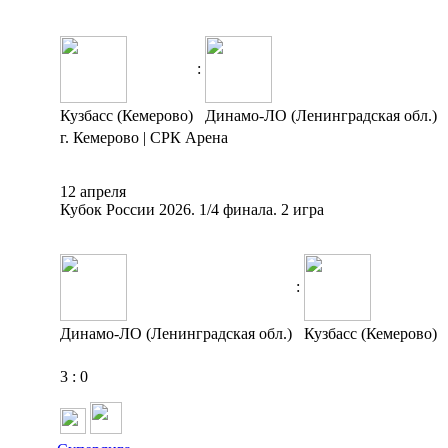
:
Кузбасс (Кемерово)
Динамо-ЛО (Ленинградская обл.)
г. Кемерово | СРК Арена
12 апреля
Кубок России 2026. 1/4 финала. 2 игра
:
Динамо-ЛО (Ленинградская обл.)
Кузбасс (Кемерово)
3
:
0