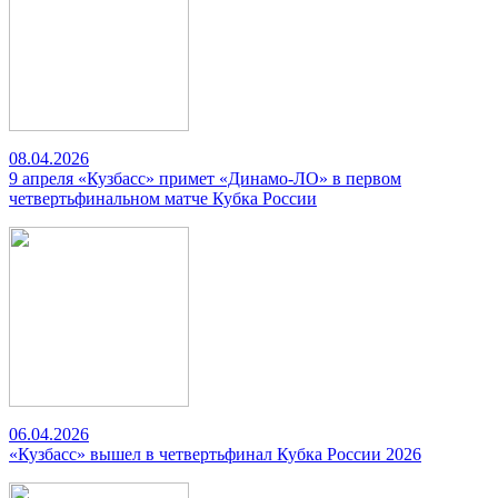
08.04.2026
9 апреля «Кузбасс» примет «Динамо-ЛО» в первом
четвертьфинальном матче Кубка России
06.04.2026
«Кузбасс» вышел в четвертьфинал Кубка России 2026