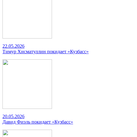
22.05.2026
Тимур Хисматуллин покидает «Кузбасс»
20.05.2026
Давид Фиэль покидает «Кузбасс»