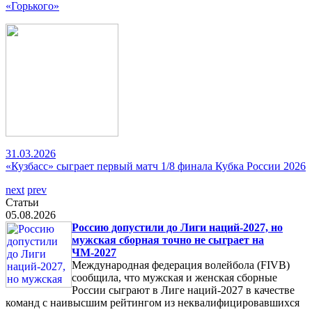
«Горького»
31.03.2026
«Кузбасс» сыграет первый матч 1/8 финала Кубка России 2026
next
prev
Статьи
05.08.2026
Россию допустили до Лиги наций-2027, но
мужская сборная точно не сыграет на
ЧМ-2027
Международная федерация волейбола (FIVB)
сообщила, что мужская и женская сборные
России сыграют в Лиге наций-2027 в качестве
команд с наивысшим рейтингом из неквалифицировавшихся