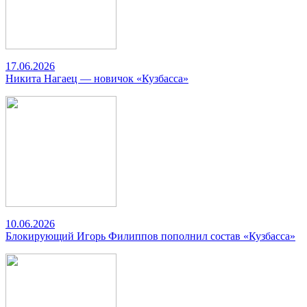
17.06.2026
Никита Нагаец — новичок «Кузбасса»
10.06.2026
Блокирующий Игорь Филиппов пополнил состав «Кузбасса»