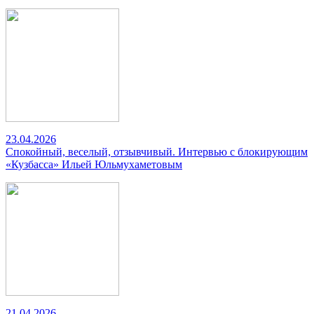
23.04.2026
Спокойный, веселый, отзывчивый. Интервью с блокирующим
«Кузбасса» Ильей Юльмухаметовым
21.04.2026