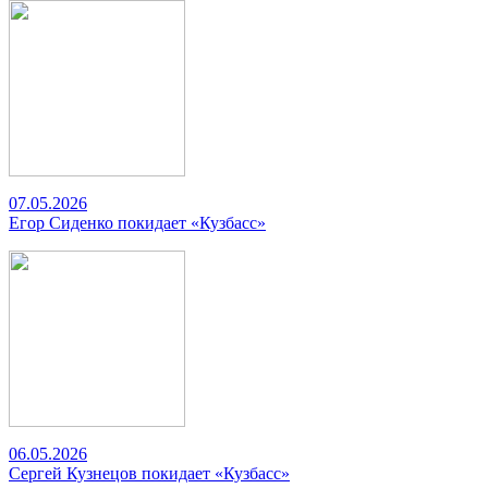
07.05.2026
Егор Сиденко покидает «Кузбасс»
06.05.2026
Сергей Кузнецов покидает «Кузбасс»