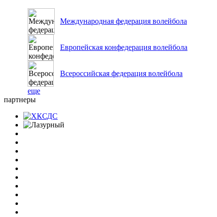
Международная федерация волейбола
Европейская конфедерация волейбола
Всероссийская федерация волейбола
еще
партнеры