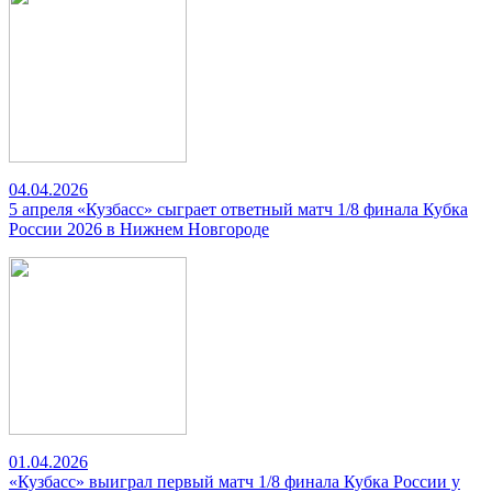
04.04.2026
5 апреля «Кузбасс» сыграет ответный матч 1/8 финала Кубка
России 2026 в Нижнем Новгороде
01.04.2026
«Кузбасс» выиграл первый матч 1/8 финала Кубка России у