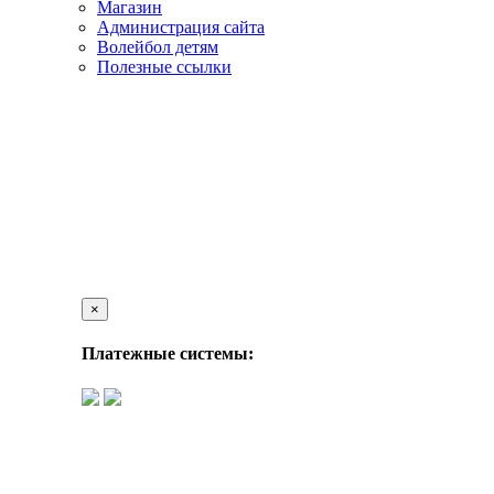
Магазин
Администрация сайта
Волейбол детям
Полезные ссылки
×
Платежные системы: