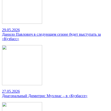
29.05.2026
Данило Павлович в следующем сезоне будет выступать за
«Кузбасс»
27.05.2026
Диагональный Димитрис Мухлиас – в «Кузбассе»