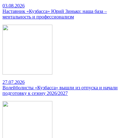
03.08.2026
Наставник «Кузбасса» Юрий Зинько: наша база –
ментальность и профессионализм
27.07.2026
Волейболисты «Кузбасса» вышли из отпуска и начали
подготовку к сезону 2026/2027