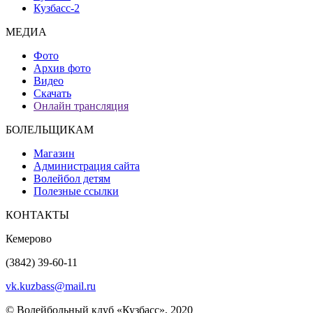
Кузбасс-2
МЕДИА
Фото
Архив фото
Видео
Скачать
Онлайн трансляция
БОЛЕЛЬЩИКАМ
Магазин
Администрация сайта
Волейбол детям
Полезные ссылки
КОНТАКТЫ
Кемерово
(3842) 39-60-11
vk.kuzbass@mail.ru
© Волейбольный клуб «Кузбасс», 2020