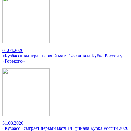
01.04.2026
«Кузбасс» выиграл первый матч 1/8 финала Кубка России у
«Горького»
31.03.2026
«Кузбасс» сыграет первый матч 1/8 финала Кубка России 2026