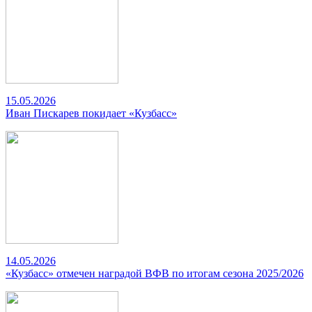
15.05.2026
Иван Пискарев покидает «Кузбасс»
14.05.2026
«Кузбасс» отмечен наградой ВФВ по итогам сезона 2025/2026