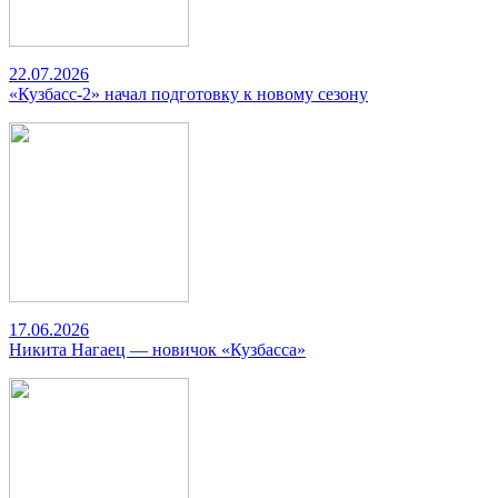
22.07.2026
«Кузбасс-2» начал подготовку к новому сезону
17.06.2026
Никита Нагаец — новичок «Кузбасса»