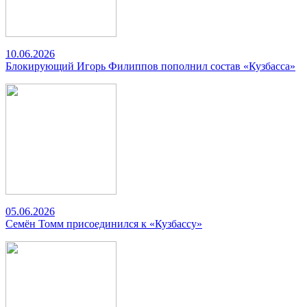
10.06.2026
Блокирующий Игорь Филиппов пополнил состав «Кузбасса»
05.06.2026
Семён Томм присоединился к «Кузбассу»