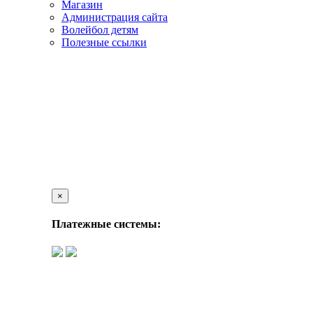
Магазин
Администрация сайта
Волейбол детям
Полезные ссылки
×
Платежные системы: