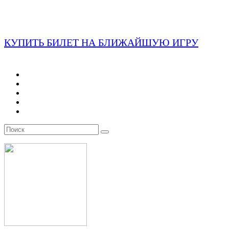
КУПИТЬ БИЛЕТ НА БЛИЖАЙШУЮ ИГРУ