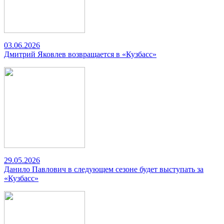
03.06.2026
Дмитрий Яковлев возвращается в «Кузбасс»
29.05.2026
Данило Павлович в следующем сезоне будет выступать за
«Кузбасс»