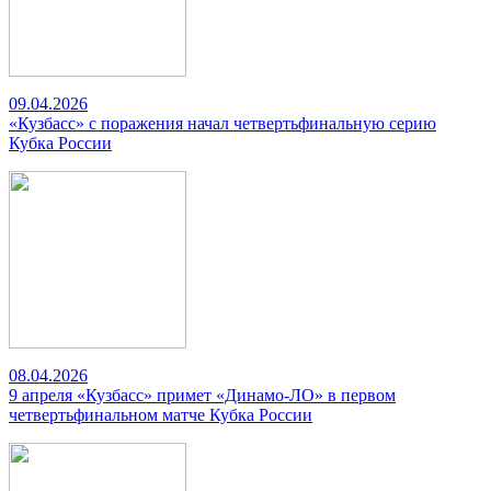
09.04.2026
«Кузбасс» с поражения начал четвертьфинальную серию
Кубка России
08.04.2026
9 апреля «Кузбасс» примет «Динамо-ЛО» в первом
четвертьфинальном матче Кубка России