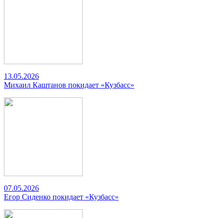
13.05.2026
Михаил Каштанов покидает «Кузбасс»
07.05.2026
Егор Сиденко покидает «Кузбасс»