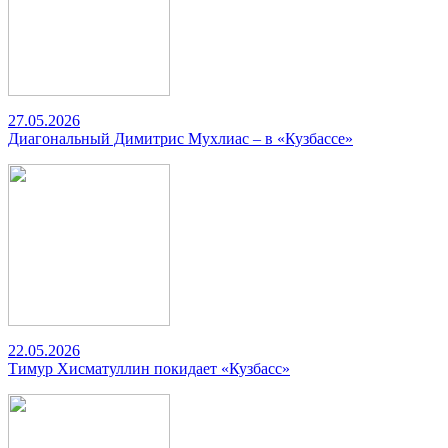
27.05.2026
Диагональный Димитрис Мухлиас – в «Кузбассе»
22.05.2026
Тимур Хисматуллин покидает «Кузбасс»