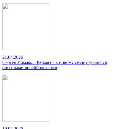
21.04.2026
Сергей Ломако: «Кузбасс» к новому сезону усилится
опытными волейболистами
19.04.2026