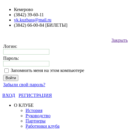
Кемерово
(3842) 39-60-11
vk.kuzbass@mail.ru
(3842) 66-00-84 [БИЛЕТЫ]
Закрыть
Логин:
Пароль:
Запомнить меня на этом компьютере
Забыли свой пароль?
ВХОД
РЕГИСТРАЦИЯ
О КЛУБЕ
История
Руководство
Партнеры
Работники клуба