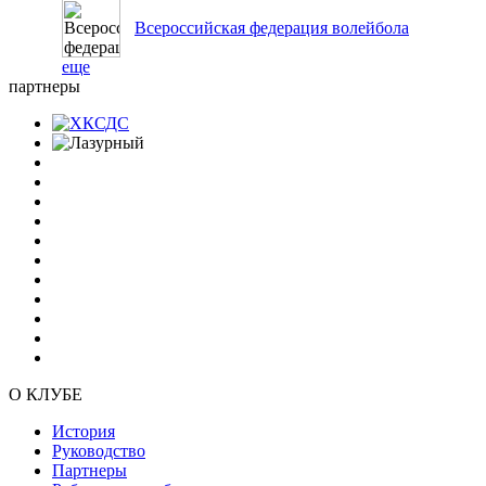
Всероссийская федерация волейбола
еще
партнеры
О КЛУБЕ
История
Руководство
Партнеры