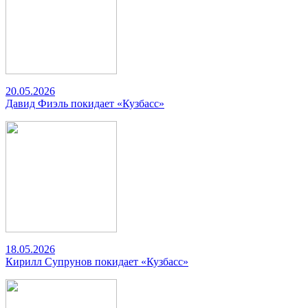
20.05.2026
Давид Фиэль покидает «Кузбасс»
18.05.2026
Кирилл Супрунов покидает «Кузбасс»