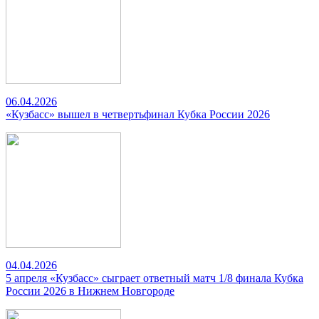
06.04.2026
«Кузбасс» вышел в четвертьфинал Кубка России 2026
04.04.2026
5 апреля «Кузбасс» сыграет ответный матч 1/8 финала Кубка
России 2026 в Нижнем Новгороде