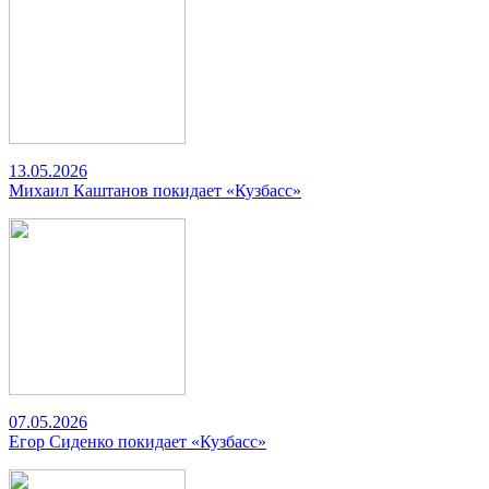
13.05.2026
Михаил Каштанов покидает «Кузбасс»
07.05.2026
Егор Сиденко покидает «Кузбасс»