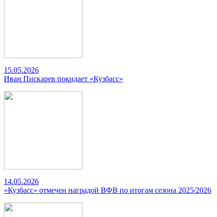
15.05.2026
Иван Пискарев покидает «Кузбасс»
14.05.2026
«Кузбасс» отмечен наградой ВФВ по итогам сезона 2025/2026