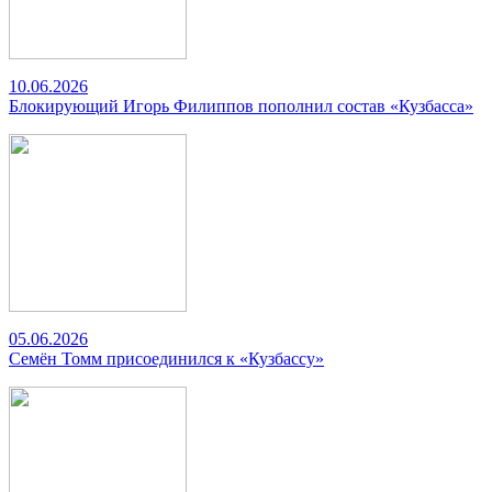
10.06.2026
Блокирующий Игорь Филиппов пополнил состав «Кузбасса»
05.06.2026
Семён Томм присоединился к «Кузбассу»