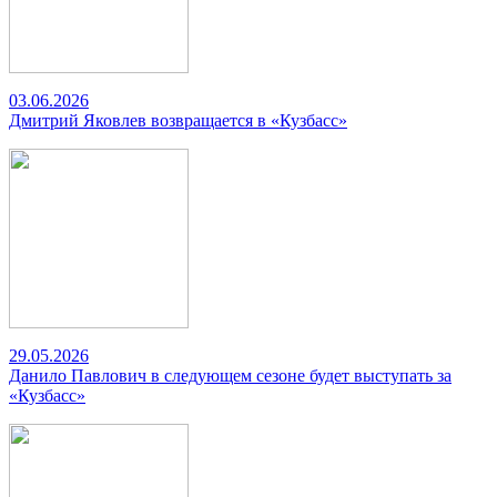
03.06.2026
Дмитрий Яковлев возвращается в «Кузбасс»
29.05.2026
Данило Павлович в следующем сезоне будет выступать за
«Кузбасс»