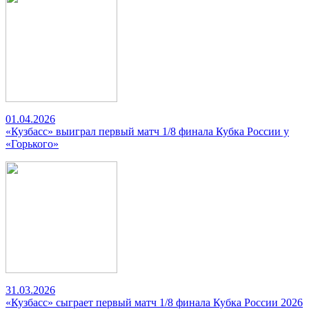
01.04.2026
«Кузбасс» выиграл первый матч 1/8 финала Кубка России у
«Горького»
31.03.2026
«Кузбасс» сыграет первый матч 1/8 финала Кубка России 2026