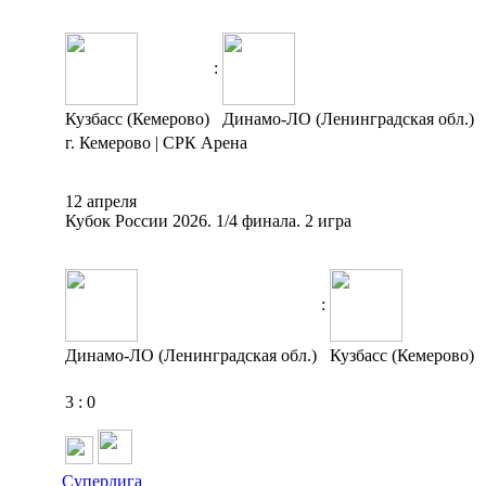
:
Кузбасс (Кемерово)
Динамо-ЛО (Ленинградская обл.)
г. Кемерово | СРК Арена
12 апреля
Кубок России 2026. 1/4 финала. 2 игра
:
Динамо-ЛО (Ленинградская обл.)
Кузбасс (Кемерово)
3
:
0
Суперлига