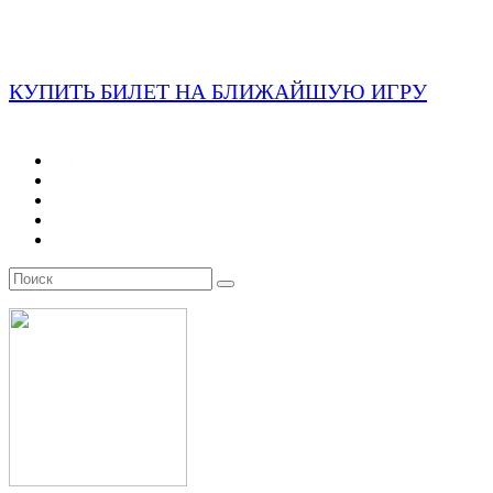
КУПИТЬ БИЛЕТ НА БЛИЖАЙШУЮ ИГРУ