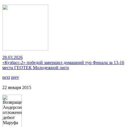
28.03.2026
«Кузбасс-2» победой завершил домашний тур Финала за 13-16
места ГЕОТЕК Молодежной лиги
next
prev
22 января 2015