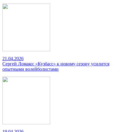
21.04.2026
Сергей Ломако: «Кузбасс» к новому сезону усилится
опытными волейболистами
19.04.2026