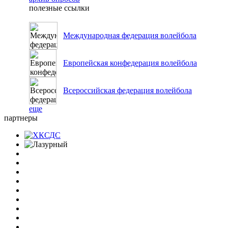
полезные ссылки
Международная федерация волейбола
Европейская конфедерация волейбола
Всероссийская федерация волейбола
еще
партнеры