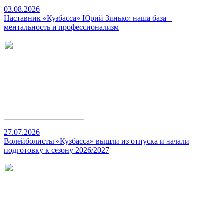
03.08.2026
Наставник «Кузбасса» Юрий Зинько: наша база –
ментальность и профессионализм
27.07.2026
Волейболисты «Кузбасса» вышли из отпуска и начали
подготовку к сезону 2026/2027