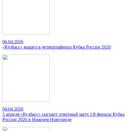
06.04.2026
«Кузбасс» вышел в четвертьфинал Кубка России 2026
04.04.2026
5 апреля «Кузбасс» сыграет ответный матч 1/8 финала Кубка
России 2026 в Нижнем Новгороде