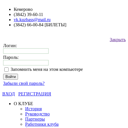
Кемерово
(3842) 39-60-11
vk.kuzbass@mail.ru
(3842) 66-00-84 [БИЛЕТЫ]
Закрыть
Логин:
Пароль:
Запомнить меня на этом компьютере
Забыли свой пароль?
ВХОД
РЕГИСТРАЦИЯ
О КЛУБЕ
История
Руководство
Партнеры
Работники клуба