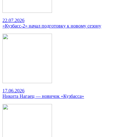
22.07.2026
«Кузбасс-2» начал подготовку к новому сезону
17.06.2026
Никита Нагаец — новичок «Кузбасса»