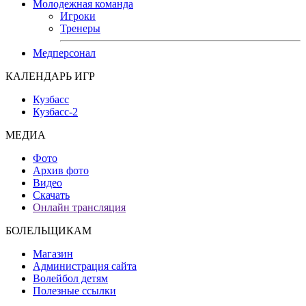
Молодежная команда
Игроки
Тренеры
Медперсонал
КАЛЕНДАРЬ ИГР
Кузбасс
Кузбасс-2
МЕДИА
Фото
Архив фото
Видео
Скачать
Онлайн трансляция
БОЛЕЛЬЩИКАМ
Магазин
Администрация сайта
Волейбол детям
Полезные ссылки