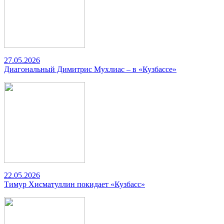
27.05.2026
Диагональный Димитрис Мухлиас – в «Кузбассе»
22.05.2026
Тимур Хисматуллин покидает «Кузбасс»