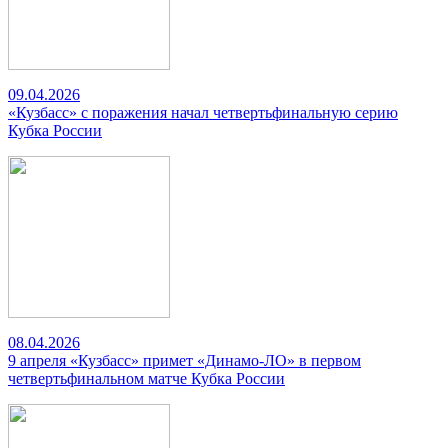
09.04.2026
«Кузбасс» с поражения начал четвертьфинальную серию
Кубка России
08.04.2026
9 апреля «Кузбасс» примет «Динамо-ЛО» в первом
четвертьфинальном матче Кубка России