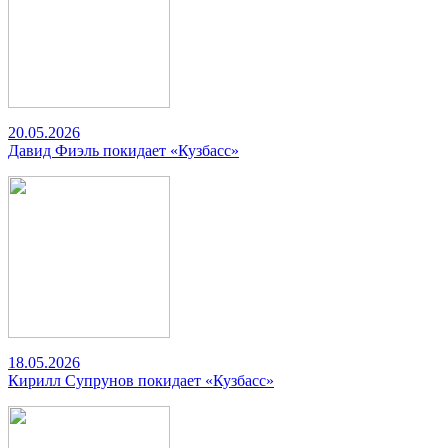
20.05.2026
Давид Фиэль покидает «Кузбасс»
18.05.2026
Кирилл Супрунов покидает «Кузбасс»