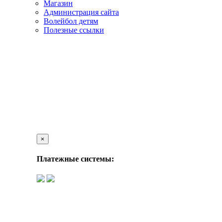
Магазин
Администрация сайта
Волейбол детям
Полезные ссылки
×
Платежные системы: