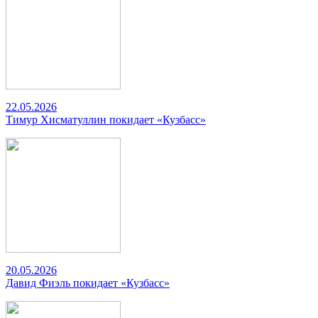
22.05.2026
Тимур Хисматуллин покидает «Кузбасс»
20.05.2026
Давид Фиэль покидает «Кузбасс»