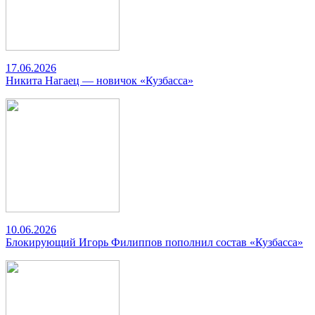
17.06.2026
Никита Нагаец — новичок «Кузбасса»
10.06.2026
Блокирующий Игорь Филиппов пополнил состав «Кузбасса»