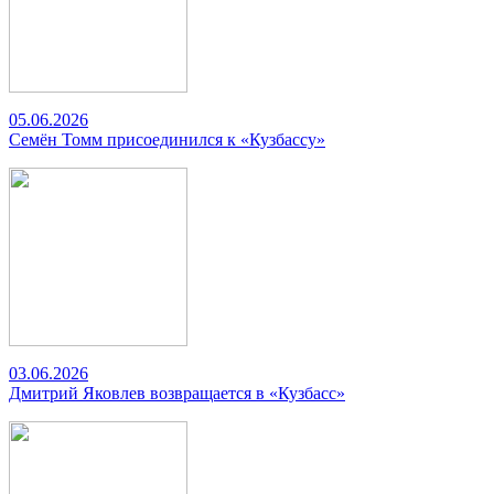
05.06.2026
Семён Томм присоединился к «Кузбассу»
03.06.2026
Дмитрий Яковлев возвращается в «Кузбасс»