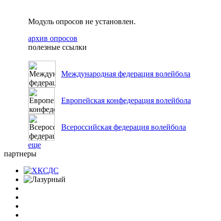
Модуль опросов не установлен.
архив опросов
полезные ссылки
Международная федерация волейбола
Европейская конфедерация волейбола
Всероссийская федерация волейбола
еще
партнеры