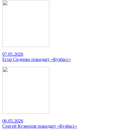
07.05.2026
Егор Сиденко покидает «Кузбасс»
06.05.2026
Сергей Кузнецов покидает «Кузбасс»