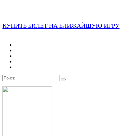
КУПИТЬ БИЛЕТ НА БЛИЖАЙШУЮ ИГРУ