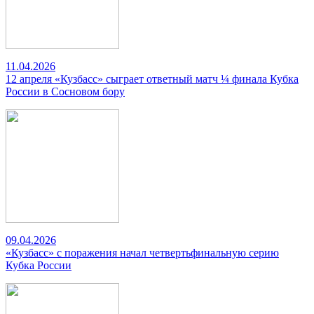
11.04.2026
12 апреля «Кузбасс» сыграет ответный матч ¼ финала Кубка
России в Сосновом бору
09.04.2026
«Кузбасс» с поражения начал четвертьфинальную серию
Кубка России