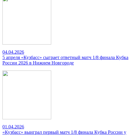
04.04.2026
5 апреля «Кузбасс» сыграет ответный матч 1/8 финала Кубка
России 2026 в Нижнем Новгороде
01.04.2026
«Кузбасс» выиграл первый матч 1/8 финала Кубка России у