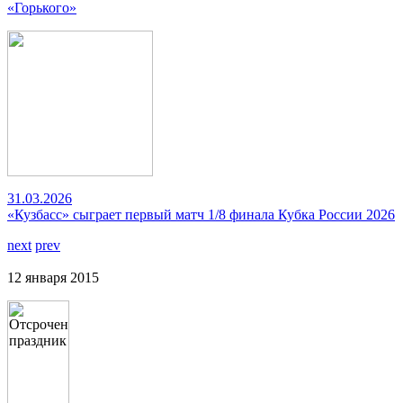
«Горького»
31.03.2026
«Кузбасс» сыграет первый матч 1/8 финала Кубка России 2026
next
prev
12 января 2015