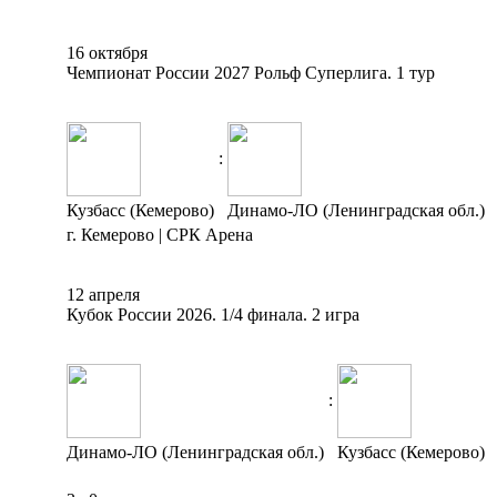
16 октября
Чемпионат России 2027 Рольф Суперлига. 1 тур
:
Кузбасс (Кемерово)
Динамо-ЛО (Ленинградская обл.)
г. Кемерово | СРК Арена
12 апреля
Кубок России 2026. 1/4 финала. 2 игра
:
Динамо-ЛО (Ленинградская обл.)
Кузбасс (Кемерово)