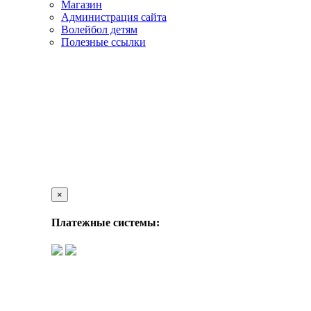
Магазин
Администрация сайта
Волейбол детям
Полезные ссылки
×
Платежные системы: