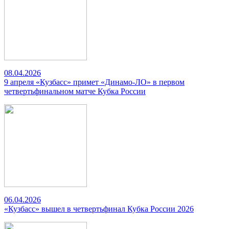
08.04.2026
9 апреля «Кузбасс» примет «Динамо-ЛО» в первом
четвертьфинальном матче Кубка России
06.04.2026
«Кузбасс» вышел в четвертьфинал Кубка России 2026