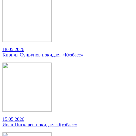
18.05.2026
Кирилл Супрунов покидает «Кузбасс»
15.05.2026
Иван Пискарев покидает «Кузбасс»