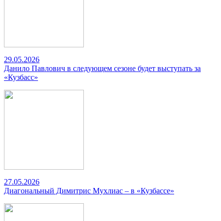
29.05.2026
Данило Павлович в следующем сезоне будет выступать за
«Кузбасс»
27.05.2026
Диагональный Димитрис Мухлиас – в «Кузбассе»