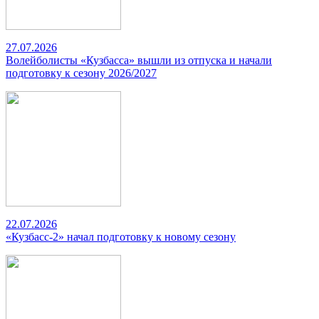
27.07.2026
Волейболисты «Кузбасса» вышли из отпуска и начали
подготовку к сезону 2026/2027
22.07.2026
«Кузбасс-2» начал подготовку к новому сезону