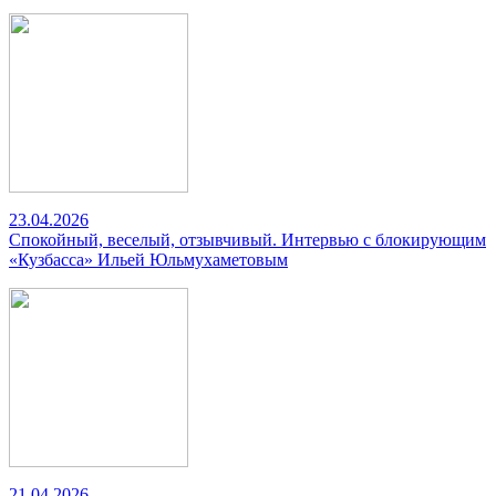
23.04.2026
Спокойный, веселый, отзывчивый. Интервью с блокирующим
«Кузбасса» Ильей Юльмухаметовым
21.04.2026