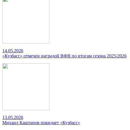
14.05.2026
«Кузбасс» отмечен наградой ВФВ по итогам сезона 2025/2026
13.05.2026
Михаил Каштанов покидает «Кузбасс»