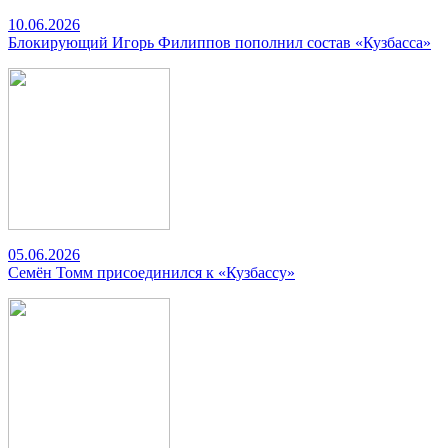
10.06.2026
Блокирующий Игорь Филиппов пополнил состав «Кузбасса»
05.06.2026
Семён Томм присоединился к «Кузбассу»