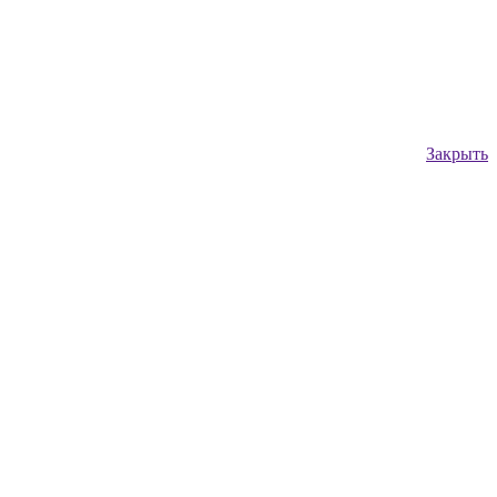
Закрыть