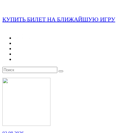
КУПИТЬ БИЛЕТ НА БЛИЖАЙШУЮ ИГРУ