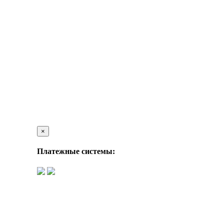
×
Платежные системы: