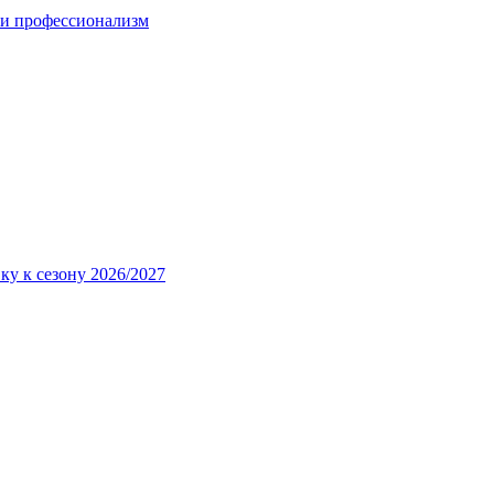
 и профессионализм
ку к сезону 2026/2027