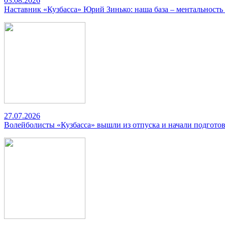
03.08.2026
Наставник «Кузбасса» Юрий Зинько: наша база – ментальность
27.07.2026
Волейболисты «Кузбасса» вышли из отпуска и начали подготов