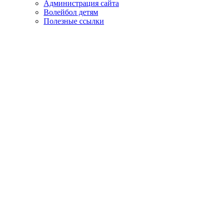
Администрация сайта
Волейбол детям
Полезные ссылки