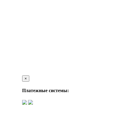
×
Платежные системы: