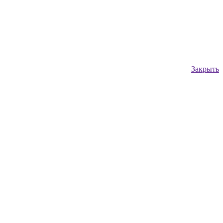
Закрыть