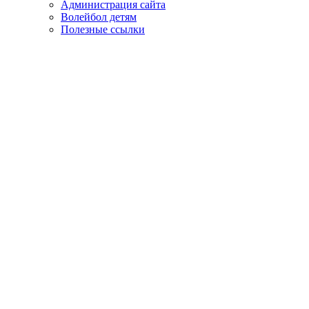
Администрация сайта
Волейбол детям
Полезные ссылки