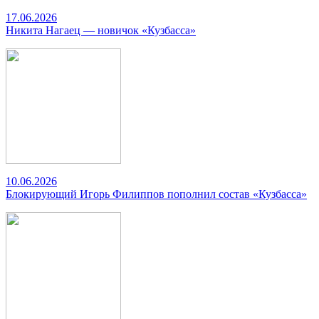
17.06.2026
Никита Нагаец — новичок «Кузбасса»
10.06.2026
Блокирующий Игорь Филиппов пополнил состав «Кузбасса»