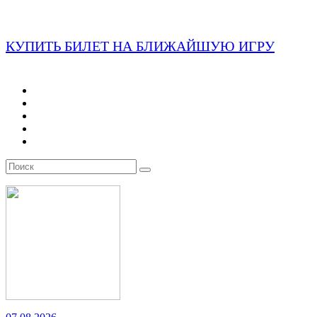
КУПИТЬ БИЛЕТ НА БЛИЖАЙШУЮ ИГРУ