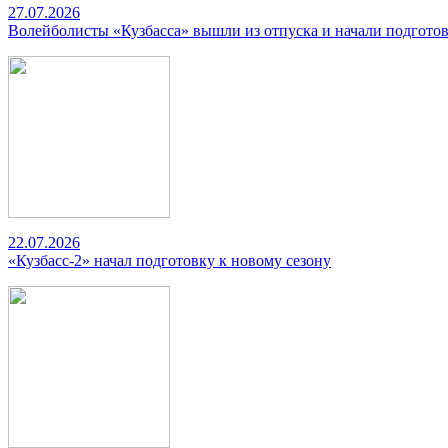
27.07.2026
Волейболисты «Кузбасса» вышли из отпуска и начали подготов
22.07.2026
«Кузбасс-2» начал подготовку к новому сезону