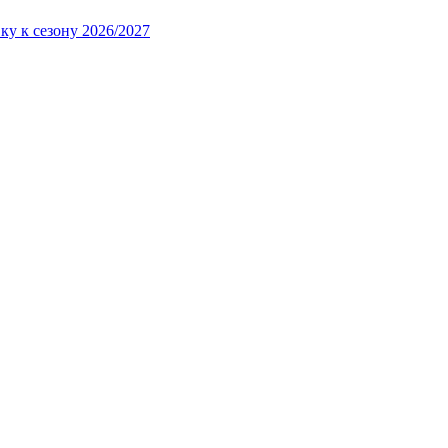
ку к сезону 2026/2027