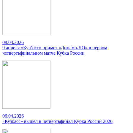
08.04.2026
9 апреля «Кузбасс» примет «Динамо-ЛО» в первом
четвертьфинальном матче Кубка России
06.04.2026
«Кузбасс» вышел в четвертьфинал Кубка России 2026