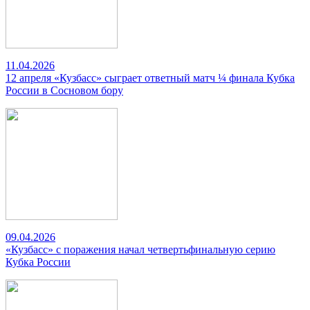
11.04.2026
12 апреля «Кузбасс» сыграет ответный матч ¼ финала Кубка
России в Сосновом бору
09.04.2026
«Кузбасс» с поражения начал четвертьфинальную серию
Кубка России