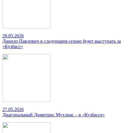
29.05.2026
Данило Павлович в следующем сезоне будет выступать за
«Кузбасс»
27.05.2026
Диагональный Димитрис Мухлиас – в «Кузбассе»