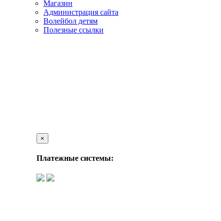
Магазин
Администрация сайта
Волейбол детям
Полезные ссылки
×
Платежные системы: