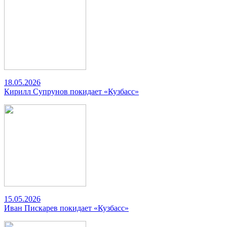
18.05.2026
Кирилл Супрунов покидает «Кузбасс»
15.05.2026
Иван Пискарев покидает «Кузбасс»