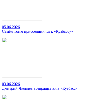
05.06.2026
Семён Томм присоединился к «Кузбассу»
03.06.2026
Дмитрий Яковлев возвращается в «Кузбасс»