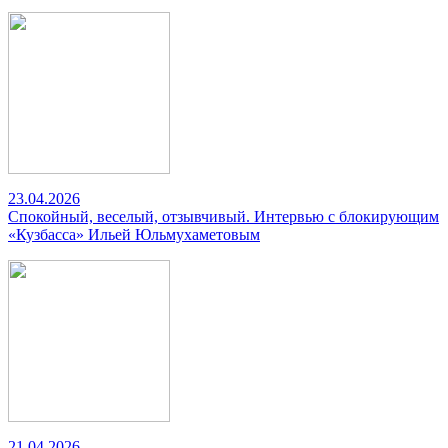
23.04.2026
Спокойный, веселый, отзывчивый. Интервью с блокирующим
«Кузбасса» Ильей Юльмухаметовым
21.04.2026