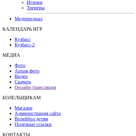
Игроки
Тренеры
Медперсонал
КАЛЕНДАРЬ ИГР
Кузбасс
Кузбасс-2
МЕДИА
Фото
Архив фото
Видео
Скачать
Онлайн трансляция
БОЛЕЛЬЩИКАМ
Магазин
Администрация сайта
Волейбол детям
Полезные ссылки
КОНТАКТЫ