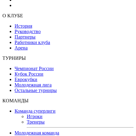
О КЛУБЕ
История
Руководство
Партнеры
Работники клуба
Арена
ТУРНИРЫ
Чемпионат России
Кубок России
Еврокубки
Молодежная лига
Остальные турниры
КОМАНДЫ
Команда суперлиги
Игроки
Тренеры
Молодежная команда