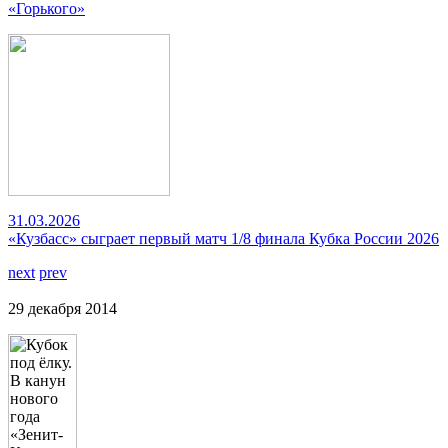
«Горького»
31.03.2026
«Кузбасс» сыграет первый матч 1/8 финала Кубка России 2026
next
prev
29 декабря 2014