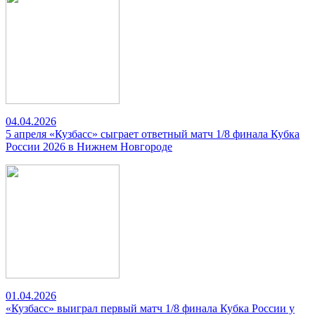
04.04.2026
5 апреля «Кузбасс» сыграет ответный матч 1/8 финала Кубка
России 2026 в Нижнем Новгороде
01.04.2026
«Кузбасс» выиграл первый матч 1/8 финала Кубка России у