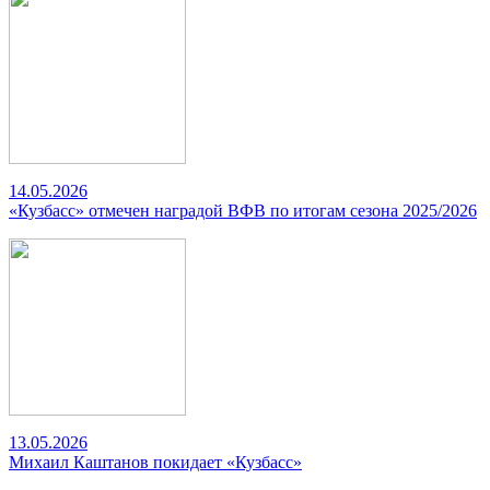
14.05.2026
«Кузбасс» отмечен наградой ВФВ по итогам сезона 2025/2026
13.05.2026
Михаил Каштанов покидает «Кузбасс»