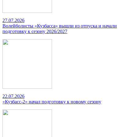
27.07.2026
Волейболисты «Кузбасса» вышли из отпуска и начали
подготовку к сезону 2026/2027
22.07.2026
«Кузбасс-2» начал подготовку к новому сезону