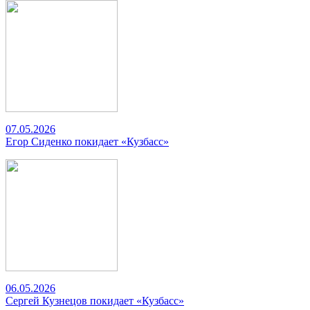
07.05.2026
Егор Сиденко покидает «Кузбасс»
06.05.2026
Сергей Кузнецов покидает «Кузбасс»