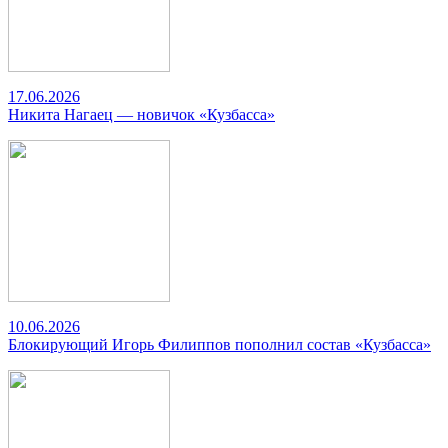
17.06.2026
Никита Нагаец — новичок «Кузбасса»
10.06.2026
Блокирующий Игорь Филиппов пополнил состав «Кузбасса»