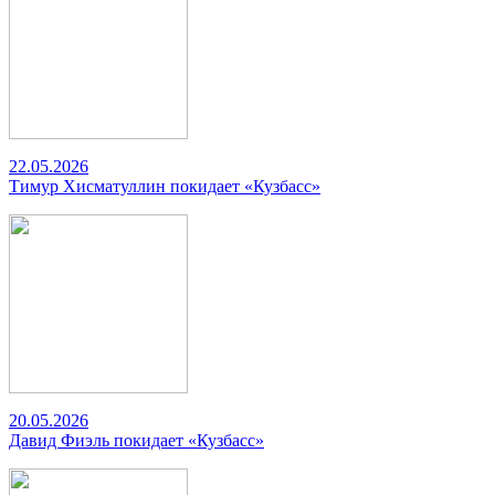
22.05.2026
Тимур Хисматуллин покидает «Кузбасс»
20.05.2026
Давид Фиэль покидает «Кузбасс»