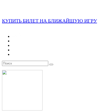
КУПИТЬ БИЛЕТ НА БЛИЖАЙШУЮ ИГРУ