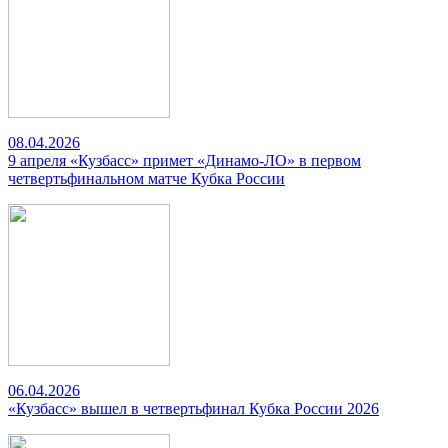
08.04.2026
9 апреля «Кузбасс» примет «Динамо-ЛО» в первом
четвертьфинальном матче Кубка России
06.04.2026
«Кузбасс» вышел в четвертьфинал Кубка России 2026