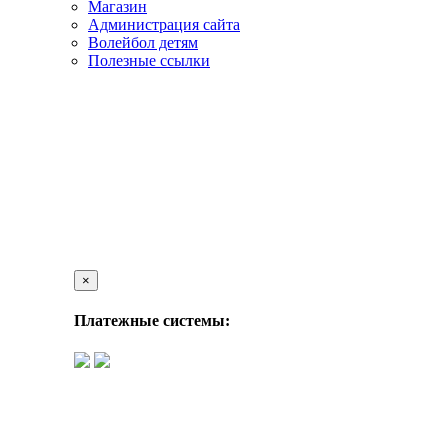
Магазин
Администрация сайта
Волейбол детям
Полезные ссылки
×
Платежные системы: