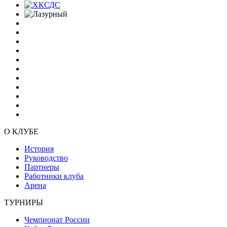
О КЛУБЕ
История
Руководство
Партнеры
Работники клуба
Арена
ТУРНИРЫ
Чемпионат России