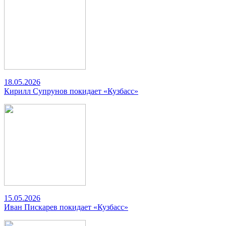
18.05.2026
Кирилл Супрунов покидает «Кузбасс»
15.05.2026
Иван Пискарев покидает «Кузбасс»