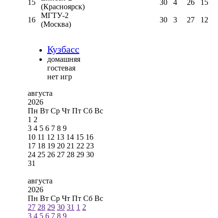
15
30
4
26
15
(Красноярск)
МГТУ-2
16
30
3
27
12
(Москва)
Кузбасс
домашняя
гостевая
нет игр
августа
2026
Пн
Вт
Ср
Чт
Пт
Сб
Вс
1
2
3
4
5
6
7
8
9
10
11
12
13
14
15
16
17
18
19
20
21
22
23
24
25
26
27
28
29
30
31
августа
2026
Пн
Вт
Ср
Чт
Пт
Сб
Вс
27
28
29
30
31
1
2
3
4
5
6
7
8
9