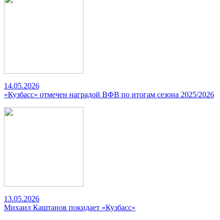
14.05.2026
«Кузбасс» отмечен наградой ВФВ по итогам сезона 2025/2026
13.05.2026
Михаил Каштанов покидает «Кузбасс»