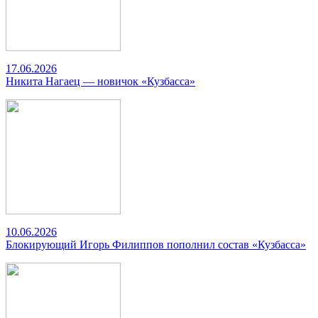
17.06.2026
Никита Нагаец — новичок «Кузбасса»
10.06.2026
Блокирующий Игорь Филиппов пополнил состав «Кузбасса»