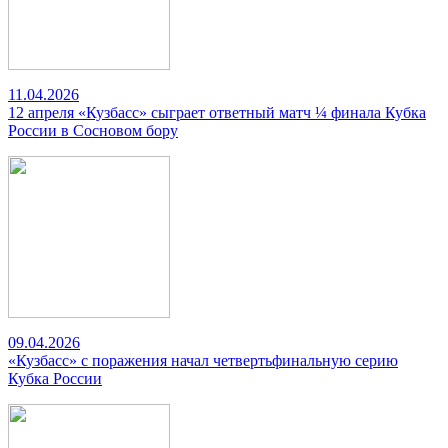
11.04.2026
12 апреля «Кузбасс» сыграет ответный матч ¼ финала Кубка
России в Сосновом бору
09.04.2026
«Кузбасс» с поражения начал четвертьфинальную серию
Кубка России