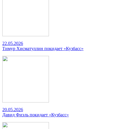
22.05.2026
Тимур Хисматуллин покидает «Кузбасс»
20.05.2026
Давид Фиэль покидает «Кузбасс»