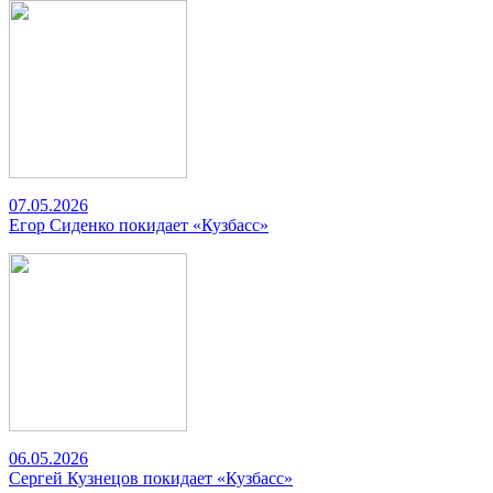
07.05.2026
Егор Сиденко покидает «Кузбасс»
06.05.2026
Сергей Кузнецов покидает «Кузбасс»