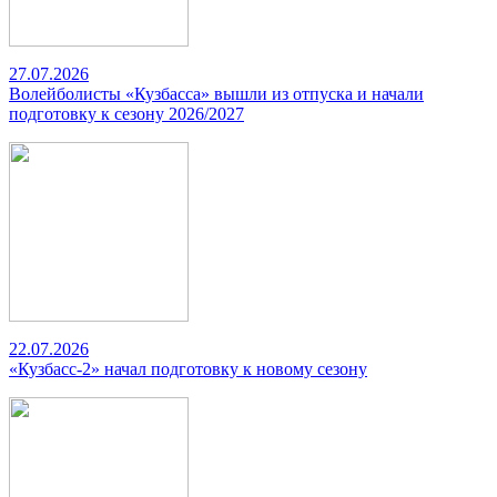
27.07.2026
Волейболисты «Кузбасса» вышли из отпуска и начали
подготовку к сезону 2026/2027
22.07.2026
«Кузбасс-2» начал подготовку к новому сезону