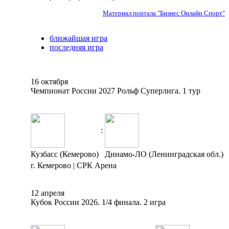
Материал портала "Бизнес Онлайн Спорт"
ближайшая игра
последняя игра
16 октября
Чемпионат России 2027 Рольф Суперлига. 1 тур
:
Кузбасс (Кемерово)
Динамо-ЛО (Ленинградская обл.)
г. Кемерово | СРК Арена
12 апреля
Кубок России 2026. 1/4 финала. 2 игра