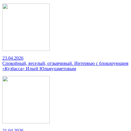
23.04.2026
Спокойный, веселый, отзывчивый. Интервью с блокирующим
«Кузбасса» Ильей Юльмухаметовым
21.04.2026