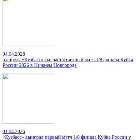
04.04.2026
5 апреля «Кузбасс» сыграет ответный матч 1/8 финала Кубка
России 2026 в Нижнем Новгороде
01.04.2026
«Кузбасс» выиграл первый матч 1/8 финала Кубка России у