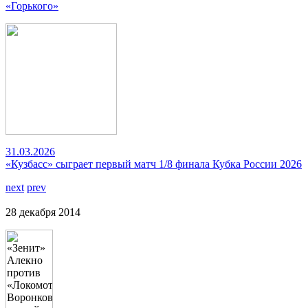
«Горького»
31.03.2026
«Кузбасс» сыграет первый матч 1/8 финала Кубка России 2026
next
prev
28 декабря 2014