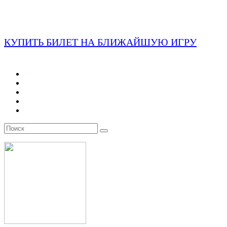
КУПИТЬ БИЛЕТ НА БЛИЖАЙШУЮ ИГРУ