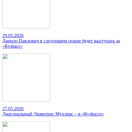
29.05.2026
Данило Павлович в следующем сезоне будет выступать за
«Кузбасс»
27.05.2026
Диагональный Димитрис Мухлиас – в «Кузбассе»