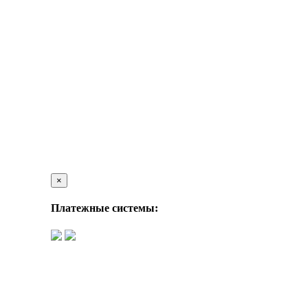
×
Платежные системы: