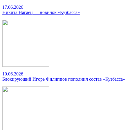
17.06.2026
Никита Нагаец — новичок «Кузбасса»
10.06.2026
Блокирующий Игорь Филиппов пополнил состав «Кузбасса»