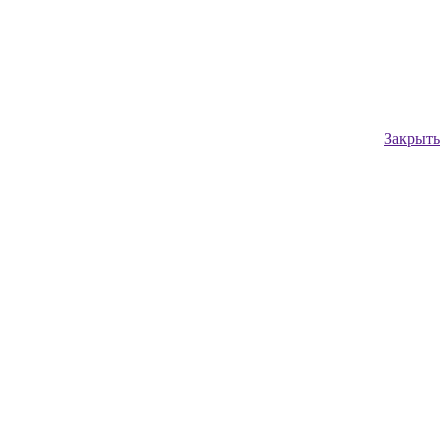
Закрыть