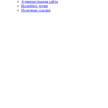
Администрация сайта
Волейбол детям
Полезные ссылки