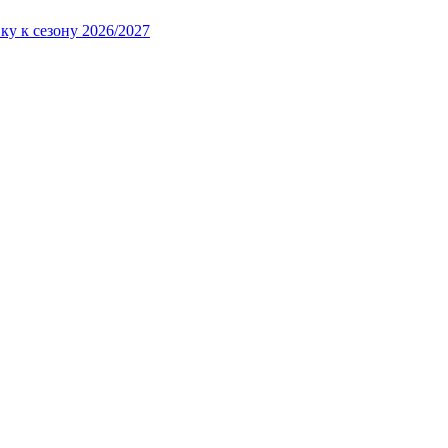
ку к сезону 2026/2027