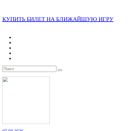
КУПИТЬ БИЛЕТ НА БЛИЖАЙШУЮ ИГРУ