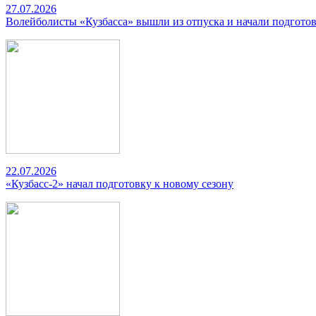
27.07.2026
Волейболисты «Кузбасса» вышли из отпуска и начали подготов
22.07.2026
«Кузбасс-2» начал подготовку к новому сезону