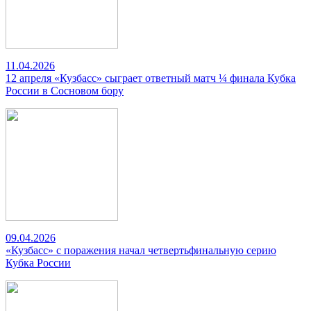
11.04.2026
12 апреля «Кузбасс» сыграет ответный матч ¼ финала Кубка
России в Сосновом бору
09.04.2026
«Кузбасс» с поражения начал четвертьфинальную серию
Кубка России