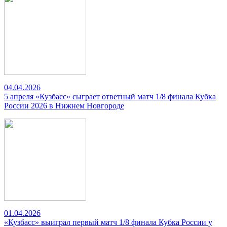
04.04.2026
5 апреля «Кузбасс» сыграет ответный матч 1/8 финала Кубка
России 2026 в Нижнем Новгороде
01.04.2026
«Кузбасс» выиграл первый матч 1/8 финала Кубка России у