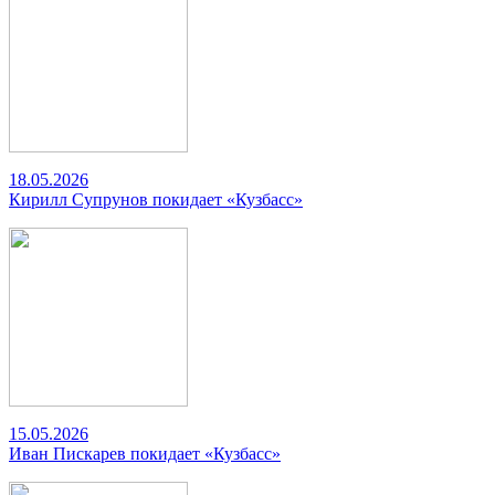
18.05.2026
Кирилл Супрунов покидает «Кузбасс»
15.05.2026
Иван Пискарев покидает «Кузбасс»