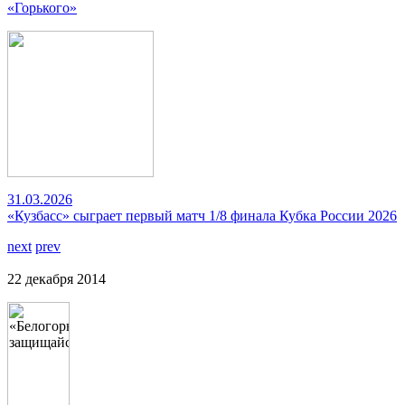
«Горького»
31.03.2026
«Кузбасс» сыграет первый матч 1/8 финала Кубка России 2026
next
prev
22 декабря 2014