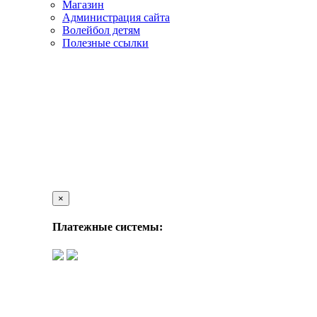
Магазин
Администрация сайта
Волейбол детям
Полезные ссылки
×
Платежные системы: