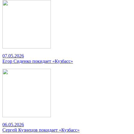
07.05.2026
Егор Сиденко покидает «Кузбасс»
06.05.2026
Сергей Кузнецов покидает «Кузбасс»