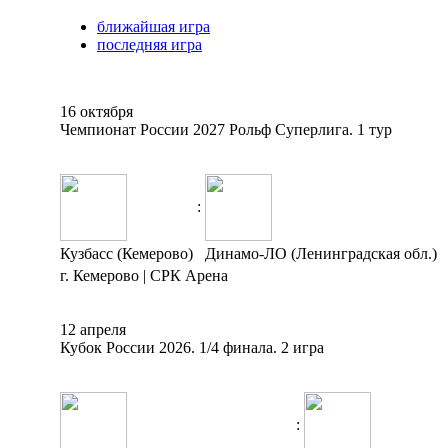
ближайшая игра
последняя игра
16 октября
Чемпионат России 2027 Рольф Суперлига. 1 тур
:
Кузбасс (Кемерово)
Динамо-ЛО (Ленинградская обл.)
г. Кемерово | СРК Арена
12 апреля
Кубок России 2026. 1/4 финала. 2 игра
: