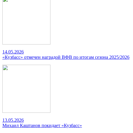
14.05.2026
«Кузбасс» отмечен наградой ВФВ по итогам сезона 2025/2026
13.05.2026
Михаил Каштанов покидает «Кузбасс»