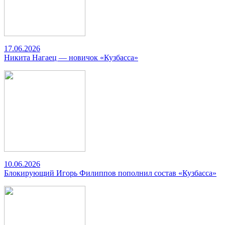
17.06.2026
Никита Нагаец — новичок «Кузбасса»
10.06.2026
Блокирующий Игорь Филиппов пополнил состав «Кузбасса»