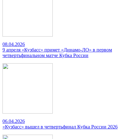
08.04.2026
9 апреля «Кузбасс» примет «Динамо-ЛО» в первом
четвертьфинальном матче Кубка России
06.04.2026
«Кузбасс» вышел в четвертьфинал Кубка России 2026