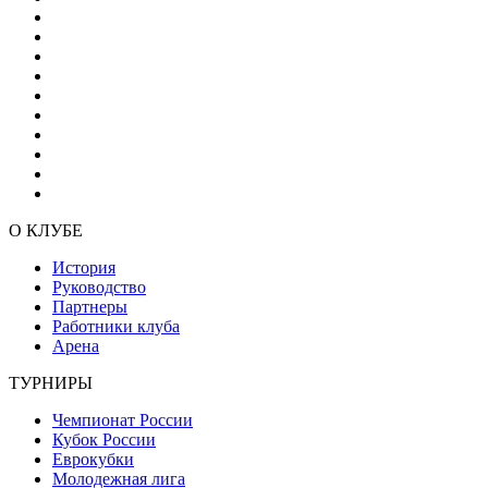
О КЛУБЕ
История
Руководство
Партнеры
Работники клуба
Арена
ТУРНИРЫ
Чемпионат России
Кубок России
Еврокубки
Молодежная лига