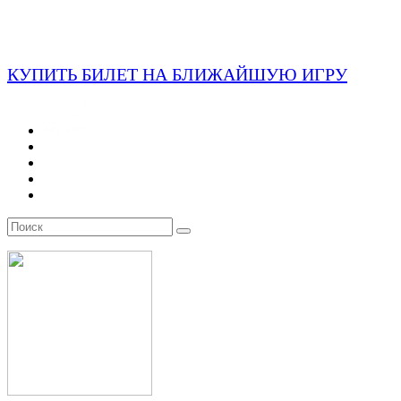
КУПИТЬ БИЛЕТ НА БЛИЖАЙШУЮ ИГРУ