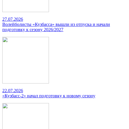
27.07.2026
Волейболисты «Кузбасса» вышли из отпуска и начали
подготовку к сезону 2026/2027
22.07.2026
«Кузбасс-2» начал подготовку к новому сезону