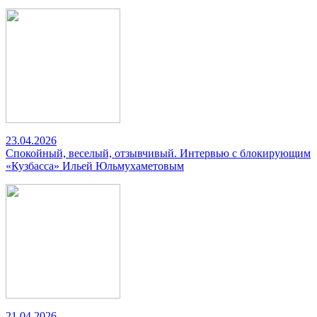
23.04.2026
Спокойный, веселый, отзывчивый. Интервью с блокирующим
«Кузбасса» Ильей Юльмухаметовым
21.04.2026