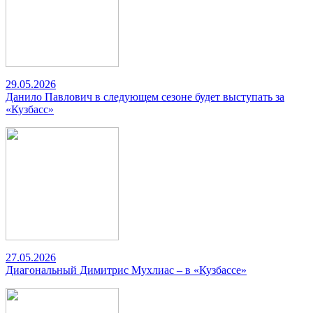
29.05.2026
Данило Павлович в следующем сезоне будет выступать за
«Кузбасс»
27.05.2026
Диагональный Димитрис Мухлиас – в «Кузбассе»