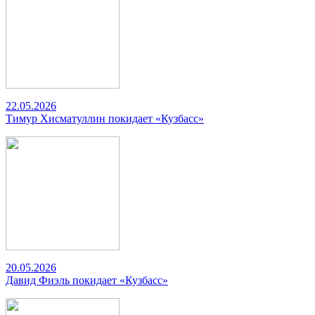
22.05.2026
Тимур Хисматуллин покидает «Кузбасс»
20.05.2026
Давид Фиэль покидает «Кузбасс»