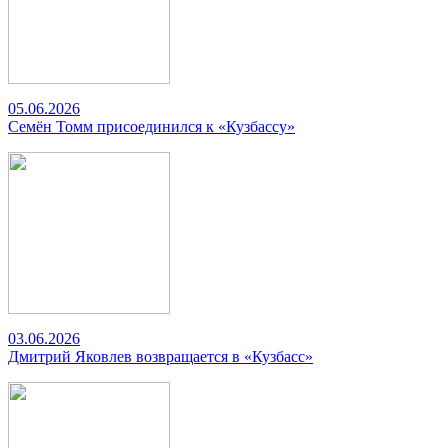
05.06.2026
Семён Томм присоединился к «Кузбассу»
03.06.2026
Дмитрий Яковлев возвращается в «Кузбасс»