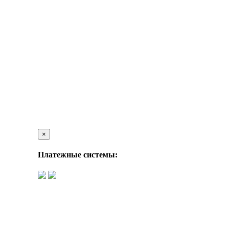
×
Платежные системы: