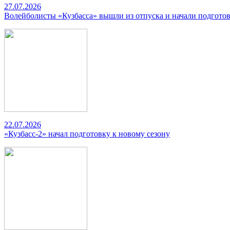
27.07.2026
Волейболисты «Кузбасса» вышли из отпуска и начали подготов
22.07.2026
«Кузбасс-2» начал подготовку к новому сезону