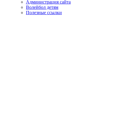
Администрация сайта
Волейбол детям
Полезные ссылки