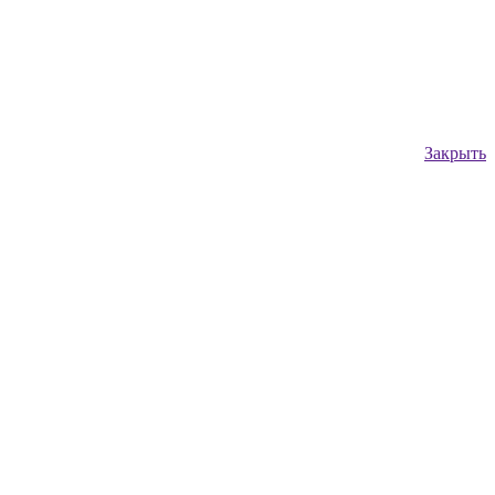
Закрыть