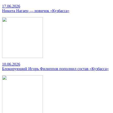
17.06.2026
Никита Нагаец — новичок «Кузбасса»
10.06.2026
Блокирующий Игорь Филиппов пополнил состав «Кузбасса»