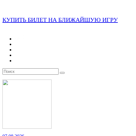
КУПИТЬ БИЛЕТ НА БЛИЖАЙШУЮ ИГРУ