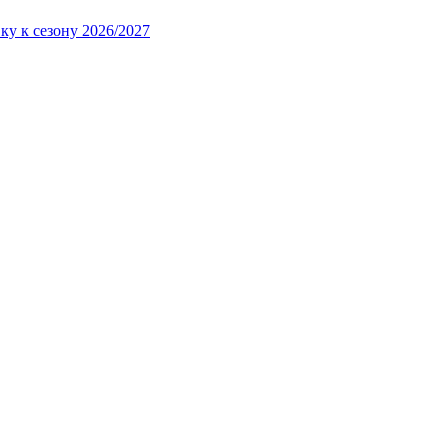
ку к сезону 2026/2027