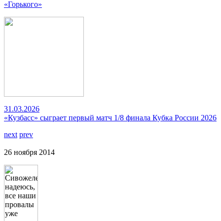
«Горького»
31.03.2026
«Кузбасс» сыграет первый матч 1/8 финала Кубка России 2026
next
prev
26 ноября 2014