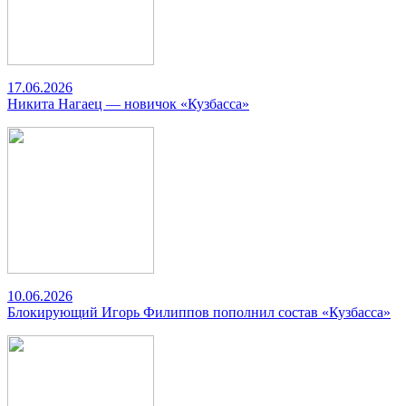
17.06.2026
Никита Нагаец — новичок «Кузбасса»
10.06.2026
Блокирующий Игорь Филиппов пополнил состав «Кузбасса»