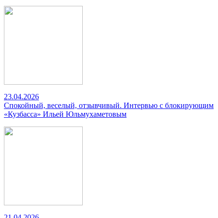
23.04.2026
Спокойный, веселый, отзывчивый. Интервью с блокирующим
«Кузбасса» Ильей Юльмухаметовым
21.04.2026