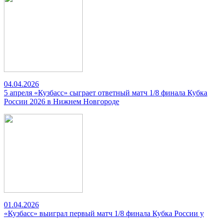
04.04.2026
5 апреля «Кузбасс» сыграет ответный матч 1/8 финала Кубка
России 2026 в Нижнем Новгороде
01.04.2026
«Кузбасс» выиграл первый матч 1/8 финала Кубка России у