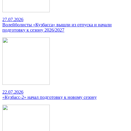
27.07.2026
Волейболисты «Кузбасса» вышли из отпуска и начали
подготовку к сезону 2026/2027
22.07.2026
«Кузбасс-2» начал подготовку к новому сезону