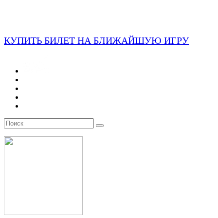
КУПИТЬ БИЛЕТ НА БЛИЖАЙШУЮ ИГРУ