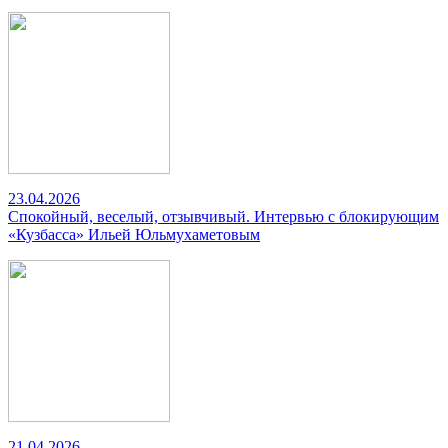
23.04.2026
Спокойный, веселый, отзывчивый. Интервью с блокирующим
«Кузбасса» Ильей Юльмухаметовым
21.04.2026