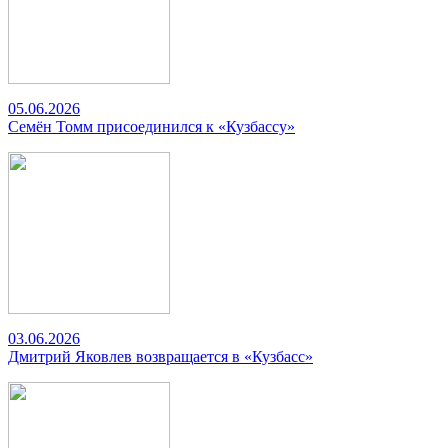
05.06.2026
Семён Томм присоединился к «Кузбассу»
03.06.2026
Дмитрий Яковлев возвращается в «Кузбасс»