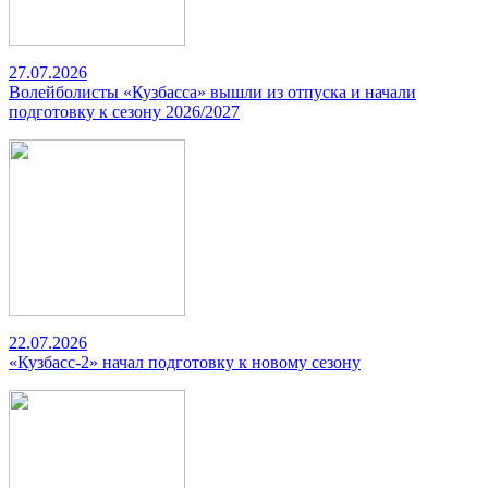
27.07.2026
Волейболисты «Кузбасса» вышли из отпуска и начали
подготовку к сезону 2026/2027
22.07.2026
«Кузбасс-2» начал подготовку к новому сезону