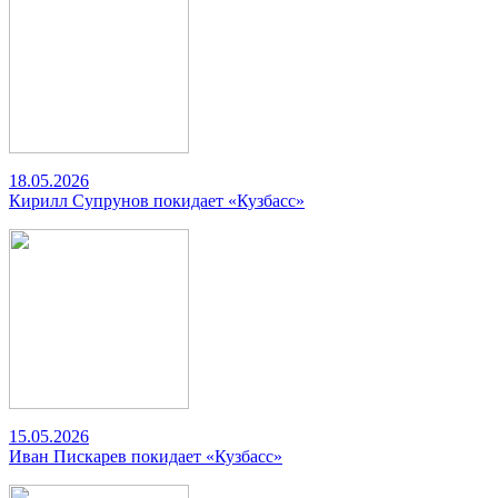
18.05.2026
Кирилл Супрунов покидает «Кузбасс»
15.05.2026
Иван Пискарев покидает «Кузбасс»