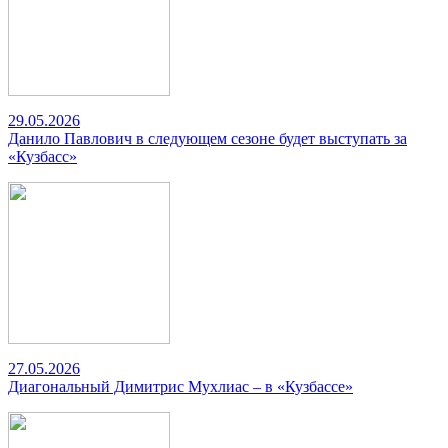
29.05.2026
Данило Павлович в следующем сезоне будет выступать за
«Кузбасс»
27.05.2026
Диагональный Димитрис Мухлиас – в «Кузбассе»