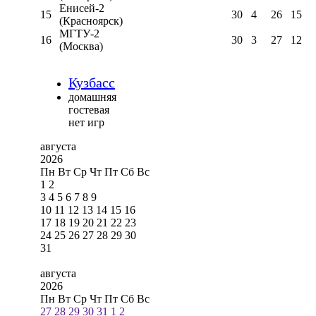
Енисей-2
15
30
4
26
15
(Красноярск)
МГТУ-2
16
30
3
27
12
(Москва)
Кузбасс
домашняя
гостевая
нет игр
августа
2026
Пн
Вт
Ср
Чт
Пт
Сб
Вс
1
2
3
4
5
6
7
8
9
10
11
12
13
14
15
16
17
18
19
20
21
22
23
24
25
26
27
28
29
30
31
августа
2026
Пн
Вт
Ср
Чт
Пт
Сб
Вс
27
28
29
30
31
1
2