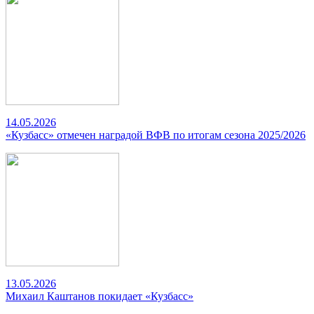
14.05.2026
«Кузбасс» отмечен наградой ВФВ по итогам сезона 2025/2026
13.05.2026
Михаил Каштанов покидает «Кузбасс»