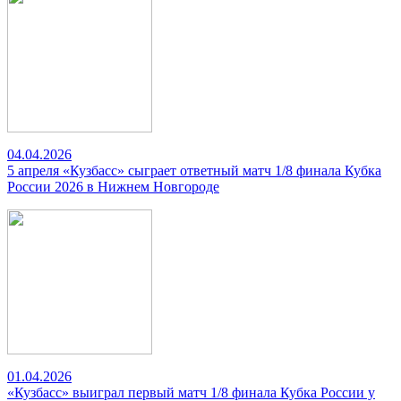
04.04.2026
5 апреля «Кузбасс» сыграет ответный матч 1/8 финала Кубка
России 2026 в Нижнем Новгороде
01.04.2026
«Кузбасс» выиграл первый матч 1/8 финала Кубка России у