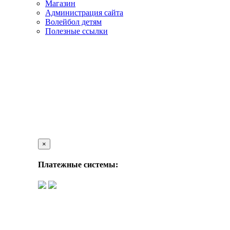
Магазин
Администрация сайта
Волейбол детям
Полезные ссылки
×
Платежные системы: