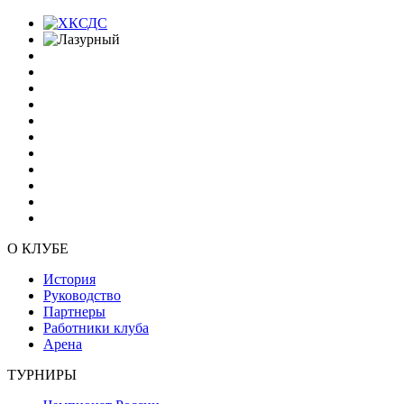
О КЛУБЕ
История
Руководство
Партнеры
Работники клуба
Арена
ТУРНИРЫ