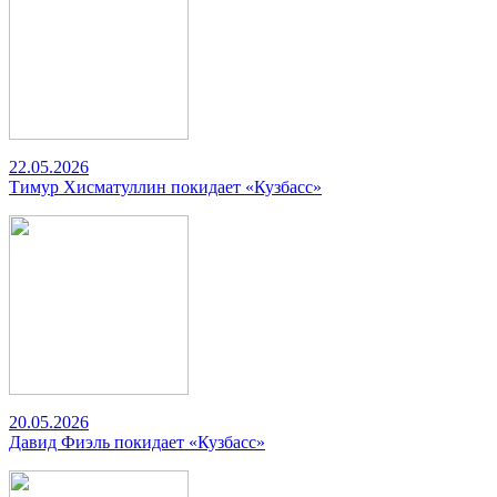
22.05.2026
Тимур Хисматуллин покидает «Кузбасс»
20.05.2026
Давид Фиэль покидает «Кузбасс»