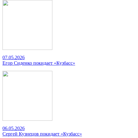
07.05.2026
Егор Сиденко покидает «Кузбасс»
06.05.2026
Сергей Кузнецов покидает «Кузбасс»