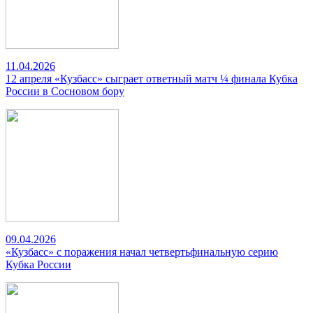
11.04.2026
12 апреля «Кузбасс» сыграет ответный матч ¼ финала Кубка
России в Сосновом бору
09.04.2026
«Кузбасс» с поражения начал четвертьфинальную серию
Кубка России