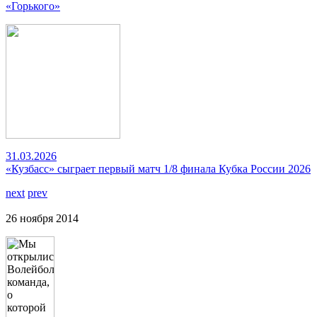
«Горького»
31.03.2026
«Кузбасс» сыграет первый матч 1/8 финала Кубка России 2026
next
prev
26 ноября 2014