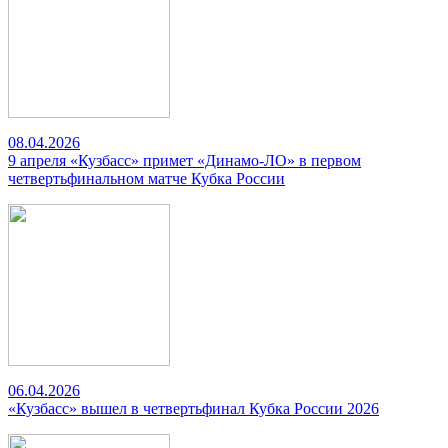
08.04.2026
9 апреля «Кузбасс» примет «Динамо-ЛО» в первом
четвертьфинальном матче Кубка России
06.04.2026
«Кузбасс» вышел в четвертьфинал Кубка России 2026