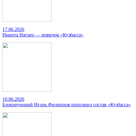
17.06.2026
Никита Нагаец — новичок «Кузбасса»
10.06.2026
Блокирующий Игорь Филиппов пополнил состав «Кузбасса»