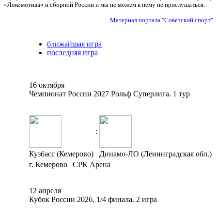
«Локомотива» и сборной России и мы не можем к нему не прислушаться.
Материал портала "Советский спорт"
ближайшая игра
последняя игра
16 октября
Чемпионат России 2027 Рольф Суперлига. 1 тур
:
Кузбасс (Кемерово)
Динамо-ЛО (Ленинградская обл.)
г. Кемерово | СРК Арена
12 апреля
Кубок России 2026. 1/4 финала. 2 игра