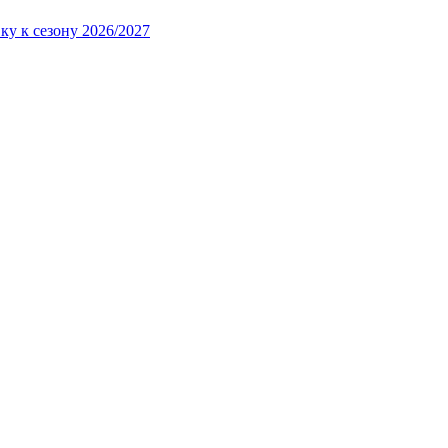
ку к сезону 2026/2027