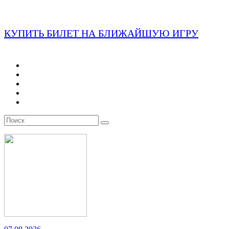
КУПИТЬ БИЛЕТ НА БЛИЖАЙШУЮ ИГРУ