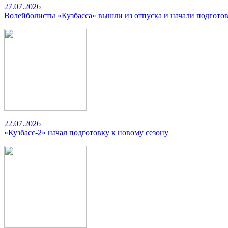
27.07.2026
Волейболисты «Кузбасса» вышли из отпуска и начали подготов
22.07.2026
«Кузбасс-2» начал подготовку к новому сезону