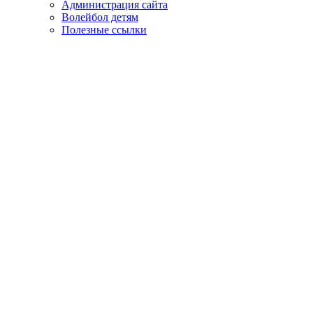
Администрация сайта
Волейбол детям
Полезные ссылки