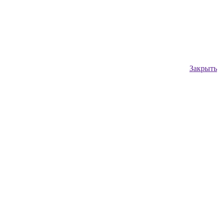
Закрыть