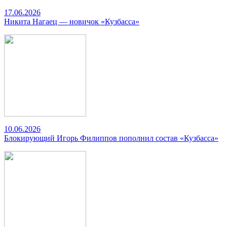
17.06.2026
Никита Нагаец — новичок «Кузбасса»
10.06.2026
Блокирующий Игорь Филиппов пополнил состав «Кузбасса»