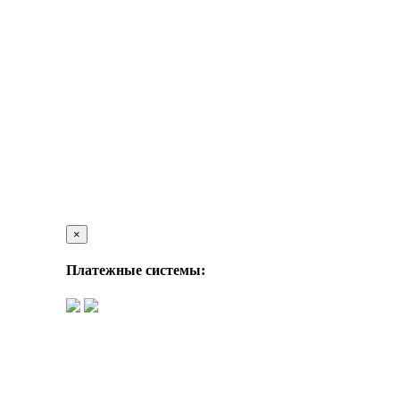
×
Платежные системы: