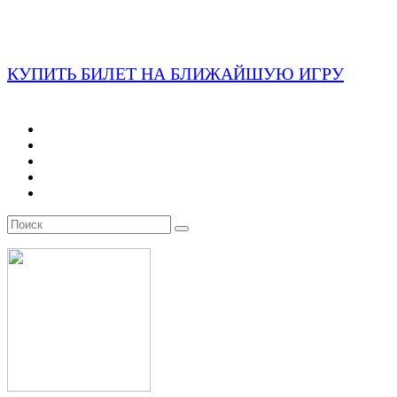
КУПИТЬ БИЛЕТ НА БЛИЖАЙШУЮ ИГРУ