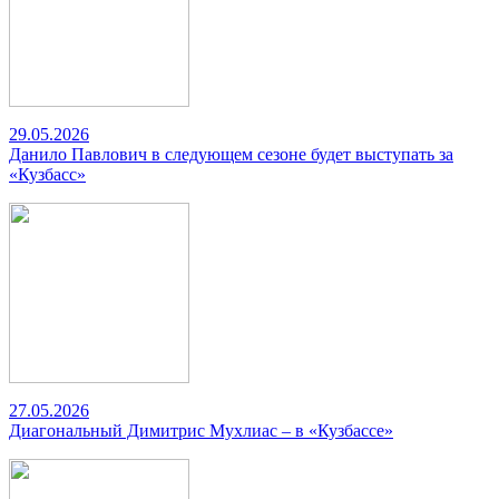
29.05.2026
Данило Павлович в следующем сезоне будет выступать за
«Кузбасс»
27.05.2026
Диагональный Димитрис Мухлиас – в «Кузбассе»