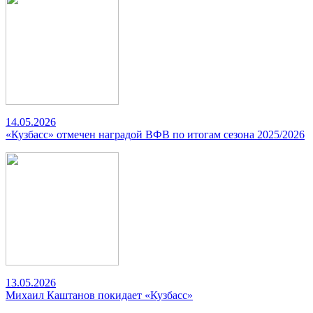
14.05.2026
«Кузбасс» отмечен наградой ВФВ по итогам сезона 2025/2026
13.05.2026
Михаил Каштанов покидает «Кузбасс»