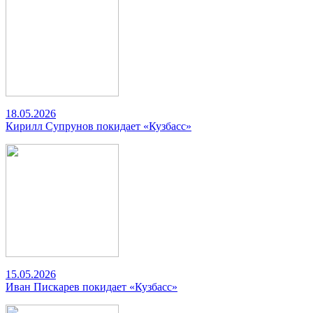
18.05.2026
Кирилл Супрунов покидает «Кузбасс»
15.05.2026
Иван Пискарев покидает «Кузбасс»