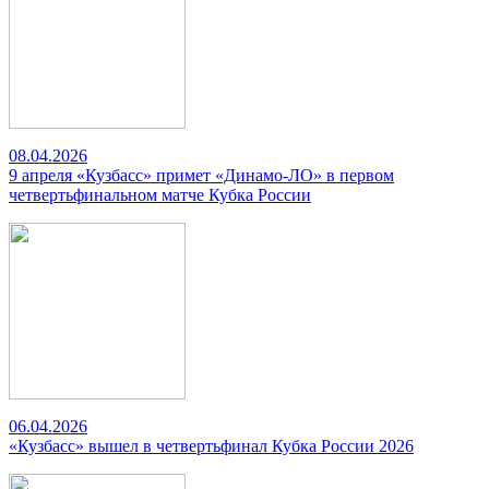
08.04.2026
9 апреля «Кузбасс» примет «Динамо-ЛО» в первом
четвертьфинальном матче Кубка России
06.04.2026
«Кузбасс» вышел в четвертьфинал Кубка России 2026