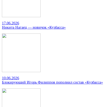
17.06.2026
Никита Нагаец — новичок «Кузбасса»
10.06.2026
Блокирующий Игорь Филиппов пополнил состав «Кузбасса»