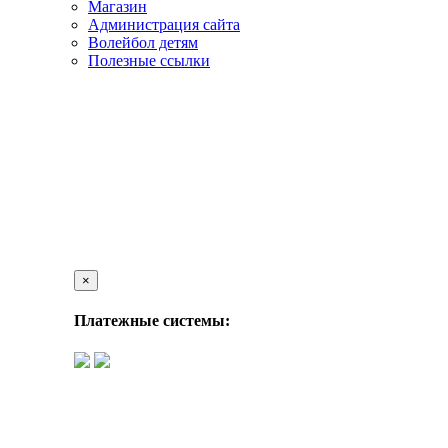
Магазин
Администрация сайта
Волейбол детям
Полезные ссылки
×
Платежные системы: