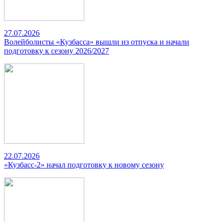
27.07.2026
Волейболисты «Кузбасса» вышли из отпуска и начали
подготовку к сезону 2026/2027
22.07.2026
«Кузбасс-2» начал подготовку к новому сезону