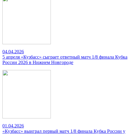
04.04.2026
5 апреля «Кузбасс» сыграет ответный матч 1/8 финала Кубка
России 2026 в Нижнем Новгороде
01.04.2026
«Кузбасс» выиграл первый матч 1/8 финала Кубка России у