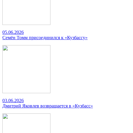
05.06.2026
Семён Томм присоединился к «Кузбассу»
03.06.2026
Дмитрий Яковлев возвращается в «Кузбасс»