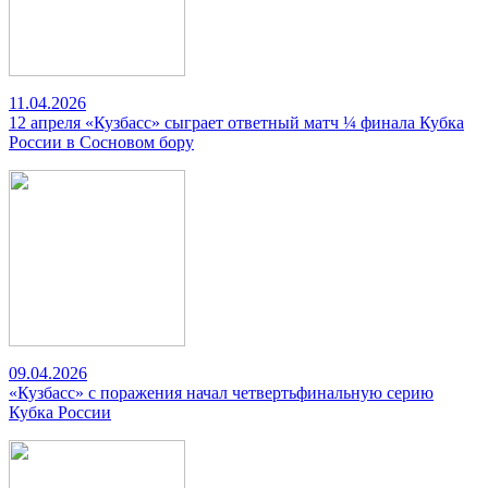
11.04.2026
12 апреля «Кузбасс» сыграет ответный матч ¼ финала Кубка
России в Сосновом бору
09.04.2026
«Кузбасс» с поражения начал четвертьфинальную серию
Кубка России