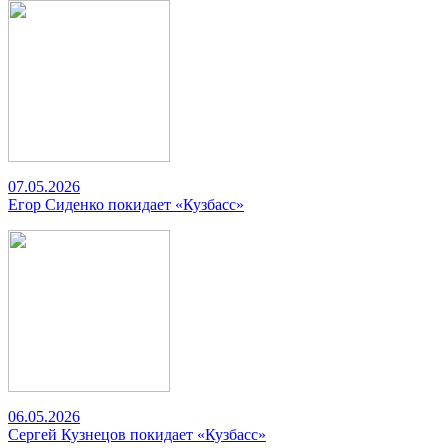
07.05.2026
Егор Сиденко покидает «Кузбасс»
06.05.2026
Сергей Кузнецов покидает «Кузбасс»