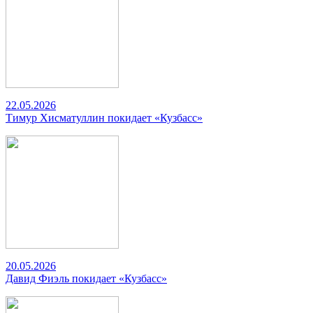
22.05.2026
Тимур Хисматуллин покидает «Кузбасс»
20.05.2026
Давид Фиэль покидает «Кузбасс»