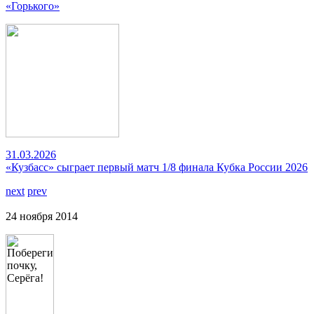
«Горького»
31.03.2026
«Кузбасс» сыграет первый матч 1/8 финала Кубка России 2026
next
prev
24 ноября 2014