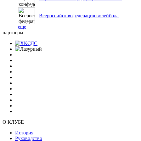
Всероссийская федерация волейбола
еще
партнеры
О КЛУБЕ
История
Руководство