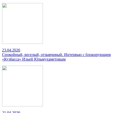
23.04.2026
Спокойный, веселый, отзывчивый. Интервью с блокирующим
«Кузбасса» Ильей Юльмухаметовым
21.04.2026