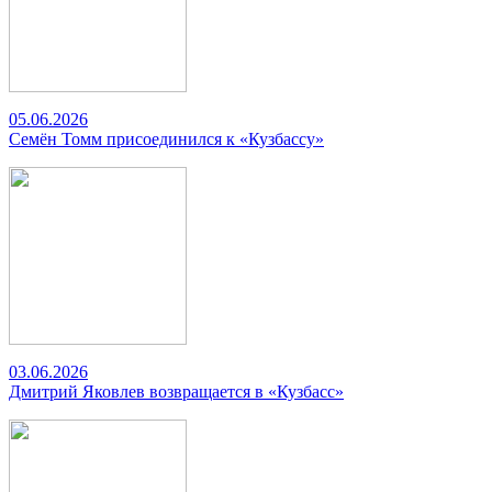
05.06.2026
Семён Томм присоединился к «Кузбассу»
03.06.2026
Дмитрий Яковлев возвращается в «Кузбасс»