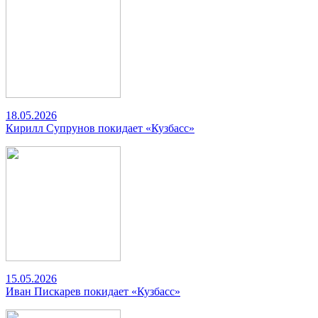
18.05.2026
Кирилл Супрунов покидает «Кузбасс»
15.05.2026
Иван Пискарев покидает «Кузбасс»