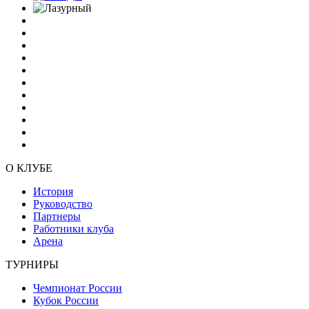
О КЛУБЕ
История
Руководство
Партнеры
Работники клуба
Арена
ТУРНИРЫ
Чемпионат России
Кубок России