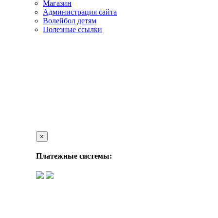
Магазин
Администрация сайта
Волейбол детям
Полезные ссылки
×
Платежные системы: