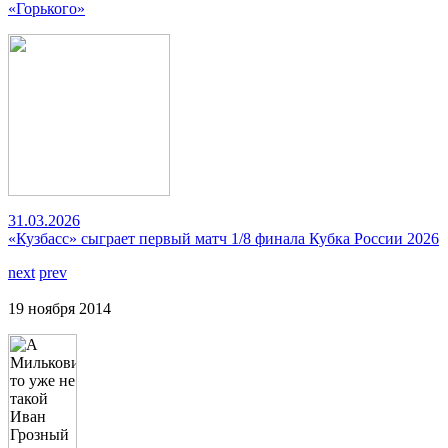
«Горького»
31.03.2026
«Кузбасс» сыграет первый матч 1/8 финала Кубка России 2026
next
prev
19 ноября 2014