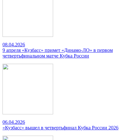
08.04.2026
9 апреля «Кузбасс» примет «Динамо-ЛО» в первом
четвертьфинальном матче Кубка России
06.04.2026
«Кузбасс» вышел в четвертьфинал Кубка России 2026