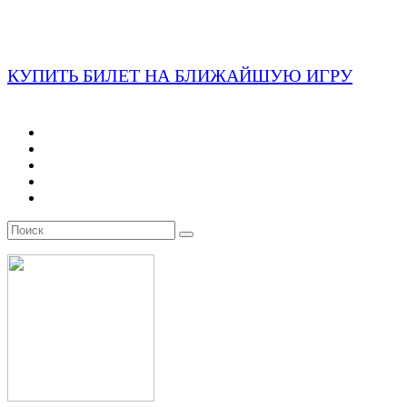
КУПИТЬ БИЛЕТ НА БЛИЖАЙШУЮ ИГРУ