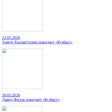
22.05.2026
Тимур Хисматуллин покидает «Кузбасс»
20.05.2026
Давид Фиэль покидает «Кузбасс»