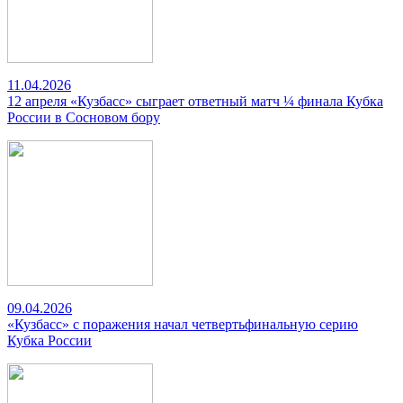
11.04.2026
12 апреля «Кузбасс» сыграет ответный матч ¼ финала Кубка
России в Сосновом бору
09.04.2026
«Кузбасс» с поражения начал четвертьфинальную серию
Кубка России