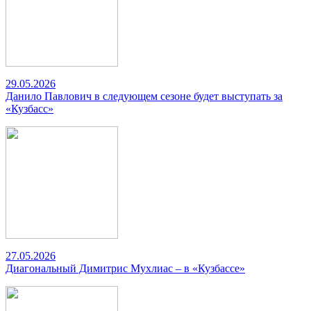
29.05.2026
Данило Павлович в следующем сезоне будет выступать за
«Кузбасс»
27.05.2026
Диагональный Димитрис Мухлиас – в «Кузбассе»