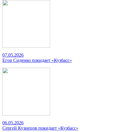
07.05.2026
Егор Сиденко покидает «Кузбасс»
06.05.2026
Сергей Кузнецов покидает «Кузбасс»