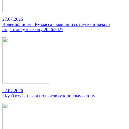
27.07.2026
Волейболисты «Кузбасса» вышли из отпуска и начали
подготовку к сезону 2026/2027
22.07.2026
«Кузбасс-2» начал подготовку к новому сезону