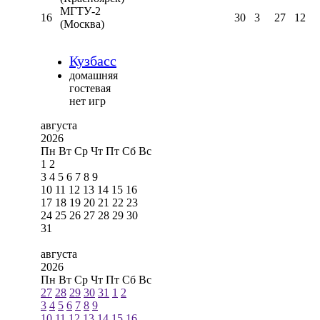
МГТУ-2
16
30
3
27
12
(Москва)
Кузбасс
домашняя
гостевая
нет игр
августа
2026
Пн
Вт
Ср
Чт
Пт
Сб
Вс
1
2
3
4
5
6
7
8
9
10
11
12
13
14
15
16
17
18
19
20
21
22
23
24
25
26
27
28
29
30
31
августа
2026
Пн
Вт
Ср
Чт
Пт
Сб
Вс
27
28
29
30
31
1
2
3
4
5
6
7
8
9
10
11
12
13
14
15
16