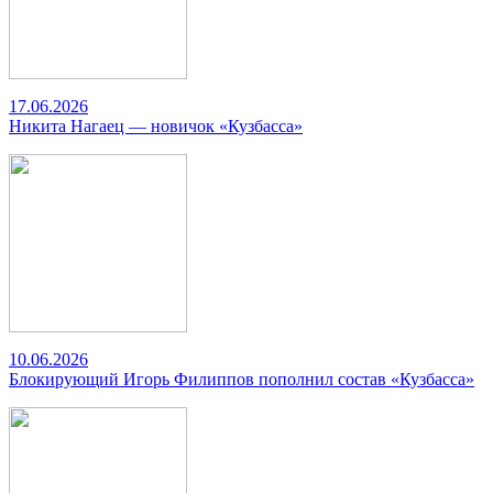
17.06.2026
Никита Нагаец — новичок «Кузбасса»
10.06.2026
Блокирующий Игорь Филиппов пополнил состав «Кузбасса»