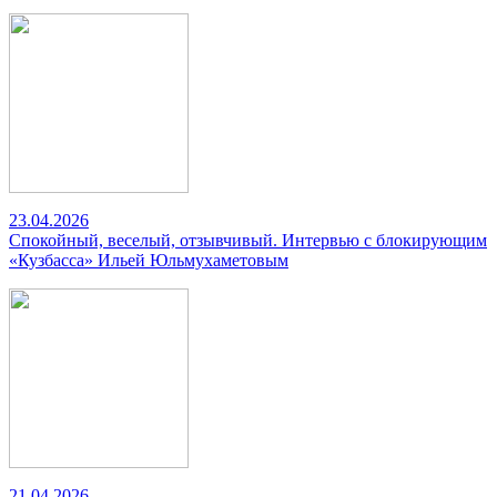
23.04.2026
Спокойный, веселый, отзывчивый. Интервью с блокирующим
«Кузбасса» Ильей Юльмухаметовым
21.04.2026