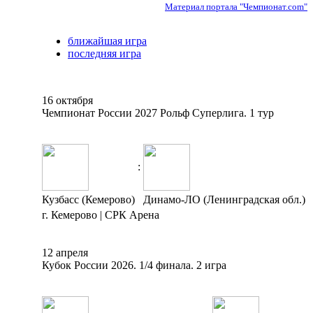
Материал портала "Чемпионат.com"
ближайшая игра
последняя игра
16 октября
Чемпионат России 2027 Рольф Суперлига. 1 тур
:
Кузбасс (Кемерово)
Динамо-ЛО (Ленинградская обл.)
г. Кемерово | СРК Арена
12 апреля
Кубок России 2026. 1/4 финала. 2 игра