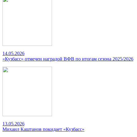
14.05.2026
«Кузбасс» отмечен наградой ВФВ по итогам сезона 2025/2026
13.05.2026
Михаил Каштанов покидает «Кузбасс»