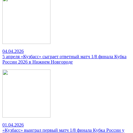
04.04.2026
5 апреля «Кузбасс» сыграет ответный матч 1/8 финала Кубка
России 2026 в Нижнем Новгороде
01.04.2026
«Кузбасс» выиграл первый матч 1/8 финала Кубка России у