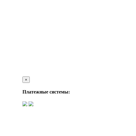
×
Платежные системы: