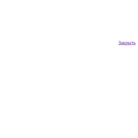
Закрыть