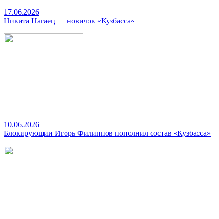
17.06.2026
Никита Нагаец — новичок «Кузбасса»
10.06.2026
Блокирующий Игорь Филиппов пополнил состав «Кузбасса»