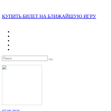
КУПИТЬ БИЛЕТ НА БЛИЖАЙШУЮ ИГРУ