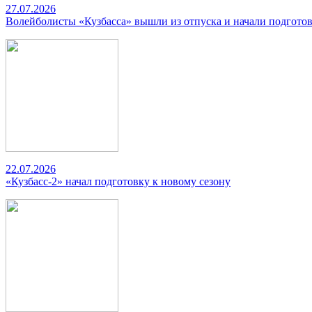
27.07.2026
Волейболисты «Кузбасса» вышли из отпуска и начали подготов
22.07.2026
«Кузбасс-2» начал подготовку к новому сезону