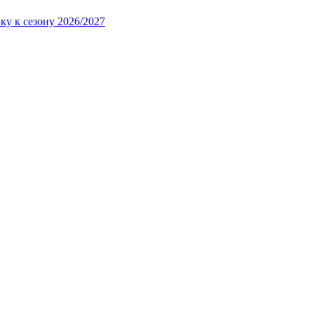
ку к сезону 2026/2027