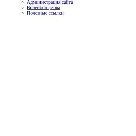
Администрация сайта
Волейбол детям
Полезные ссылки