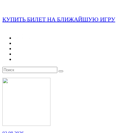
КУПИТЬ БИЛЕТ НА БЛИЖАЙШУЮ ИГРУ