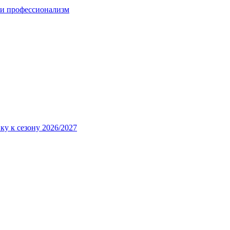
 и профессионализм
ку к сезону 2026/2027