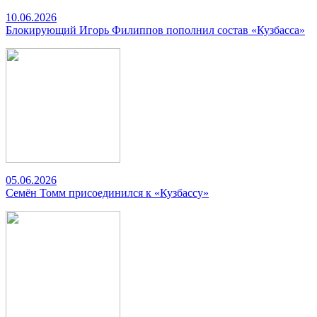
10.06.2026
Блокирующий Игорь Филиппов пополнил состав «Кузбасса»
05.06.2026
Семён Томм присоединился к «Кузбассу»