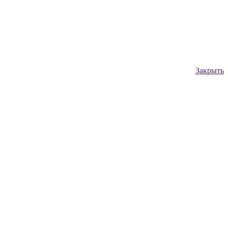
Закрыть