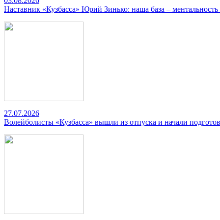
03.08.2026
Наставник «Кузбасса» Юрий Зинько: наша база – ментальность
27.07.2026
Волейболисты «Кузбасса» вышли из отпуска и начали подготов