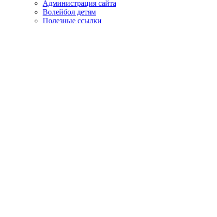
Администрация сайта
Волейбол детям
Полезные ссылки