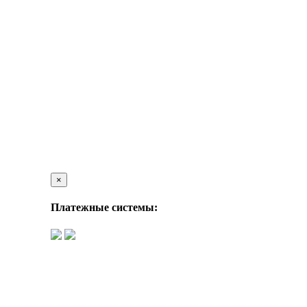
×
Платежные системы: