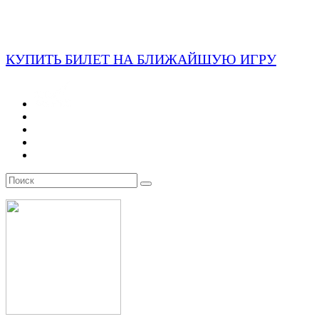
КУПИТЬ БИЛЕТ НА БЛИЖАЙШУЮ ИГРУ