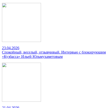
23.04.2026
Спокойный, веселый, отзывчивый. Интервью с блокирующим
«Кузбасса» Ильей Юльмухаметовым
21.04.2026