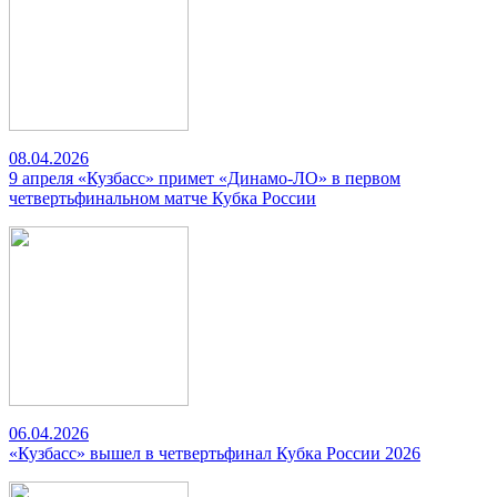
08.04.2026
9 апреля «Кузбасс» примет «Динамо-ЛО» в первом
четвертьфинальном матче Кубка России
06.04.2026
«Кузбасс» вышел в четвертьфинал Кубка России 2026