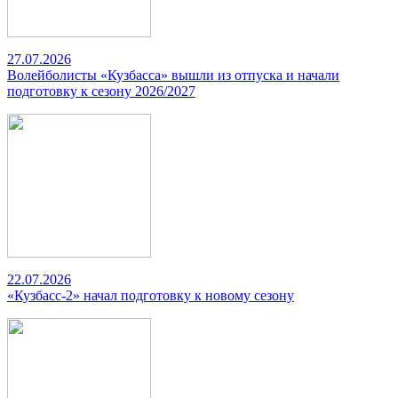
27.07.2026
Волейболисты «Кузбасса» вышли из отпуска и начали
подготовку к сезону 2026/2027
22.07.2026
«Кузбасс-2» начал подготовку к новому сезону