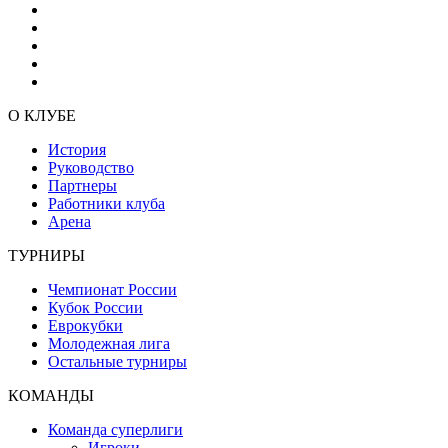
О КЛУБЕ
История
Руководство
Партнеры
Работники клуба
Арена
ТУРНИРЫ
Чемпионат России
Кубок России
Еврокубки
Молодежная лига
Остальные турниры
КОМАНДЫ
Команда суперлиги
Игроки