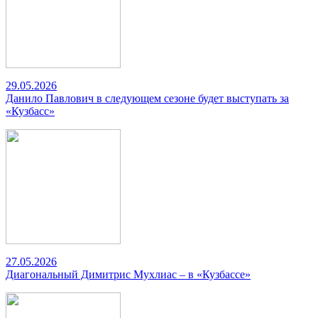
29.05.2026
Данило Павлович в следующем сезоне будет выступать за
«Кузбасс»
27.05.2026
Диагональный Димитрис Мухлиас – в «Кузбассе»