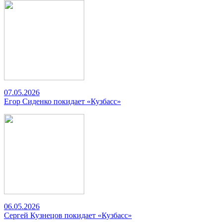
07.05.2026
Егор Сиденко покидает «Кузбасс»
06.05.2026
Сергей Кузнецов покидает «Кузбасс»