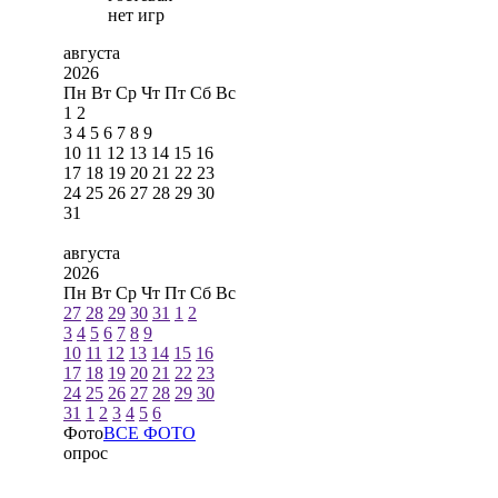
нет игр
августа
2026
Пн
Вт
Ср
Чт
Пт
Сб
Вс
1
2
3
4
5
6
7
8
9
10
11
12
13
14
15
16
17
18
19
20
21
22
23
24
25
26
27
28
29
30
31
августа
2026
Пн
Вт
Ср
Чт
Пт
Сб
Вс
27
28
29
30
31
1
2
3
4
5
6
7
8
9
10
11
12
13
14
15
16
17
18
19
20
21
22
23
24
25
26
27
28
29
30
31
1
2
3
4
5
6
Фото
ВСЕ ФОТО
опрос