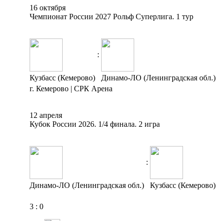
16 октября
Чемпионат России 2027 Рольф Суперлига. 1 тур
:
Кузбасс (Кемерово)
Динамо-ЛО (Ленинградская обл.)
г. Кемерово | СРК Арена
12 апреля
Кубок России 2026. 1/4 финала. 2 игра
:
Динамо-ЛО (Ленинградская обл.)
Кузбасс (Кемерово)
3
:
0