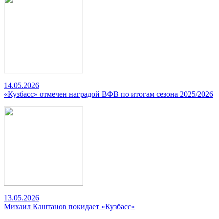
14.05.2026
«Кузбасс» отмечен наградой ВФВ по итогам сезона 2025/2026
13.05.2026
Михаил Каштанов покидает «Кузбасс»