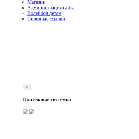
Магазин
Администрация сайта
Волейбол детям
Полезные ссылки
×
Платежные системы: