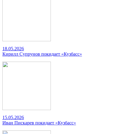
18.05.2026
Кирилл Супрунов покидает «Кузбасс»
15.05.2026
Иван Пискарев покидает «Кузбасс»