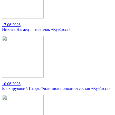
17.06.2026
Никита Нагаец — новичок «Кузбасса»
10.06.2026
Блокирующий Игорь Филиппов пополнил состав «Кузбасса»