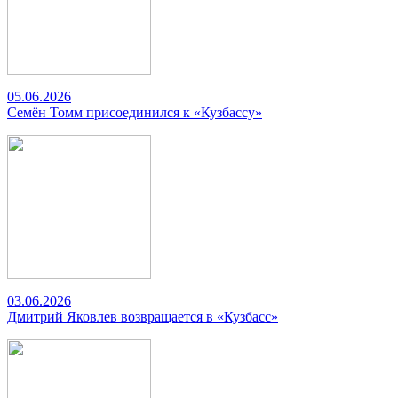
05.06.2026
Семён Томм присоединился к «Кузбассу»
03.06.2026
Дмитрий Яковлев возвращается в «Кузбасс»