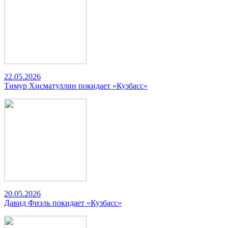
22.05.2026
Тимур Хисматуллин покидает «Кузбасс»
20.05.2026
Давид Фиэль покидает «Кузбасс»