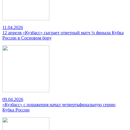
11.04.2026
12 апреля «Кузбасс» сыграет ответный матч ¼ финала Кубка
России в Сосновом бору
09.04.2026
«Кузбасс» с поражения начал четвертьфинальную серию
Кубка России