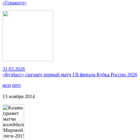
«Горького»
31.03.2026
«Кузбасс» сыграет первый матч 1/8 финала Кубка России 2026
next
prev
13 ноября 2014