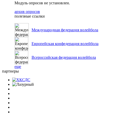
Модуль опросов не установлен.
архив опросов
полезные ссылки
Международная федерация волейбола
Европейская конфедерация волейбола
Всероссийская федерация волейбола
еще
партнеры