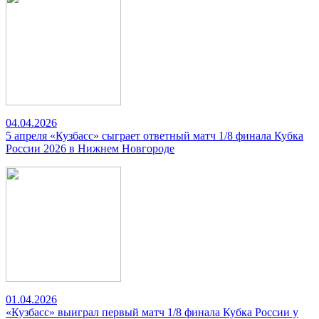
04.04.2026
5 апреля «Кузбасс» сыграет ответный матч 1/8 финала Кубка
России 2026 в Нижнем Новгороде
01.04.2026
«Кузбасс» выиграл первый матч 1/8 финала Кубка России у